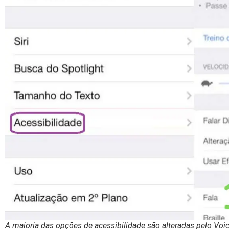
A maioria das opções de acessibilidade são alteradas pelo Voic