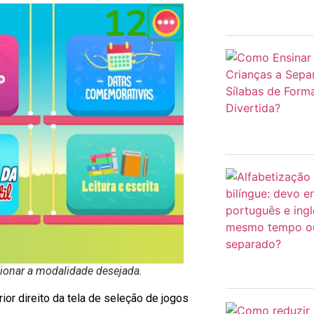
cionar a modalidade desejada.
ior direito da tela de seleção de jogos