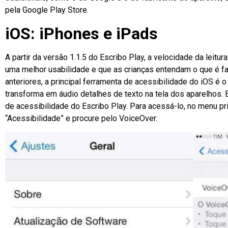
pela Google Play Store.
iOS: iPhones e iPads
A partir da versão 1.1.5 do Escribo Play, a velocidade da leitura
uma melhor usabilidade e que as crianças entendam o que é f
anteriores, a principal ferramenta de acessibilidade do iOS é 
transforma em áudio detalhes de texto na tela dos aparelhos. 
de acessibilidade do Escribo Play. Para acessá-lo, no menu pri
“Acessibilidade” e procure pelo VoiceOver.