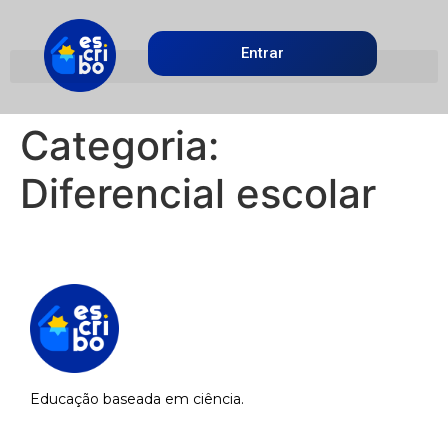
Entrar
Categoria:
Diferencial escolar
Educação baseada em ciência.