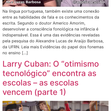
Na língua portuguesa, também existe uma conexão
entre as habilidades de fala e os conhecimentos da
escrita. Segundo o doutor Americo Amorim,
desenvolver a consciência fonológica na infância é
indispensável. Essa é uma das evidências reveladas
pela pesquisa do Alexandre Lucas de Araújo Barbosa,
da UFRN. Leia mais Evidências do papel dos fonemas
no ensino […]
Larry Cuban: O “otimismo
tecnológico” encontra as
escolas – as escolas
vencem (parte 1)