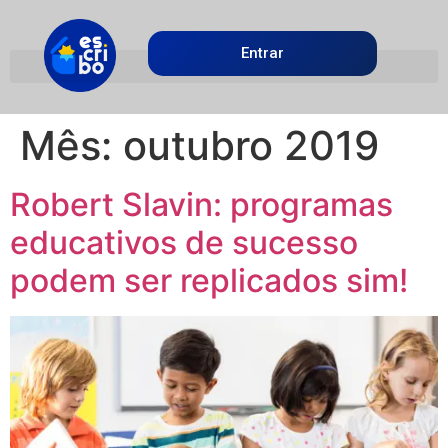
Entrar
Mês:
outubro 2019
Robert Slavin: programas
educativos de sucesso
podem ser replicados sim!