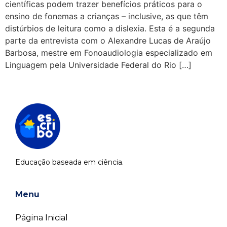
científicas podem trazer benefícios práticos para o
ensino de fonemas a crianças – inclusive, as que têm
distúrbios de leitura como a dislexia. Esta é a segunda
parte da entrevista com o Alexandre Lucas de Araújo
Barbosa, mestre em Fonoaudiologia especializado em
Linguagem pela Universidade Federal do Rio […]
Educação baseada em ciência.
Menu
Página Inicial