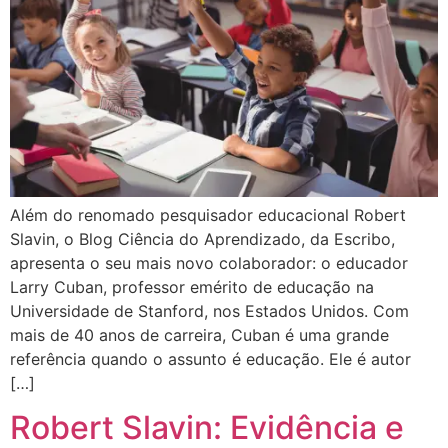
Além do renomado pesquisador educacional Robert
Slavin, o Blog Ciência do Aprendizado, da Escribo,
apresenta o seu mais novo colaborador: o educador
Larry Cuban, professor emérito de educação na
Universidade de Stanford, nos Estados Unidos. Com
mais de 40 anos de carreira, Cuban é uma grande
referência quando o assunto é educação. Ele é autor
[…]
Robert Slavin: Evidência e