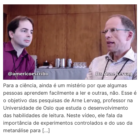
Para a ciência, ainda é um mistério por que algumas
pessoas aprendem facilmente a ler e outras, não. Esse é
o objetivo das pesquisas de Arne Lervag, professor na
Universidade de Oslo que estuda o desenvolvimento
das habilidades de leitura. Neste vídeo, ele fala da
importância de experimentos controlados e do uso da
metanálise para […]