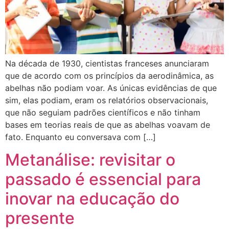
Na década de 1930, cientistas franceses anunciaram
que de acordo com os princípios da aerodinâmica, as
abelhas não podiam voar. As únicas evidências de que
sim, elas podiam, eram os relatórios observacionais,
que não seguiam padrões científicos e não tinham
bases em teorias reais de que as abelhas voavam de
fato. Enquanto eu conversava com […]
Metanálise: revisitar o
passado é essencial para
inovar na educação do
presente