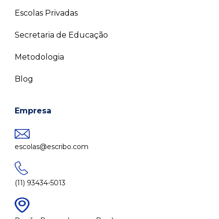
Escolas Privadas
Secretaria de Educação
Metodologia
Blog
Empresa
escolas@escribo.com
(11) 93434-5013