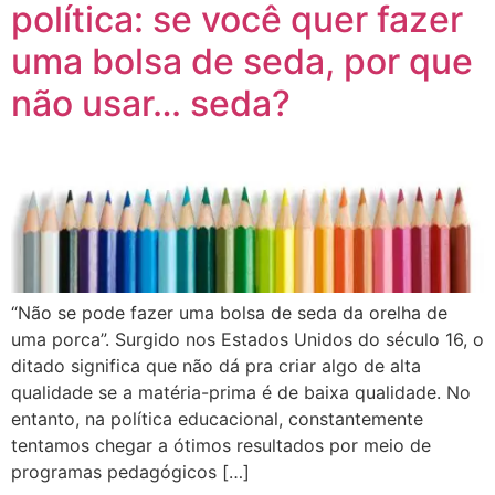
política: se você quer fazer
uma bolsa de seda, por que
não usar… seda?
“Não se pode fazer uma bolsa de seda da orelha de
uma porca”. Surgido nos Estados Unidos do século 16, o
ditado significa que não dá pra criar algo de alta
qualidade se a matéria-prima é de baixa qualidade. No
entanto, na política educacional, constantemente
tentamos chegar a ótimos resultados por meio de
programas pedagógicos […]