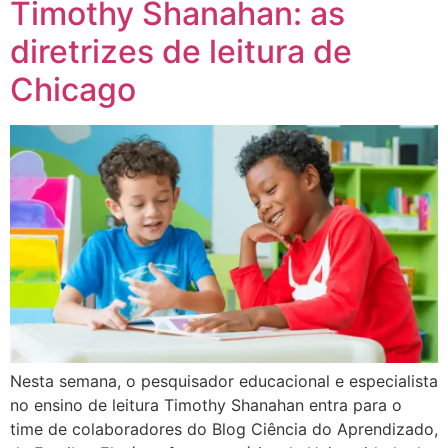
Timothy Shanahan: as
diretrizes de leitura de
Chicago
Nesta semana, o pesquisador educacional e especialista
no ensino de leitura Timothy Shanahan entra para o
time de colaboradores do Blog Ciência do Aprendizado,