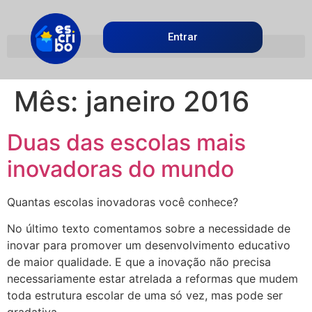
Entrar
Mês:
janeiro 2016
Duas das escolas mais
inovadoras do mundo
Quantas escolas inovadoras você conhece?
No último texto comentamos sobre a necessidade de
inovar para promover um desenvolvimento educativo
de maior qualidade. E que a inovação não precisa
necessariamente estar atrelada a reformas que mudem
toda estrutura escolar de uma só vez, mas pode ser