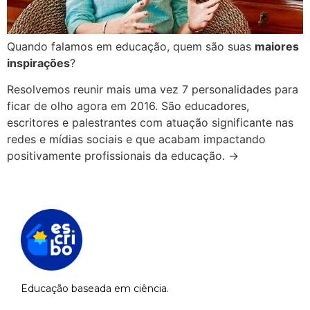
Quando falamos em educação, quem são suas
maiores
inspirações
?
Resolvemos reunir mais uma vez 7 personalidades para
ficar de olho agora em 2016. São educadores,
escritores e palestrantes com atuação significante nas
redes e mídias sociais e que acabam impactando
positivamente profissionais da educação. →
Educação baseada em ciência.