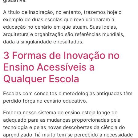
gradativa.
A título de inspiração, no entanto, trazemos hoje o
exemplo de duas escolas que revolucionaram a
educação no cenário em que atuam. Suas ideias,
arquitetura e organização são referências mundiais,
dada a singularidade e resultados.
3 Formas de Inovação no
Ensino Acessíveis a
Qualquer Escola
Escolas com conceitos e metodologias antiquadas têm
perdido força no cenário educativo.
Embora nosso sistema de ensino esteja longe do
adequado para as mudanças proporcionadas pela
tecnologia e pelas novas descobertas da ciência do
aprendizado, há muito tem se percebido a necessidade