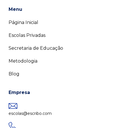
Menu
Página Inicial
Escolas Privadas
Secretaria de Educação
Metodologia
Blog
Empresa
escolas@escribo.com