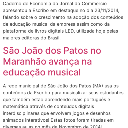
Caderno de Economia do Jornal do Commercio
apresentou a Escribo em destaque no dia 23/11/2014,
falando sobre o crescimento na adoção dos conteúdos
de educação musical da empresa assim como da
plataforma de livros digitais LED, utilizada hoje pelas
maiores editoras do Brasil.
São João dos Patos no
Maranhão avança na
educação musical
A rede municipal de São João dos Patos (MA) usa os
conteúdos da Escribo para musicalizar seus estudantes,
que também estão aprendendo mais português e
matemática através de conteúdos digitais
interdisciplinares que envolvem jogos e desenhos
animados interativos! Estas fotos foram tiradas em
diversas aulas no mês de Novembro de 2014!