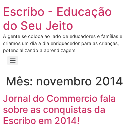
Escribo - Educação
do Seu Jeito
A gente se coloca ao lado de educadores e famílias e
criamos um dia a dia enriquecedor para as crianças,
potencializando a aprendizagem.
Mês:
novembro 2014
Jornal do Commercio fala
sobre as conquistas da
Escribo em 2014!