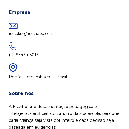
Empresa
escolas@escribo.com
(11) 93434-5013
Recife, Pernambuco — Brasil
Sobre nós
A Escribo une documentação pedagógica e
inteligência artificial ao currículo da sua escola, para que
cada criança seja vista por inteiro e cada decisão seja
baseada em evidências.