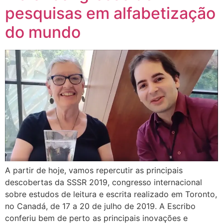
pesquisas em alfabetização
do mundo
A partir de hoje, vamos repercutir as principais
descobertas da SSSR 2019, congresso internacional
sobre estudos de leitura e escrita realizado em Toronto,
no Canadá, de 17 a 20 de julho de 2019. A Escribo
conferiu bem de perto as principais inovações e