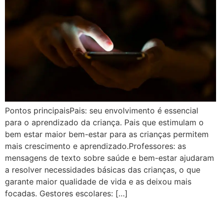
Pontos principaisPais: seu envolvimento é essencial
para o aprendizado da criança. Pais que estimulam o
bem estar maior bem-estar para as crianças permitem
mais crescimento e aprendizado.Professores: as
mensagens de texto sobre saúde e bem-estar ajudaram
a resolver necessidades básicas das crianças, o que
garante maior qualidade de vida e as deixou mais
focadas. Gestores escolares: […]