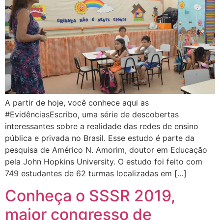
A partir de hoje, você conhece aqui as
#EvidênciasEscribo, uma série de descobertas
interessantes sobre a realidade das redes de ensino
pública e privada no Brasil. Esse estudo é parte da
pesquisa de Américo N. Amorim, doutor em Educação
pela John Hopkins University. O estudo foi feito com
749 estudantes de 62 turmas localizadas em […]
Conheça o SSSR 2019,
maior congresso de