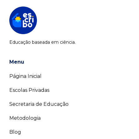
Educação baseada em ciência.
Menu
Página Inicial
Escolas Privadas
Secretaria de Educação
Metodologia
Blog