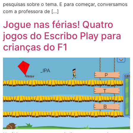
pesquisas sobre o tema. E para começar, conversamos
com a professora de […]
Jogue nas férias! Quatro
jogos do Escribo Play para
crianças do F1