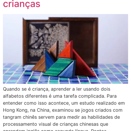
crianças
Quando se é criança, aprender a ler usando dois
alfabetos diferentes é uma tarefa complicada. Para
entender como isso acontece, um estudo realizado em
Hong Kong, na China, examinou se jogos criados com
tangram chinês servem para medir as habilidades de
processamento visual de crianças chinesas que