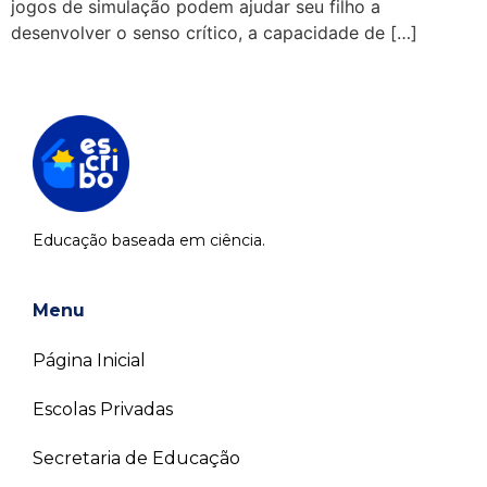
jogos de simulação podem ajudar seu filho a
desenvolver o senso crítico, a capacidade de […]
Educação baseada em ciência.
Menu
Página Inicial
Escolas Privadas
Secretaria de Educação