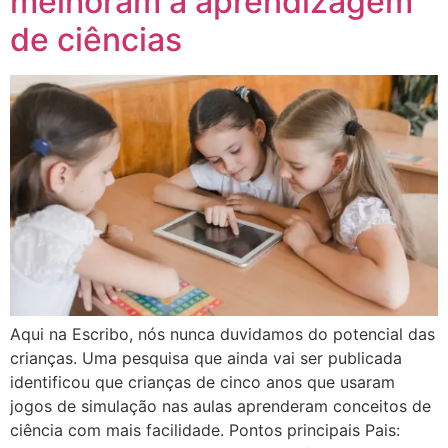
melhoram a aprendizagem
de ciências
Aqui na Escribo, nós nunca duvidamos do potencial das
crianças. Uma pesquisa que ainda vai ser publicada
identificou que crianças de cinco anos que usaram
jogos de simulação nas aulas aprenderam conceitos de
ciência com mais facilidade. Pontos principais Pais: