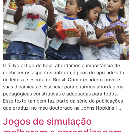
Olá! No artigo de hoje, abordamos a importância de
conhecer os aspectos antropológicos do aprendizado
de leitura e escrita no Brasil. Compreender o povo e
suas dinâmicas é essencial para criarmos abordagens
pedagógicas construtivas e adequadas para todos.
Esse texto também faz parte da série de publicações
que produzi no meu doutorado na Johns Hopkins […]
Jogos de simulação