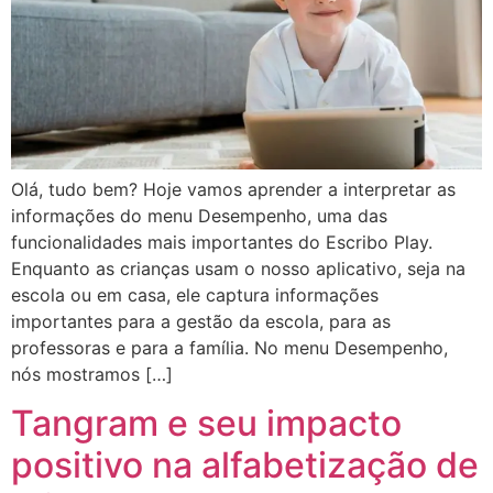
Olá, tudo bem? Hoje vamos aprender a interpretar as
informações do menu Desempenho, uma das
funcionalidades mais importantes do Escribo Play.
Enquanto as crianças usam o nosso aplicativo, seja na
escola ou em casa, ele captura informações
importantes para a gestão da escola, para as
professoras e para a família. No menu Desempenho,
nós mostramos […]
Tangram e seu impacto
positivo na alfabetização de