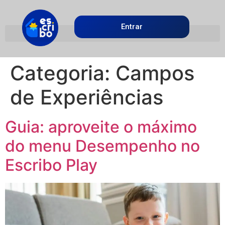
Entrar
Categoria:
Campos
de Experiências
Guia: aproveite o máximo
do menu Desempenho no
Escribo Play