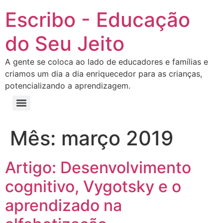
Escribo - Educação
do Seu Jeito
A gente se coloca ao lado de educadores e famílias e
criamos um dia a dia enriquecedor para as crianças,
potencializando a aprendizagem.
Mês:
março 2019
Artigo: Desenvolvimento
cognitivo, Vygotsky e o
aprendizado na