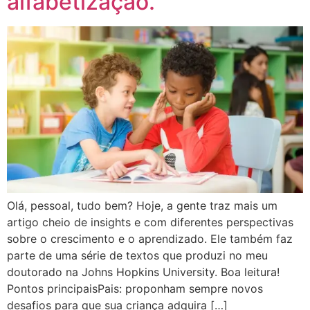
alfabetização.
Olá, pessoal, tudo bem? Hoje, a gente traz mais um
artigo cheio de insights e com diferentes perspectivas
sobre o crescimento e o aprendizado. Ele também faz
parte de uma série de textos que produzi no meu
doutorado na Johns Hopkins University. Boa leitura!
Pontos principaisPais: proponham sempre novos
desafios para que sua criança adquira […]