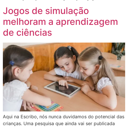
Jogos de simulação
melhoram a aprendizagem
de ciências
Aqui na Escribo, nós nunca duvidamos do potencial das
crianças. Uma pesquisa que ainda vai ser publicada