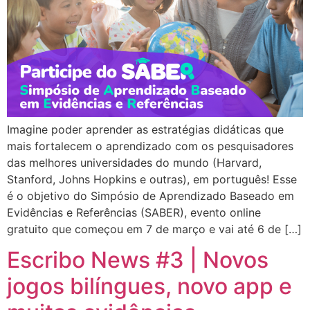
Imagine poder aprender as estratégias didáticas que
mais fortalecem o aprendizado com os pesquisadores
das melhores universidades do mundo (Harvard,
Stanford, Johns Hopkins e outras), em português! Esse
é o objetivo do Simpósio de Aprendizado Baseado em
Evidências e Referências (SABER), evento online
gratuito que começou em 7 de março e vai até 6 de […]
Escribo News #3 | Novos
jogos bilíngues, novo app e