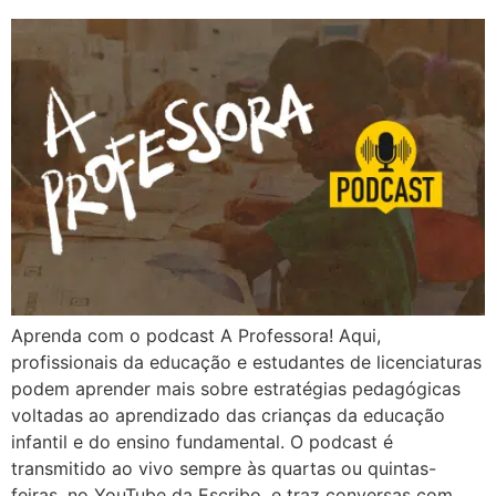
Aprenda com o podcast A Professora! Aqui,
profissionais da educação e estudantes de licenciaturas
podem aprender mais sobre estratégias pedagógicas
voltadas ao aprendizado das crianças da educação
infantil e do ensino fundamental. O podcast é
transmitido ao vivo sempre às quartas ou quintas-
feiras, no YouTube da Escribo, e traz conversas com