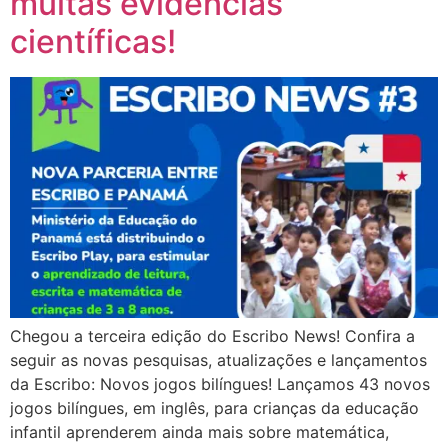
muitas evidências
científicas!
Chegou a terceira edição do Escribo News! Confira a
seguir as novas pesquisas, atualizações e lançamentos
da Escribo: Novos jogos bilíngues! Lançamos 43 novos
jogos bilíngues, em inglês, para crianças da educação
infantil aprenderem ainda mais sobre matemática,