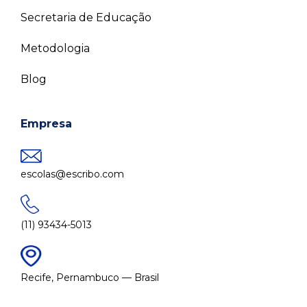
Secretaria de Educação
Metodologia
Blog
Empresa
escolas@escribo.com
(11) 93434-5013
Recife, Pernambuco — Brasil