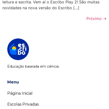
leitura e escrita. Vem aí o Escribo Play 2! São muitas
novidades na nova versão do Escribo […]
Próximo
→
Educação baseada em ciência.
Menu
Página Inicial
Escolas Privadas