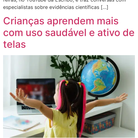
especialistas sobre evidências científicas […]
Crianças aprendem mais
com uso saudável e ativo de
telas