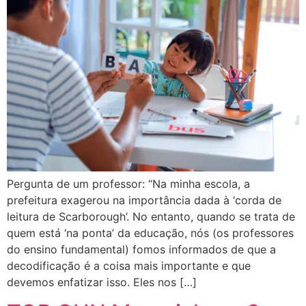
Pergunta de um professor: “Na minha escola, a
prefeitura exagerou na importância dada à ‘corda de
leitura de Scarborough’. No entanto, quando se trata de
quem está ‘na ponta’ da educação, nós (os professores
do ensino fundamental) fomos informados de que a
decodificação é a coisa mais importante e que
devemos enfatizar isso. Eles nos […]