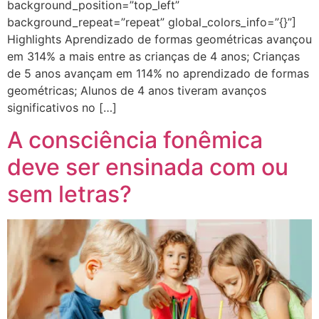
background_position=”top_left”
background_repeat=”repeat” global_colors_info=”{}”]
Highlights Aprendizado de formas geométricas avançou
em 314% a mais entre as crianças de 4 anos; Crianças
de 5 anos avançam em 114% no aprendizado de formas
geométricas; Alunos de 4 anos tiveram avanços
significativos no […]
A consciência fonêmica
deve ser ensinada com ou
sem letras?