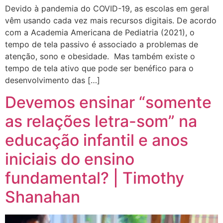
Devido à pandemia do COVID-19, as escolas em geral
vêm usando cada vez mais recursos digitais. De acordo
com a Academia Americana de Pediatria (2021), o
tempo de tela passivo é associado a problemas de
atenção, sono e obesidade. Mas também existe o
tempo de tela ativo que pode ser benéfico para o
desenvolvimento das […]
Devemos ensinar “somente
as relações letra-som” na
educação infantil e anos
iniciais do ensino
fundamental? | Timothy
Shanahan