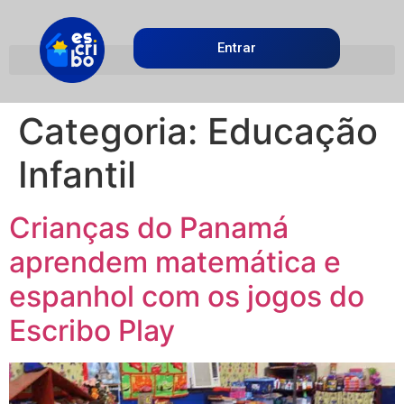
Entrar
Categoria:
Educação
Infantil
Crianças do Panamá
aprendem matemática e
espanhol com os jogos do
Escribo Play