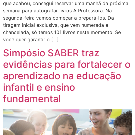
que acabou, consegui reservar uma manhã da próxima
semana para autografar livros A Professora. Na
segunda-feira vamos começar a prepará-los. Da
tiragem inicial exclusiva, que vem numerada e
chancelada, só temos 101 livros neste momento. Se
você quer garantir o […]
Simpósio SABER traz
evidências para fortalecer o
aprendizado na educação
infantil e ensino
fundamental