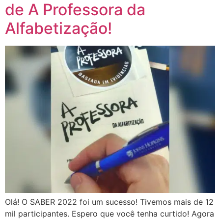
de A Professora da
Alfabetização!
Olá! O SABER 2022 foi um sucesso! Tivemos mais de 12
mil participantes. Espero que você tenha curtido! Agora