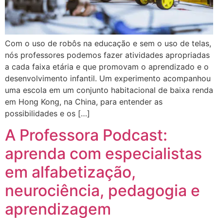
Com o uso de robôs na educação e sem o uso de telas,
nós professores podemos fazer atividades apropriadas
a cada faixa etária e que promovam o aprendizado e o
desenvolvimento infantil. Um experimento acompanhou
uma escola em um conjunto habitacional de baixa renda
em Hong Kong, na China, para entender as
possibilidades e os […]
A Professora Podcast:
aprenda com especialistas
em alfabetização,
neurociência, pedagogia e
aprendizagem