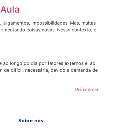
 Aula
, julgamentos, impossibilidades. Mas, muitas
erimentando coisas novas. Nesse contexto, o
ao longo do dia por fatores externos e, ao
 de difícil, necessária, devido à demanda de
Próximo
→
Sobre nós