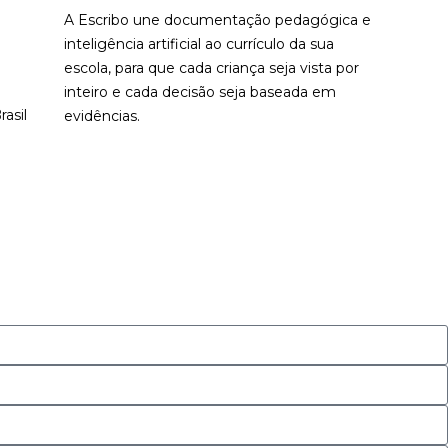
A Escribo une documentação pedagógica e
inteligência artificial ao currículo da sua
escola, para que cada criança seja vista por
inteiro e cada decisão seja baseada em
asil
evidências.