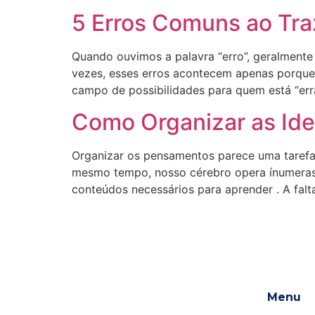
5 Erros Comuns ao Traz
Quando ouvimos a palavra “erro”, geralmente 
vezes, esses erros acontecem apenas porque 
campo de possibilidades para quem está “err
Como Organizar as Ide
Organizar os pensamentos parece uma tarefa 
mesmo tempo, nosso cérebro opera ínumeras s
conteúdos necessários para aprender . A fal
Menu