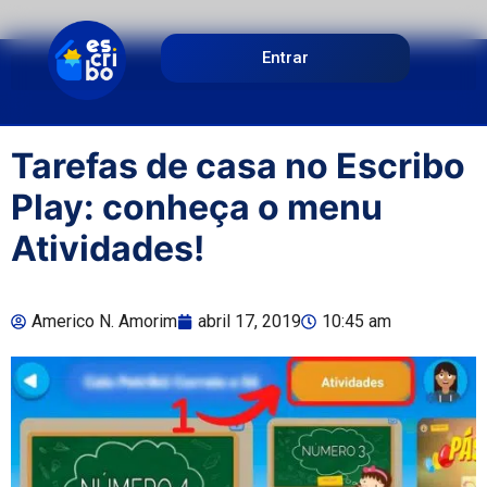
Entrar
Tarefas de casa no Escribo
Play: conheça o menu
Atividades!
Americo N. Amorim
abril 17, 2019
10:45 am