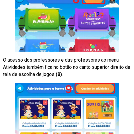
O acesso dos professores e das professoras ao menu
Atividades também fica no botão no canto superior direito da
tela de escolha de jogos
(8)
.