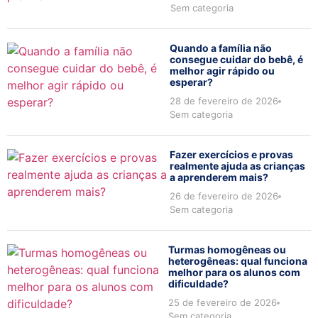
Sem categoria
Quando a família não
consegue cuidar do bebê, é
melhor agir rápido ou
esperar?
28 de fevereiro de 2026
Sem categoria
Fazer exercícios e provas
realmente ajuda as crianças
a aprenderem mais?
26 de fevereiro de 2026
Sem categoria
Turmas homogêneas ou
heterogêneas: qual funciona
melhor para os alunos com
dificuldade?
25 de fevereiro de 2026
Sem categoria