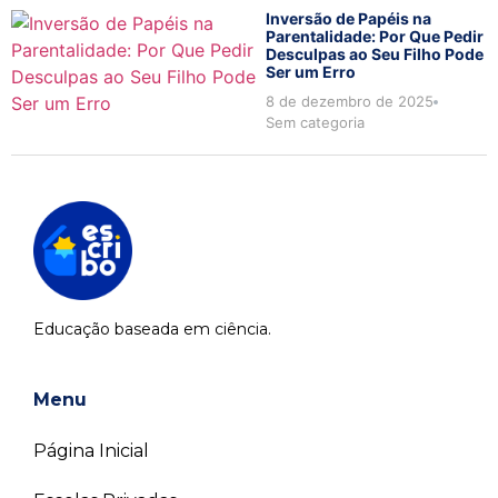
Inversão de Papéis na
Parentalidade: Por Que Pedir
Desculpas ao Seu Filho Pode
Ser um Erro
8 de dezembro de 2025
Sem categoria
Educação baseada em ciência.
Menu
Página Inicial