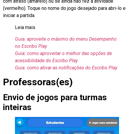
com atraso (amarelo) ou se ainda não fez a atividade
(vermelho). Toque no nome do jogo desejado para abri-lo e
iniciar a partida.
Leia mais
Guia: aproveite o máximo do menu Desempenho
no Escribo Play
Guia: como aproveitar o melhor das opções de
acessibilidade do Escribo Play
Guia: como ativar as notificações do Escribo Play
Professoras(es)
Envio de jogos para turmas
inteiras