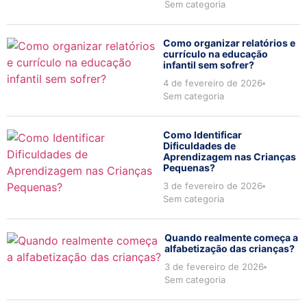
Sem categoria
Como organizar relatórios e
currículo na educação
infantil sem sofrer?
4 de fevereiro de 2026
Sem categoria
Como Identificar
Dificuldades de
Aprendizagem nas Crianças
Pequenas?
3 de fevereiro de 2026
Sem categoria
Quando realmente começa a
alfabetização das crianças?
3 de fevereiro de 2026
Sem categoria