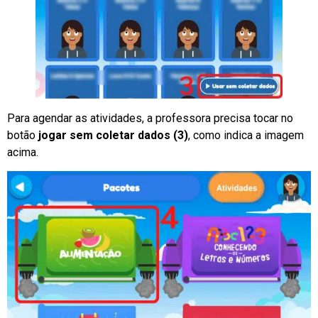
Para agendar as atividades, a professora precisa tocar no
botão
jogar sem coletar dados (3)
, como indica a imagem
acima.