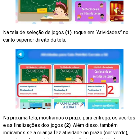
Na tela de seleção de jogos
(1)
, toque em “Atividades” no
canto superior direito da tela.
Na próxima tela, mostramos o prazo para entrega, os acertos
e as finalizações dos jogos
(2)
. Além disso, também
indicamos se a criança fez atividade no prazo (cor verde),