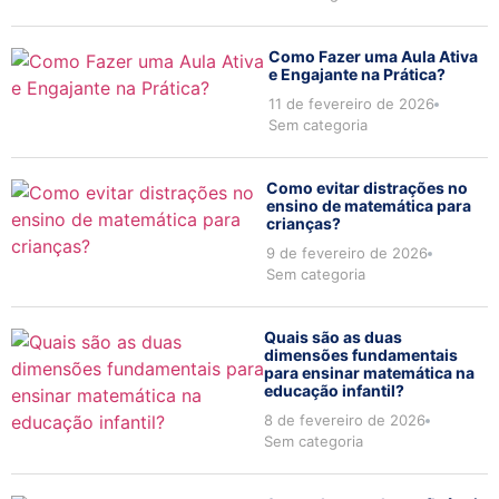
Como Fazer uma Aula Ativa
e Engajante na Prática?
11 de fevereiro de 2026
Sem categoria
Como evitar distrações no
ensino de matemática para
crianças?
9 de fevereiro de 2026
Sem categoria
Quais são as duas
dimensões fundamentais
para ensinar matemática na
educação infantil?
8 de fevereiro de 2026
Sem categoria