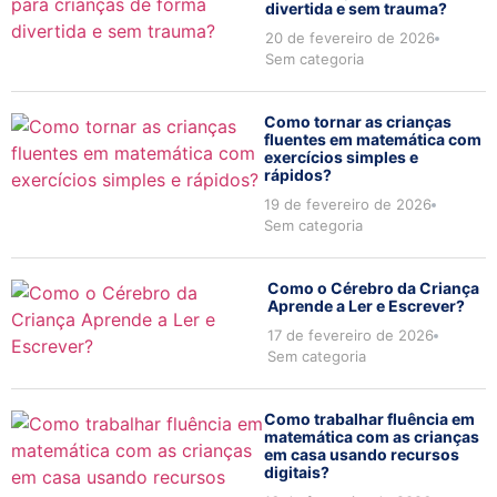
divertida e sem trauma?
20 de fevereiro de 2026
Sem categoria
Como tornar as crianças
fluentes em matemática com
exercícios simples e
rápidos?
19 de fevereiro de 2026
Sem categoria
Como o Cérebro da Criança
Aprende a Ler e Escrever?
17 de fevereiro de 2026
Sem categoria
Como trabalhar fluência em
matemática com as crianças
em casa usando recursos
digitais?