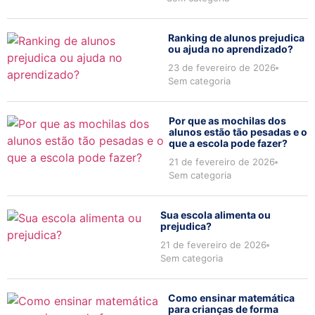
Ranking de alunos prejudica
ou ajuda no aprendizado?
23 de fevereiro de 2026
Sem categoria
Por que as mochilas dos
alunos estão tão pesadas e o
que a escola pode fazer?
21 de fevereiro de 2026
Sem categoria
Sua escola alimenta ou
prejudica?
21 de fevereiro de 2026
Sem categoria
Como ensinar matemática
para crianças de forma