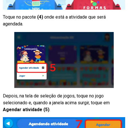
Toque no pacote
(4)
onde está a atividade que será
agendada.
Depois, na tela de seleção de jogos, toque no jogo
selecionado e, quando a janela acima surgir, toque em
Agendar atividade (5)
.