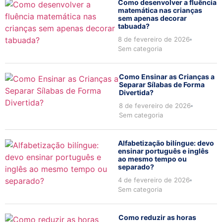
Como desenvolver a fluência
matemática nas crianças
sem apenas decorar
tabuada?
8 de fevereiro de 2026
Sem categoria
Como Ensinar as Crianças a
Separar Sílabas de Forma
Divertida?
8 de fevereiro de 2026
Sem categoria
Alfabetização bilíngue: devo
ensinar português e inglês
ao mesmo tempo ou
separado?
4 de fevereiro de 2026
Sem categoria
Como reduzir as horas