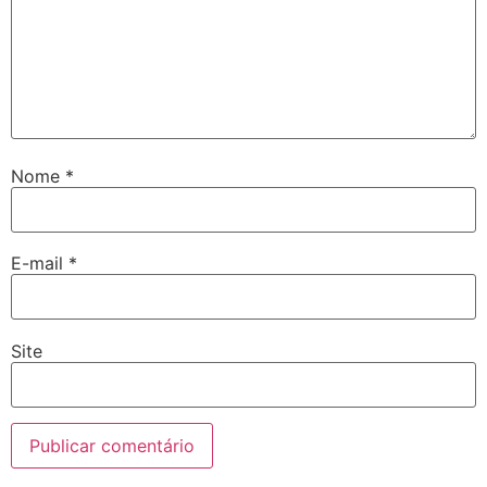
Nome
*
E-mail
*
Site