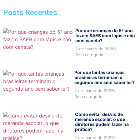
Posts Recentes
Por que crianças do 5º ano
fazem SAEB com lápis e não
com caneta?
3 de março de 2026
Sem categoria
Por que tantas crianças
brasileiras terminam o
segundo ano sem saber ler?
2 de março de 2026
Sem categoria
Como evitar desvio de
merenda escolar: o que
diretores podem fazer na
prática?
1 de março de 2026