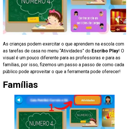
As crianças podem exercitar o que aprendem na escola com
as tarefas de casa no menu “Atividades” do
Escribo Play
! O
visual é um pouco diferente para as professoras e para as
famílias, por isso, fizemos um passo a passo de como cada
público pode aproveitar o que a ferramenta pode oferecer!
Famílias