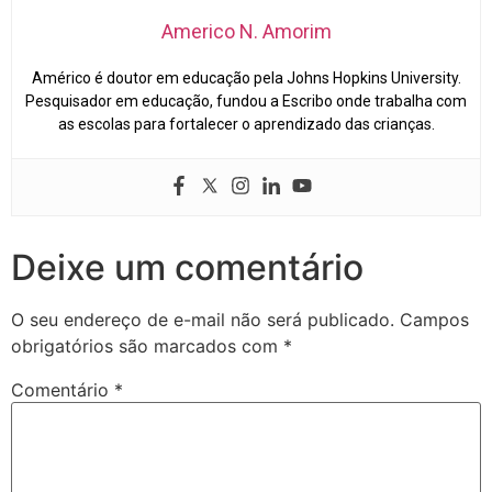
Americo N. Amorim
Américo é doutor em educação pela Johns Hopkins University.
Pesquisador em educação, fundou a Escribo onde trabalha com
as escolas para fortalecer o aprendizado das crianças.
Deixe um comentário
O seu endereço de e-mail não será publicado.
Campos
obrigatórios são marcados com
*
Comentário
*