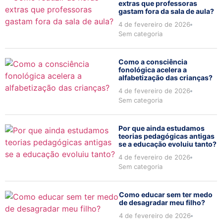
extras que professoras
gastam fora da sala de aula?
4 de fevereiro de 2026
Sem categoria
Como a consciência
fonológica acelera a
alfabetização das crianças?
4 de fevereiro de 2026
Sem categoria
Por que ainda estudamos
teorias pedagógicas antigas
se a educação evoluiu tanto?
4 de fevereiro de 2026
Sem categoria
Como educar sem ter medo
de desagradar meu filho?
4 de fevereiro de 2026