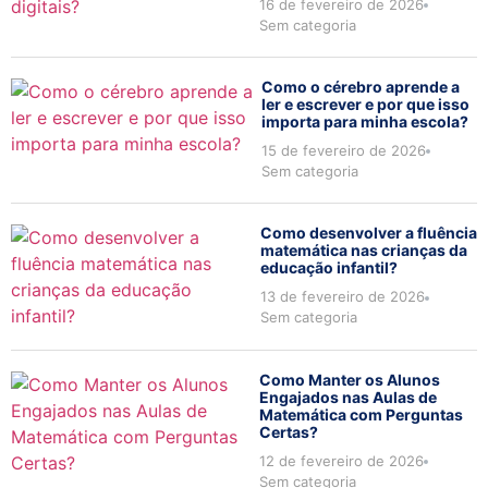
16 de fevereiro de 2026
Sem categoria
Como o cérebro aprende a
ler e escrever e por que isso
importa para minha escola?
15 de fevereiro de 2026
Sem categoria
Como desenvolver a fluência
matemática nas crianças da
educação infantil?
13 de fevereiro de 2026
Sem categoria
Como Manter os Alunos
Engajados nas Aulas de
Matemática com Perguntas
Certas?
12 de fevereiro de 2026
Sem categoria