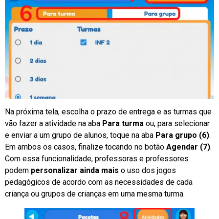
Na próxima tela, escolha o prazo de entrega e as turmas que
vão fazer a atividade na aba
Para turma
ou, para selecionar
e enviar a um grupo de alunos, toque na aba
Para grupo (6)
.
Em ambos os casos, finalize tocando no botão
Agendar (7)
.
Com essa funcionalidade, professoras e professores
podem
personalizar ainda mais
o uso dos jogos
pedagógicos de acordo com as necessidades de cada
criança ou grupos de crianças em uma mesma turma.