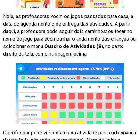
Nele, as professoras veem os jogos passados para casa, a
data de agendamento e de entrega das atividades. A partir
daqui, a professora pode seguir dois caminhos: ou tocar no
nome do jogo para acompanhar o andamento das crianças ou
selecionar o menu
Quadro de Atividades (9)
, no canto
direito da tela, como na imagem acima.
O professor pode ver o status da atividade para cada criança