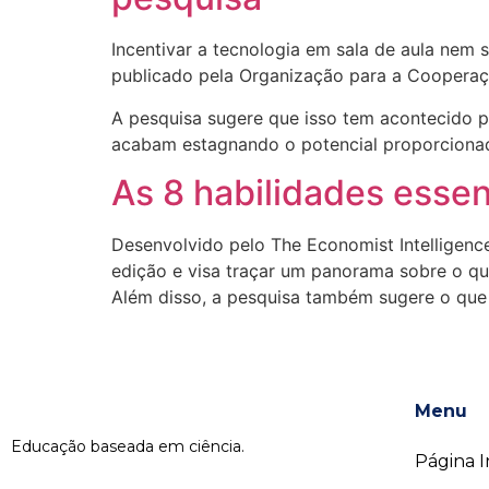
Incentivar a tecnologia em sala de aula nem
publicado pela Organização para a Coopera
A pesquisa sugere que isso tem acontecido p
acabam estagnando o potencial proporcionado
As 8 habilidades essen
Desenvolvido pelo The Economist Intelligenc
edição e visa traçar um panorama sobre o qu
Além disso, a pesquisa também sugere o que
Menu
Educação baseada em ciência.
Página In