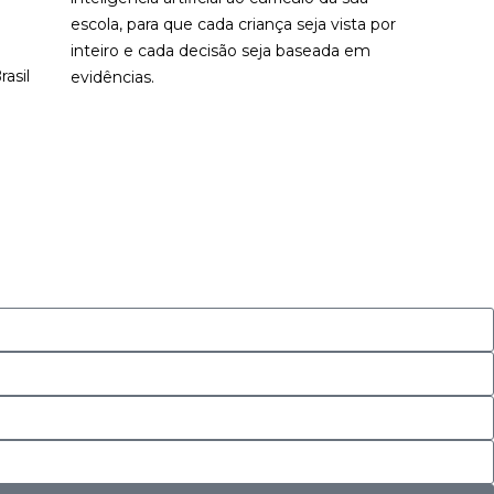
escola, para que cada criança seja vista por
inteiro e cada decisão seja baseada em
asil
evidências.