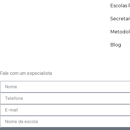
Escolas 
Secreta
Metodol
Blog
Fale com um especialista