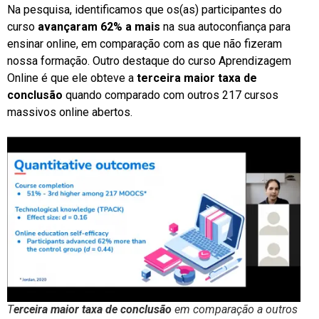
Na pesquisa, identificamos que os(as) participantes do
curso
avançaram 62% a mais
na sua autoconfiança para
ensinar online, em comparação com as que não fizeram
nossa formação. Outro destaque do curso Aprendizagem
Online é que ele obteve a
terceira maior taxa de
conclusão
quando comparado com outros 217 cursos
massivos online abertos.
T
erceira maior taxa de conclusão
em comparação a outros