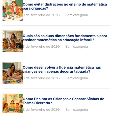
Como evitar distrações no ensino de matemática
para crianças?
9 de fevereiro de 2026
Sem categoria
Quais são as duas dimensões fundamentais para
ensinar matemática na educação infantil?
8 de fevereiro de 2026
Sem categoria
Como desenvolver a fluência matemática nas
crianças sem apenas decorar tabuada?
8 de fevereiro de 2026
Sem categoria
Como Ensinar as Crianças a Separar Sílabas de
Forma Divertida?
8 de fevereiro de 2026
Sem categoria