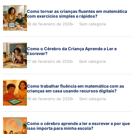
Como tornar as crianças fluentes em matemática
com exercícios simples e rápidos?
19 de fevereiro de 2026
Sem categoria
Como o Cérebro da Criança Aprende a Ler e
Escrever?
17 de fevereiro de 2026
Sem categoria
Como trabalhar fluência em matemática com as
crianças em casa usando recursos digitais?
16 de fevereiro de 2026
Sem categoria
Como o cérebro aprende a ler e escrever e por que
isso importa para minha escola?