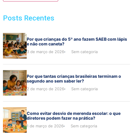
Posts Recentes
Por que crianças do 5º ano fazem SAEB com lápis
e não com caneta?
3 de março de 2026
Sem categoria
Por que tantas crianças brasileiras terminam o
segundo ano sem saber ler?
2 de março de 2026
Sem categoria
Como evitar desvio de merenda escolar: o que
diretores podem fazer na prática?
1 de março de 2026
Sem categoria