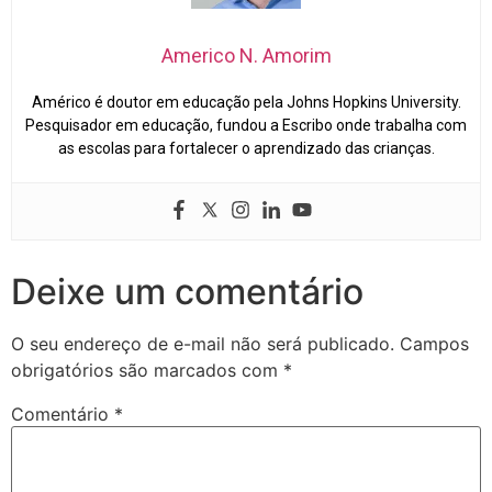
Americo N. Amorim
Américo é doutor em educação pela Johns Hopkins University.
Pesquisador em educação, fundou a Escribo onde trabalha com
as escolas para fortalecer o aprendizado das crianças.
Deixe um comentário
O seu endereço de e-mail não será publicado.
Campos
obrigatórios são marcados com
*
Comentário
*