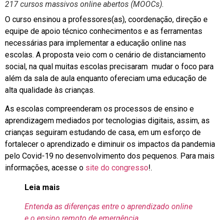
217 cursos massivos online abertos (MOOCs).
O curso ensinou a professores(as), coordenação, direção e
equipe de apoio técnico conhecimentos e as ferramentas
necessárias para implementar a educação online nas
escolas. A proposta veio com o cenário de distanciamento
social, na qual muitas escolas precisaram mudar o foco para
além da sala de aula enquanto ofereciam uma educação de
alta qualidade às crianças.
As escolas compreenderam os processos de ensino e
aprendizagem mediados por tecnologias digitais, assim, as
crianças seguiram estudando de casa, em um esforço de
fortalecer o aprendizado e diminuir os impactos da pandemia
pelo Covid-19 no desenvolvimento dos pequenos. Para mais
informações, acesse o
site do congresso
!.
Leia mais
Entenda as diferenças entre o aprendizado online
e o ensino remoto de emergência