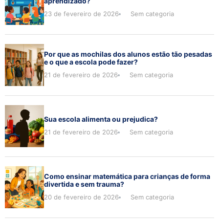
aprendizado?
23 de fevereiro de 2026
Sem categoria
Por que as mochilas dos alunos estão tão pesadas
e o que a escola pode fazer?
21 de fevereiro de 2026
Sem categoria
Sua escola alimenta ou prejudica?
21 de fevereiro de 2026
Sem categoria
Como ensinar matemática para crianças de forma
divertida e sem trauma?
20 de fevereiro de 2026
Sem categoria