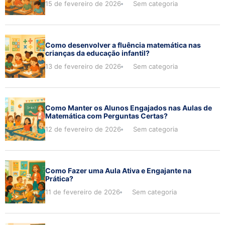
15 de fevereiro de 2026
Sem categoria
Como desenvolver a fluência matemática nas
crianças da educação infantil?
13 de fevereiro de 2026
Sem categoria
Como Manter os Alunos Engajados nas Aulas de
Matemática com Perguntas Certas?
12 de fevereiro de 2026
Sem categoria
Como Fazer uma Aula Ativa e Engajante na
Prática?
11 de fevereiro de 2026
Sem categoria