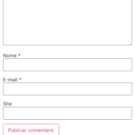
Nome
*
E-mail
*
Site