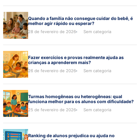
Quando a família não consegue cuidar do bebê, é
melhor agir rápido ou esperar?
28 de fevereiro de 2026
Sem categoria
Fazer exercícios e provas realmente ajuda as
crianças a aprenderem mais?
26 de fevereiro de 2026
Sem categoria
Turmas homogêneas ou heterogêneas: qual
funciona melhor para os alunos com dificuldade?
25 de fevereiro de 2026
Sem categoria
Ranking de alunos prejudica ou ajuda no