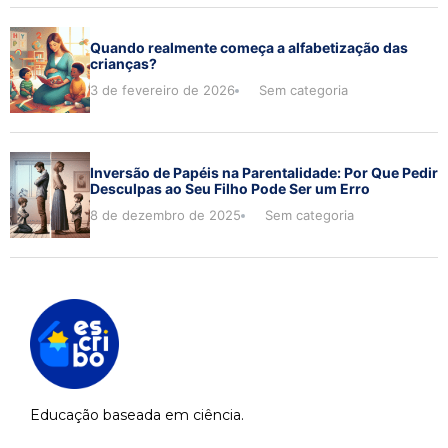
Quando realmente começa a alfabetização das
crianças?
3 de fevereiro de 2026
Sem categoria
Inversão de Papéis na Parentalidade: Por Que Pedir
Desculpas ao Seu Filho Pode Ser um Erro
8 de dezembro de 2025
Sem categoria
Educação baseada em ciência.