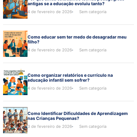
antigas se a educação evoluiu tanto?
4 de fevereiro de 2026
Sem categoria
Como educar sem ter medo de desagradar meu
filho?
4 de fevereiro de 2026
Sem categoria
Como organizar relatórios e currículo na
educação infantil sem sofrer?
4 de fevereiro de 2026
Sem categoria
Como Identificar Dificuldades de Aprendizagem
nas Crianças Pequenas?
3 de fevereiro de 2026
Sem categoria