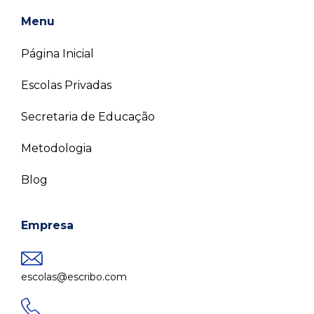
Menu
Página Inicial
Escolas Privadas
Secretaria de Educação
Metodologia
Blog
Empresa
escolas@escribo.com