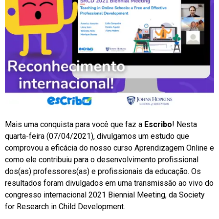
Mais uma conquista para você que faz a
Escribo
! Nesta
quarta-feira (07/04/2021), divulgamos um estudo que
comprovou a eficácia do nosso curso Aprendizagem Online e
como ele contribuiu para o desenvolvimento profissional
dos(as) professores(as) e profissionais da educação. Os
resultados foram divulgados em uma transmissão ao vivo do
congresso internacional 2021 Biennial Meeting, da Society
for Research in Child Development.