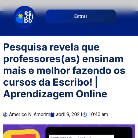
Entrar
Pesquisa revela que
professores(as) ensinam
mais e melhor fazendo os
cursos da Escribo! |
Aprendizagem Online
Americo N. Amorim
abril 9, 2021
10:40 am