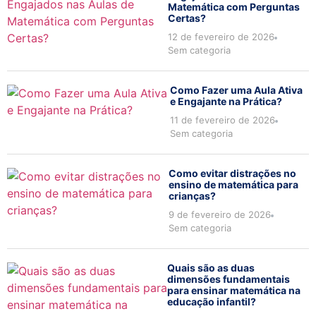
Matemática com Perguntas
Certas?
12 de fevereiro de 2026
Sem categoria
Como Fazer uma Aula Ativa
e Engajante na Prática?
11 de fevereiro de 2026
Sem categoria
Como evitar distrações no
ensino de matemática para
crianças?
9 de fevereiro de 2026
Sem categoria
Quais são as duas
dimensões fundamentais
para ensinar matemática na
educação infantil?