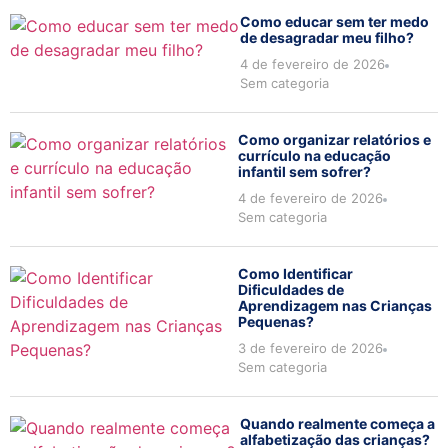
Como educar sem ter medo
de desagradar meu filho?
4 de fevereiro de 2026
Sem categoria
Como organizar relatórios e
currículo na educação
infantil sem sofrer?
4 de fevereiro de 2026
Sem categoria
Como Identificar
Dificuldades de
Aprendizagem nas Crianças
Pequenas?
3 de fevereiro de 2026
Sem categoria
Quando realmente começa a
alfabetização das crianças?