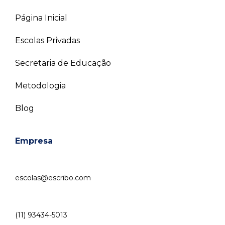
Página Inicial
Escolas Privadas
Secretaria de Educação
Metodologia
Blog
Empresa
escolas@escribo.com
(11) 93434-5013