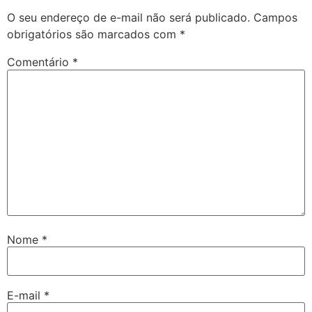
O seu endereço de e-mail não será publicado.
Campos
obrigatórios são marcados com
*
Comentário
*
Nome
*
E-mail
*