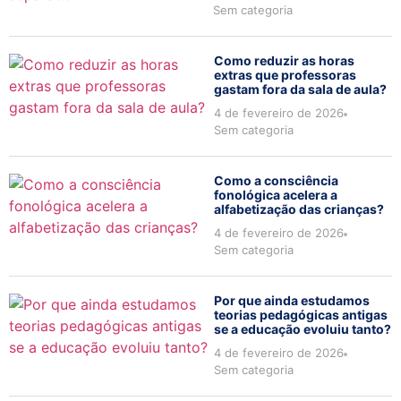
Sem categoria
Como reduzir as horas
extras que professoras
gastam fora da sala de aula?
4 de fevereiro de 2026
Sem categoria
Como a consciência
fonológica acelera a
alfabetização das crianças?
4 de fevereiro de 2026
Sem categoria
Por que ainda estudamos
teorias pedagógicas antigas
se a educação evoluiu tanto?
4 de fevereiro de 2026
Sem categoria