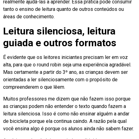
realmente ajudá-las a aprender. Essa prática pode consumir
tanto o ensino de leitura quanto de outros conteúdos ou
áreas de conhecimento.
Leitura silenciosa, leitura
guiada e outros formatos
É evidente que os leitores iniciantes precisam ler em voz
alta, para que o round robin seja uma experiência agradável.
Mas certamente a partir do 3º ano, as crianças devem ser
orientadas a ler silenciosamente com o propósito de
compreenderem o que lêem.
Muitos professores me dizem que não fazem isso porque
as crianças podem não entender o texto quando fazem a
leitura silenciosa. Isso é como não ensinar alguém a andar
de bicicleta porque ela continua caindo. A razão pela qual
você ensina algo é porque os alunos ainda não sabem fazer.