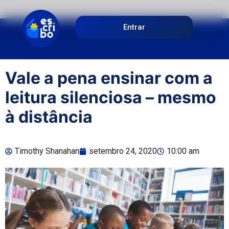
Entrar
Vale a pena ensinar com a
leitura silenciosa – mesmo
à distância
Timothy Shanahan
setembro 24, 2020
10:00 am