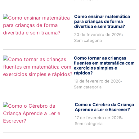
Como ensinar matemática
para crianças de forma
divertida e sem trauma?
20 de fevereiro de 2026
Sem categoria
Como tornar as crianças
fluentes em matemática com
exercícios simples e
rápidos?
19 de fevereiro de 2026
Sem categoria
Como o Cérebro da Criança
Aprende a Ler e Escrever?
17 de fevereiro de 2026
Sem categoria