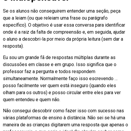
Se os alunos não conseguirem entender uma seção, peça
que a leiam (ou que releiam uma frase ou parágrafo
específico). O objetivo é usar essa conversa para identificar
onde é a raiz da falta de compreensão e, em seguida, ajudar
o aluno a descobri-la por meio da própria leitura (sem dar a
resposta).
Eu sou um grande fã de respostas múltiplas durante as
discussões em classe e em grupo. Isso significa que o
professor faz a pergunta e todos respondem
simultaneamente. Normalmente faço isso escrevendo …
posso facilmente ver quem está inseguro (quando eles
olham para os outros) e posso circular entre eles para ver
quem entendeu e quem não.
Não consegui descobrir como fazer isso com sucesso nas
várias plataformas de ensino à distância. Não sei se há uma
maneira de as crianças digitarem uma resposta que apenas o