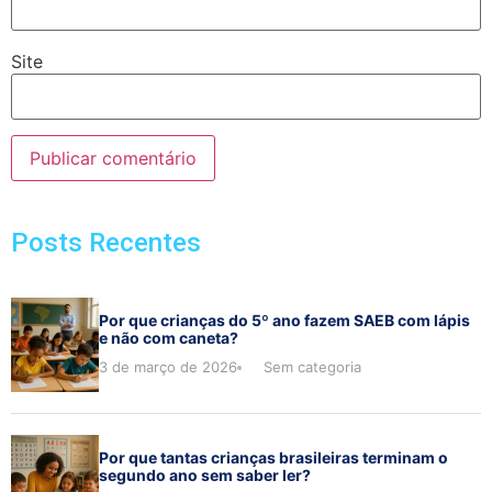
Site
Posts Recentes
Por que crianças do 5º ano fazem SAEB com lápis
e não com caneta?
3 de março de 2026
Sem categoria
Por que tantas crianças brasileiras terminam o
segundo ano sem saber ler?