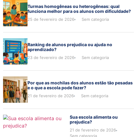
Turmas homogêneas ou heterogêneas: qual
funciona melhor para os alunos com dificuldade?
25 de fevereiro de 2026
Sem categoria
Ranking de alunos prejudica ou ajuda no
aprendizado?
23 de fevereiro de 2026
Sem categoria
Por que as mochilas dos alunos estão tão pesadas
e o que a escola pode fazer?
21 de fevereiro de 2026
Sem categoria
Sua escola alimenta ou
prejudica?
21 de fevereiro de 2026
Sem categoria