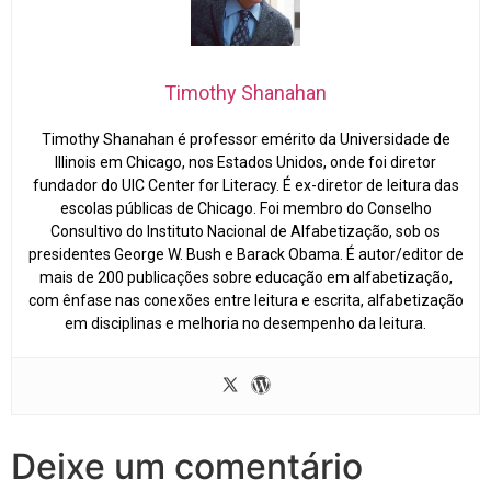
Timothy Shanahan
Timothy Shanahan é professor emérito da Universidade de
Illinois em Chicago, nos Estados Unidos, onde foi diretor
fundador do UIC Center for Literacy. É ex-diretor de leitura das
escolas públicas de Chicago. Foi membro do Conselho
Consultivo do Instituto Nacional de Alfabetização, sob os
presidentes George W. Bush e Barack Obama. É autor/editor de
mais de 200 publicações sobre educação em alfabetização,
com ênfase nas conexões entre leitura e escrita, alfabetização
em disciplinas e melhoria no desempenho da leitura.
Deixe um comentário