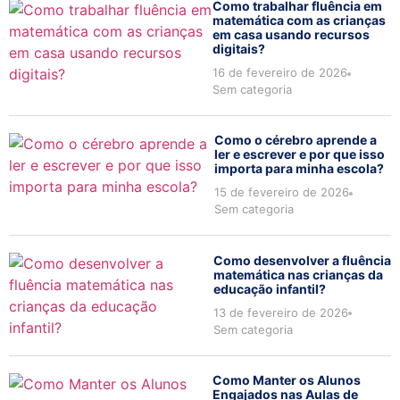
Como trabalhar fluência em
matemática com as crianças
em casa usando recursos
digitais?
16 de fevereiro de 2026
Sem categoria
Como o cérebro aprende a
ler e escrever e por que isso
importa para minha escola?
15 de fevereiro de 2026
Sem categoria
Como desenvolver a fluência
matemática nas crianças da
educação infantil?
13 de fevereiro de 2026
Sem categoria
Como Manter os Alunos
Engajados nas Aulas de