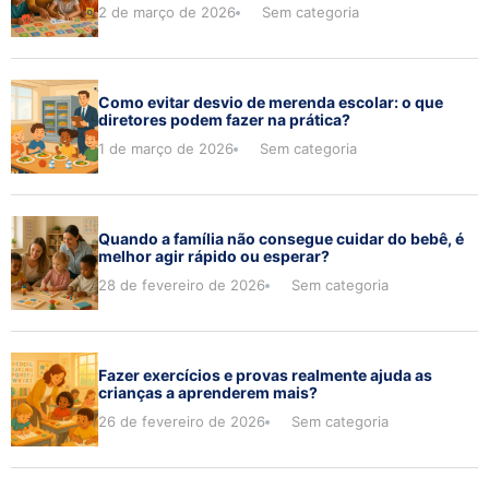
2 de março de 2026
Sem categoria
Como evitar desvio de merenda escolar: o que
diretores podem fazer na prática?
1 de março de 2026
Sem categoria
Quando a família não consegue cuidar do bebê, é
melhor agir rápido ou esperar?
28 de fevereiro de 2026
Sem categoria
Fazer exercícios e provas realmente ajuda as
crianças a aprenderem mais?
26 de fevereiro de 2026
Sem categoria