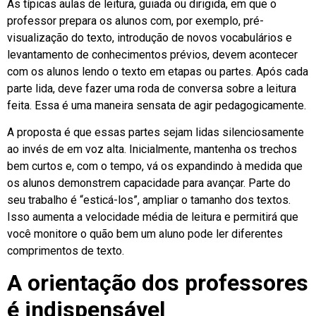
As típicas aulas de leitura, guiada ou dirigida, em que o
professor prepara os alunos com, por exemplo, pré-
visualização do texto, introdução de novos vocabulários e
levantamento de conhecimentos prévios, devem acontecer
com os alunos lendo o texto em etapas ou partes. Após cada
parte lida, deve fazer uma roda de conversa sobre a leitura
feita. Essa é uma maneira sensata de agir pedagogicamente.
A proposta é que essas partes sejam lidas silenciosamente
ao invés de em voz alta. Inicialmente, mantenha os trechos
bem curtos e, com o tempo, vá os expandindo à medida que
os alunos demonstrem capacidade para avançar. Parte do
seu trabalho é “esticá-los”, ampliar o tamanho dos textos.
Isso aumenta a velocidade média de leitura e permitirá que
você monitore o quão bem um aluno pode ler diferentes
comprimentos de texto.
A orientação dos professores
é indispensável