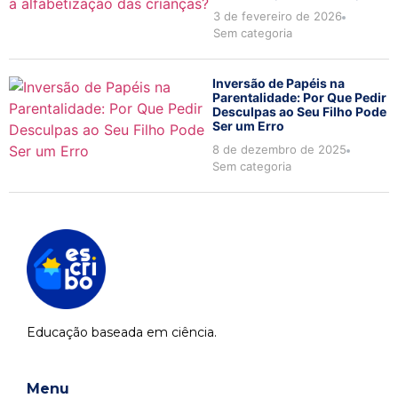
3 de fevereiro de 2026
Sem categoria
Inversão de Papéis na
Parentalidade: Por Que Pedir
Desculpas ao Seu Filho Pode
Ser um Erro
8 de dezembro de 2025
Sem categoria
Educação baseada em ciência.
Menu