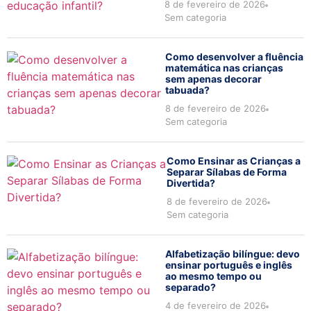
8 de fevereiro de 2026
Sem categoria
Como desenvolver a fluência
matemática nas crianças
sem apenas decorar
tabuada?
8 de fevereiro de 2026
Sem categoria
Como Ensinar as Crianças a
Separar Sílabas de Forma
Divertida?
8 de fevereiro de 2026
Sem categoria
Alfabetização bilíngue: devo
ensinar português e inglês
ao mesmo tempo ou
separado?
4 de fevereiro de 2026