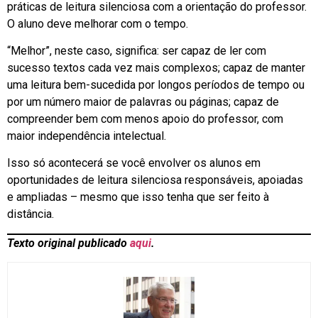
práticas de leitura silenciosa com a orientação do professor.
O aluno deve melhorar com o tempo.
“Melhor”, neste caso, significa: ser capaz de ler com
sucesso textos cada vez mais complexos; capaz de manter
uma leitura bem-sucedida por longos períodos de tempo ou
por um número maior de palavras ou páginas; capaz de
compreender bem com menos apoio do professor, com
maior independência intelectual.
Isso só acontecerá se você envolver os alunos em
oportunidades de leitura silenciosa responsáveis, apoiadas
e ampliadas – mesmo que isso tenha que ser feito à
distância.
Texto original publicado
aqui
.