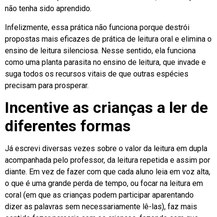
não tenha sido aprendido.
Infelizmente, essa prática não funciona porque destrói
propostas mais eficazes de prática de leitura oral e elimina o
ensino de leitura silenciosa. Nesse sentido, ela funciona
como uma planta parasita no ensino de leitura, que invade e
suga todos os recursos vitais de que outras espécies
precisam para prosperar.
Incentive as crianças a ler de
diferentes formas
Já escrevi diversas vezes sobre o valor da leitura em dupla
acompanhada pelo professor, da leitura repetida e assim por
diante. Em vez de fazer com que cada aluno leia em voz alta,
o que é uma grande perda de tempo, ou focar na leitura em
coral (em que as crianças podem participar aparentando
dizer as palavras sem necessariamente lê-las), faz mais