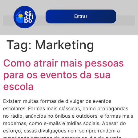
Entrar
Tag:
Marketing
Como atrair mais pessoas
para os eventos da sua
escola
Existem muitas formas de divulgar os eventos
escolares. Formas mais clássicas, como propagandas
no rádio, anúncios no ônibus e outdoors, e formas mais
modernas, como e-mails e mídias sociais. Apesar do
esforço, essas divulgações nem sempre rendem a
quantidade esperada de pessoas no dia do evento.