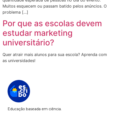
Muitos esquecem ou passam batido pelos anúncios. O
problema […]
Por que as escolas devem
estudar marketing
universitário?
Quer atrair mais alunos para sua escola? Aprenda com
as universidades!
Educação baseada em ciência.