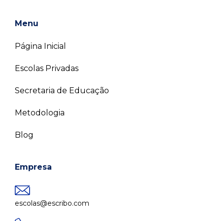
Menu
Página Inicial
Escolas Privadas
Secretaria de Educação
Metodologia
Blog
Empresa
escolas@escribo.com