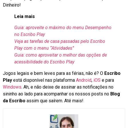
Dinheiro!
Leia mais
Guia: aproveite o máximo do menu Desempenho
no Escribo Play
Veja as tarefas de casa passadas pelo Escribo
Play com o menu “Atividades”
Guia: como aproveitar o melhor das opções de
acessibilidade do Escribo Play
Jogos legais e bem leves para as férias, não é? O
Escribo
Play
está disponível nas plataforma
Android
,
iOS
e para
Windows
. Ah, e não deixe de assinar as notificações no
sininho ao lado para acompanhar os nossos posts no
Blog
da Escribo
assim que saírem. Até mais!