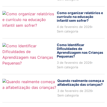
Como organizar relatórios e
currículo na educação
infantil sem sofrer?
4 de fevereiro de 2026
Sem categoria
Como Identificar
Dificuldades de
Aprendizagem nas Crianças
Pequenas?
3 de fevereiro de 2026
Sem categoria
Quando realmente começa a
alfabetização das crianças?
3 de fevereiro de 2026
Sem categoria