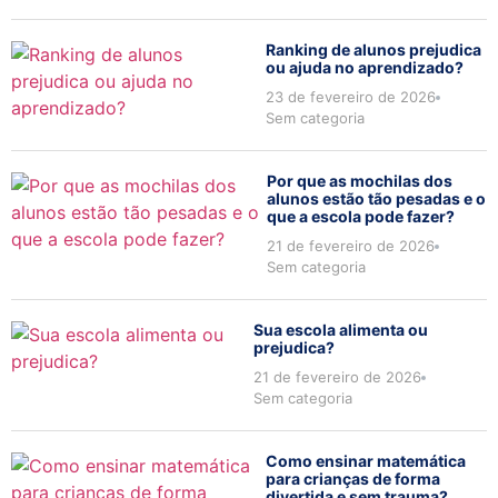
Ranking de alunos prejudica
ou ajuda no aprendizado?
23 de fevereiro de 2026
Sem categoria
Por que as mochilas dos
alunos estão tão pesadas e o
que a escola pode fazer?
21 de fevereiro de 2026
Sem categoria
Sua escola alimenta ou
prejudica?
21 de fevereiro de 2026
Sem categoria
Como ensinar matemática
para crianças de forma
divertida e sem trauma?