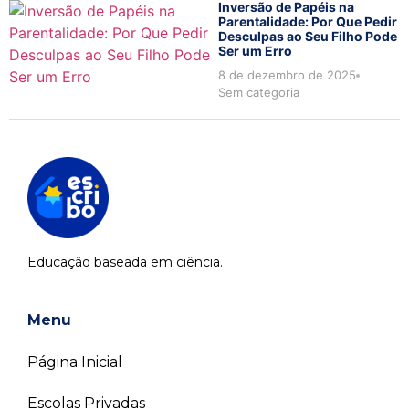
Inversão de Papéis na
Parentalidade: Por Que Pedir
Desculpas ao Seu Filho Pode
Ser um Erro
8 de dezembro de 2025
Sem categoria
Educação baseada em ciência.
Menu
Página Inicial
Escolas Privadas