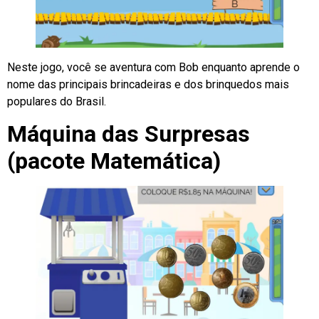
Neste jogo, você se aventura com Bob enquanto aprende o
nome das principais brincadeiras e dos brinquedos mais
populares do Brasil.
Máquina das Surpresas
(pacote Matemática)