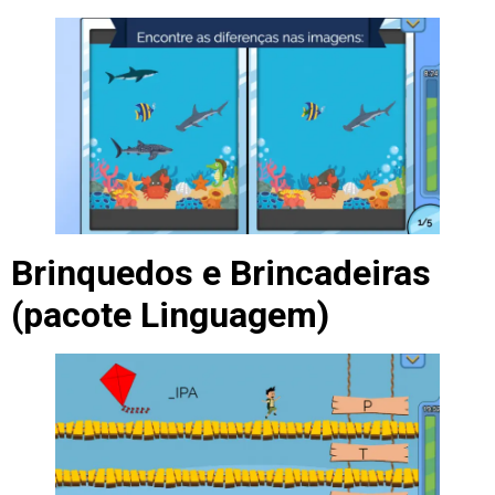
Brinquedos e Brincadeiras
(pacote Linguagem)