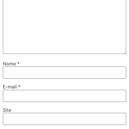
Nome
*
E-mail
*
Site