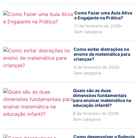
Como Fazer uma Aula Ativa
e Engajante na Prática?
11 de fevereiro de 2026
Sem categoria
Como evitar distrações no
ensino de matemática para
crianças?
9 de fevereiro de 2026
Sem categoria
Quais são as duas
dimensões fundamentais
para ensinar matemática na
educação infantil?
8 de fevereiro de 2026
Sem categoria
Como desenvolver a fluência