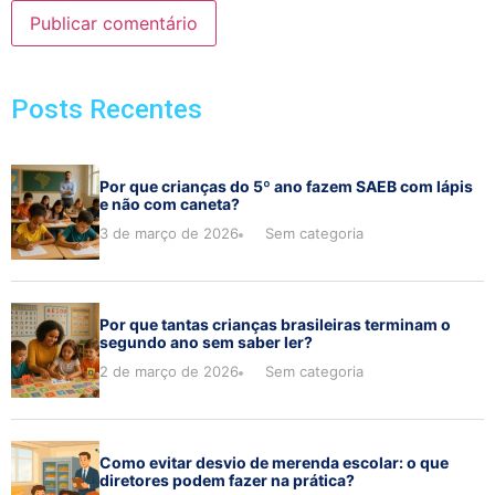
Posts Recentes
Por que crianças do 5º ano fazem SAEB com lápis
e não com caneta?
3 de março de 2026
Sem categoria
Por que tantas crianças brasileiras terminam o
segundo ano sem saber ler?
2 de março de 2026
Sem categoria
Como evitar desvio de merenda escolar: o que
diretores podem fazer na prática?