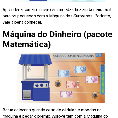
Aprender a contar dinheiro em moedas fica ainda mais fácil
para os pequenos com a Máquina das Surpresas. Portanto,
vale a pena conhecer.
Máquina do Dinheiro (pacote
Matemática)
Basta colocar a quantia certa de cédulas e moedas na
máquina e pegar o prêmio. Aproveitem com a Máquina do