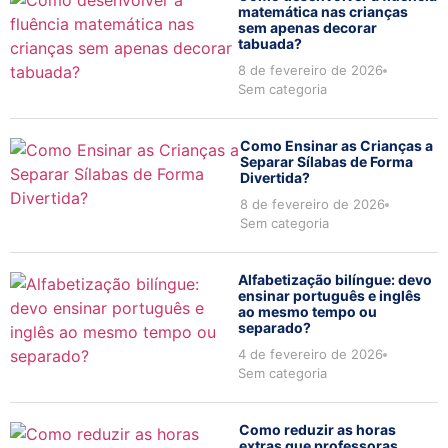
matemática nas crianças
sem apenas decorar
tabuada?
8 de fevereiro de 2026
Sem categoria
Como Ensinar as Crianças a
Separar Sílabas de Forma
Divertida?
8 de fevereiro de 2026
Sem categoria
Alfabetização bilíngue: devo
ensinar português e inglês
ao mesmo tempo ou
separado?
4 de fevereiro de 2026
Sem categoria
Como reduzir as horas
extras que professoras