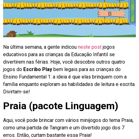
Na última semana, a gente indicou
neste post
jogos
educativos para as crianças da Educação Infantil se
divertirem nas férias. Hoje, você descobre outros quatro
jogos do
Escribo Play
bem legais para as crianças do
Ensino Fundamental 1: a ideia é que elas brinquem com a
família enquanto exploram as habilidades de leitura e escrita.
Divirtam-se!
Praia (pacote Linguagem)
Aqui, você pode brincar com vários minijogos do tema Praia,
como uma partida de Tangram e um divertido jogo dos 7
erros. Então, curtam bastante essa Praia!