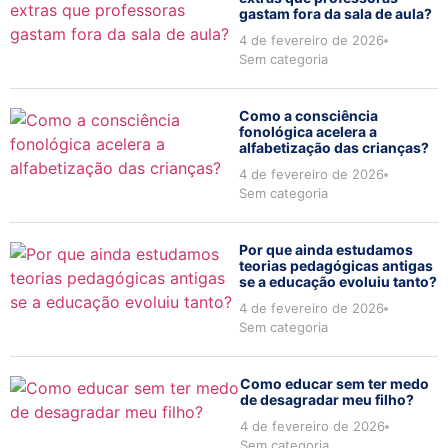
gastam fora da sala de aula?
4 de fevereiro de 2026
Sem categoria
Como a consciência
fonológica acelera a
alfabetização das crianças?
4 de fevereiro de 2026
Sem categoria
Por que ainda estudamos
teorias pedagógicas antigas
se a educação evoluiu tanto?
4 de fevereiro de 2026
Sem categoria
Como educar sem ter medo
de desagradar meu filho?
4 de fevereiro de 2026
Sem categoria