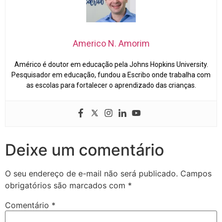
Americo N. Amorim
Américo é doutor em educação pela Johns Hopkins University.
Pesquisador em educação, fundou a Escribo onde trabalha com
as escolas para fortalecer o aprendizado das crianças.
Deixe um comentário
O seu endereço de e-mail não será publicado.
Campos
obrigatórios são marcados com
*
Comentário
*