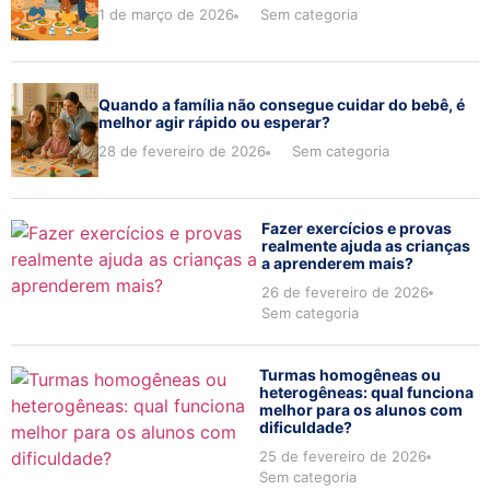
1 de março de 2026
Sem categoria
Quando a família não consegue cuidar do bebê, é
melhor agir rápido ou esperar?
28 de fevereiro de 2026
Sem categoria
Fazer exercícios e provas
realmente ajuda as crianças
a aprenderem mais?
26 de fevereiro de 2026
Sem categoria
Turmas homogêneas ou
heterogêneas: qual funciona
melhor para os alunos com
dificuldade?
25 de fevereiro de 2026
Sem categoria