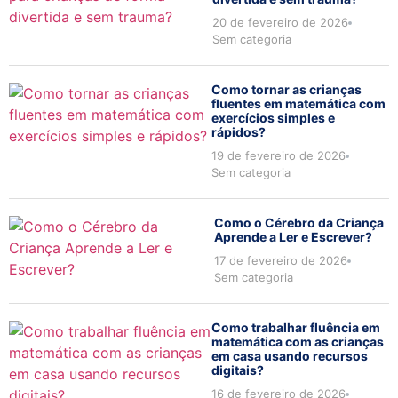
20 de fevereiro de 2026
Sem categoria
Como tornar as crianças
fluentes em matemática com
exercícios simples e
rápidos?
19 de fevereiro de 2026
Sem categoria
Como o Cérebro da Criança
Aprende a Ler e Escrever?
17 de fevereiro de 2026
Sem categoria
Como trabalhar fluência em
matemática com as crianças
em casa usando recursos
digitais?
16 de fevereiro de 2026