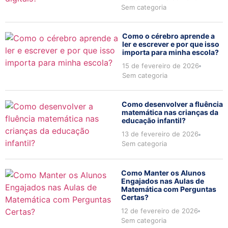
Sem categoria
Como o cérebro aprende a
ler e escrever e por que isso
importa para minha escola?
15 de fevereiro de 2026
Sem categoria
Como desenvolver a fluência
matemática nas crianças da
educação infantil?
13 de fevereiro de 2026
Sem categoria
Como Manter os Alunos
Engajados nas Aulas de
Matemática com Perguntas
Certas?
12 de fevereiro de 2026
Sem categoria