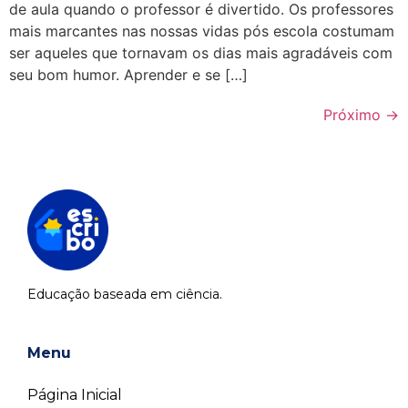
de aula quando o professor é divertido. Os professores
mais marcantes nas nossas vidas pós escola costumam
ser aqueles que tornavam os dias mais agradáveis com
seu bom humor. Aprender e se […]
Próximo
→
Educação baseada em ciência.
Menu
Página Inicial