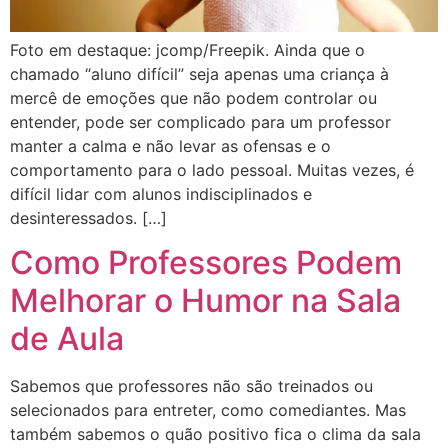
Foto em destaque: jcomp/Freepik. Ainda que o
chamado “aluno difícil” seja apenas uma criança à
mercê de emoções que não podem controlar ou
entender, pode ser complicado para um professor
manter a calma e não levar as ofensas e o
comportamento para o lado pessoal. Muitas vezes, é
difícil lidar com alunos indisciplinados e
desinteressados. […]
Como Professores Podem
Melhorar o Humor na Sala
de Aula
Sabemos que professores não são treinados ou
selecionados para entreter, como comediantes. Mas
também sabemos o quão positivo fica o clima da sala