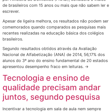
de brasileiros com 15 anos ou mais que não sabem ler e
escrever.
Apesar de ligeira melhora, os resultados não podem ser
comemorados quando comparados as pesquisas mais
recentes realizadas na educação básica dos colégios
brasileiros.
Segundo resultados obtidos através da Avaliação
Nacional de Alfabetização (ANA) de 2014, 56,17% dos
alunos do 3º ano do ensino fundamental de 20 estados
apresentou desempenho fraco em leituras. →
Tecnologia e ensino de
qualidade precisam andar
juntos, segundo pesquisa
Incentivar a tecnologia em sala de aula nem sempre