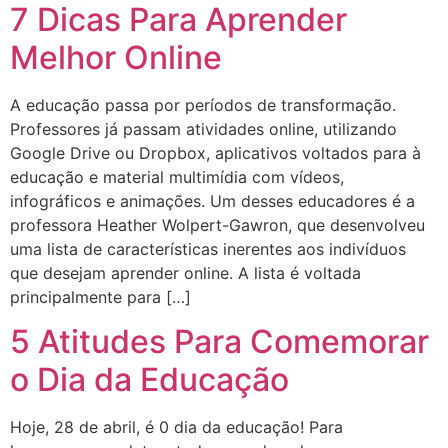
7 Dicas Para Aprender
Melhor Online
A educação passa por períodos de transformação.
Professores já passam atividades online, utilizando
Google Drive ou Dropbox, aplicativos voltados para à
educação e material multimídia com vídeos,
infográficos e animações. Um desses educadores é a
professora Heather Wolpert-Gawron, que desenvolveu
uma lista de características inerentes aos indivíduos
que desejam aprender online. A lista é voltada
principalmente para […]
5 Atitudes Para Comemorar
o Dia da Educação
Hoje, 28 de abril, é 0 dia da educação! Para