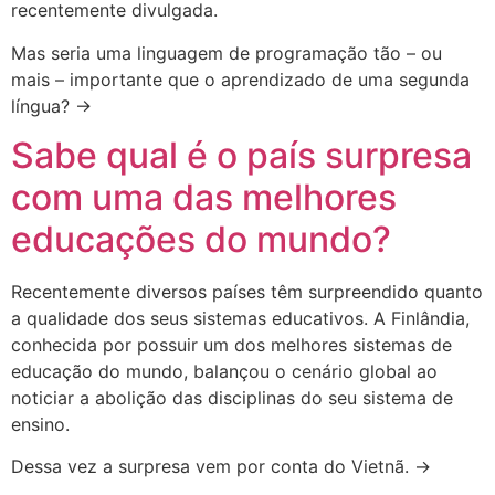
recentemente divulgada.
Mas seria uma linguagem de programação tão – ou
mais – importante que o aprendizado de uma segunda
língua? →
Sabe qual é o país surpresa
com uma das melhores
educações do mundo?
Recentemente diversos países têm surpreendido quanto
a qualidade dos seus sistemas educativos. A Finlândia,
conhecida por possuir um dos melhores sistemas de
educação do mundo, balançou o cenário global ao
noticiar a abolição das disciplinas do seu sistema de
ensino.
Dessa vez a surpresa vem por conta do Vietnã. →