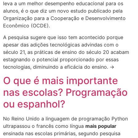
leva a um melhor desempenho educacional para os
alunos, é o que diz um novo estudo publicado pela
Organização para a Cooperação e Desenvolvimento
Econômico (OCDE).
A pesquisa sugere que isso tem acontecido porque
apesar das adições tecnológicas advindas com o
século 21, as práticas de ensino do século 20 acabam
estagnando o potencial proporcionado por essas
tecnologias, diminuindo a eficácia do ensino. →
O que é mais importante
nas escolas? Programação
ou espanhol?
No Reino Unido a linguagem de programação Python
ultrapassou o francês como língua
mais popular
ensinada nas escolas primárias, segundo pesquisa