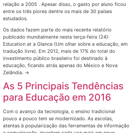
relação a 2005 . Apesar disso, o gasto por aluno ficou
entre os três piores dentre os mais de 30 países
estudados.
Os dados fazem parte do mais recente relatório
publicado mundialmente nesta terça-feira (24):
Education at a Glance (Um olhar sobre a educação, em
tradução livre). Em 2012, mais de 17% do total do
investimento público brasileiro foi destinado à
educação, ficando atrás apenas do México e Nova
Zelândia. →
As 5 Principais Tendências
para Educação em 2016
Com o avanço da tecnologia, o ensino tradicional
pouco a pouco tem se modernizado. As escolas,
atentas à popularização das ferramentas de informação
e comunicação, investem cada vez mais em novo