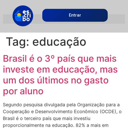
Entrar
Tag:
educação
Brasil é o 3º país que mais
investe em educação, mas
um dos últimos no gasto
por aluno
Segundo pesquisa divulgada pela Organização para a
Cooperação e Desenvolvimento Econômico (OCDE), o
Brasil é o terceiro país que mais investiu
proporcionalmente na educação. 82% a mais em