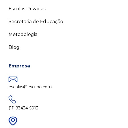
Escolas Privadas
Secretaria de Educação
Metodologia
Blog
Empresa
escolas@escribo.com
(11) 93434-5013