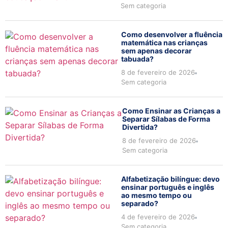
Sem categoria
Como desenvolver a fluência
matemática nas crianças
sem apenas decorar
tabuada?
8 de fevereiro de 2026
Sem categoria
Como Ensinar as Crianças a
Separar Sílabas de Forma
Divertida?
8 de fevereiro de 2026
Sem categoria
Alfabetização bilíngue: devo
ensinar português e inglês
ao mesmo tempo ou
separado?
4 de fevereiro de 2026
Sem categoria