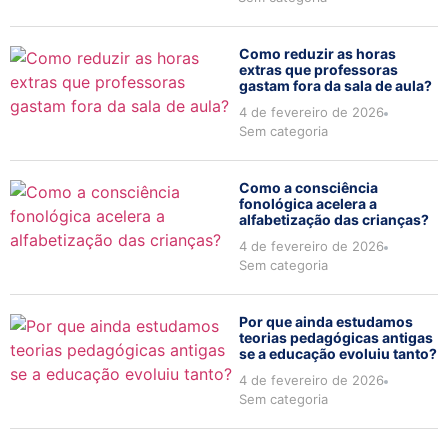
Como reduzir as horas
extras que professoras
gastam fora da sala de aula?
4 de fevereiro de 2026
Sem categoria
Como a consciência
fonológica acelera a
alfabetização das crianças?
4 de fevereiro de 2026
Sem categoria
Por que ainda estudamos
teorias pedagógicas antigas
se a educação evoluiu tanto?
4 de fevereiro de 2026
Sem categoria