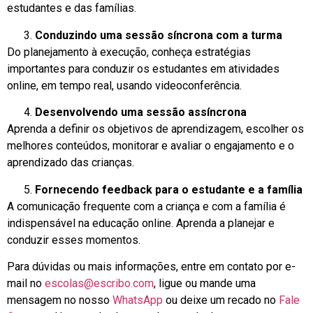
estudantes e das famílias.
Conduzindo uma sessão síncrona com a turma
Do planejamento à execução, conheça estratégias
importantes para conduzir os estudantes em atividades
online, em tempo real, usando videoconferência.
Desenvolvendo uma sessão assíncrona
Aprenda a definir os objetivos de aprendizagem, escolher os
melhores conteúdos, monitorar e avaliar o engajamento e o
aprendizado das crianças.
Fornecendo feedback para o estudante e a família
A comunicação frequente com a criança e com a família é
indispensável na educação online. Aprenda a planejar e
conduzir esses momentos.
Para dúvidas ou mais informações, entre em contato por e-
mail no
escolas@escribo.com
, ligue ou mande uma
mensagem no nosso
WhatsApp
ou deixe um recado no
Fale