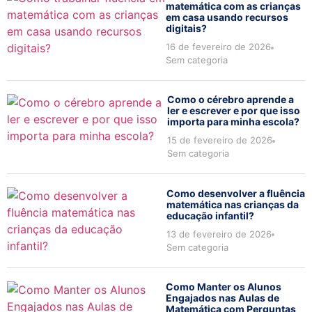
matemática com as crianças
em casa usando recursos
digitais?
16 de fevereiro de 2026
Sem categoria
Como o cérebro aprende a
ler e escrever e por que isso
importa para minha escola?
15 de fevereiro de 2026
Sem categoria
Como desenvolver a fluência
matemática nas crianças da
educação infantil?
13 de fevereiro de 2026
Sem categoria
Como Manter os Alunos
Engajados nas Aulas de
Matemática com Perguntas