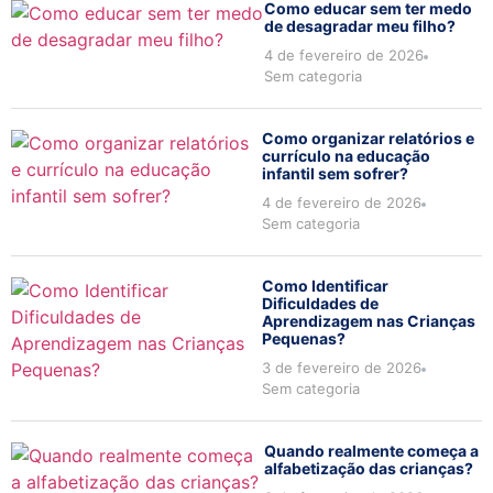
Como educar sem ter medo
de desagradar meu filho?
4 de fevereiro de 2026
Sem categoria
Como organizar relatórios e
currículo na educação
infantil sem sofrer?
4 de fevereiro de 2026
Sem categoria
Como Identificar
Dificuldades de
Aprendizagem nas Crianças
Pequenas?
3 de fevereiro de 2026
Sem categoria
Quando realmente começa a
alfabetização das crianças?