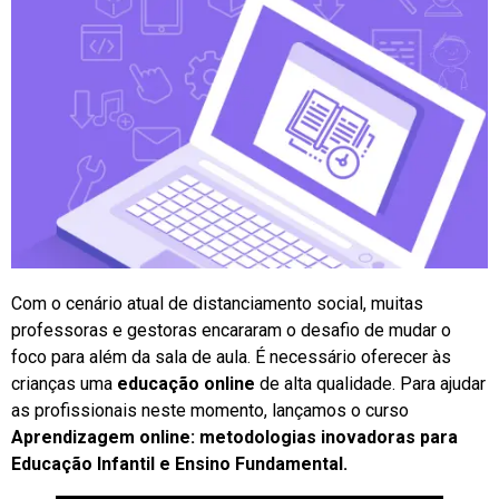
Com o cenário atual de distanciamento social, muitas
professoras e gestoras encararam o desafio de mudar o
foco para além da sala de aula. É necessário oferecer às
crianças uma
educação online
de alta qualidade. Para ajudar
as profissionais neste momento, lançamos o curso
Aprendizagem online: metodologias inovadoras para
Educação Infantil e Ensino Fundamental.