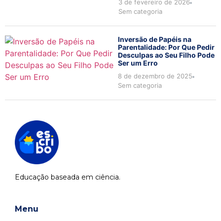
3 de fevereiro de 2026
Sem categoria
Inversão de Papéis na
Parentalidade: Por Que Pedir
Desculpas ao Seu Filho Pode
Ser um Erro
8 de dezembro de 2025
Sem categoria
Educação baseada em ciência.
Menu