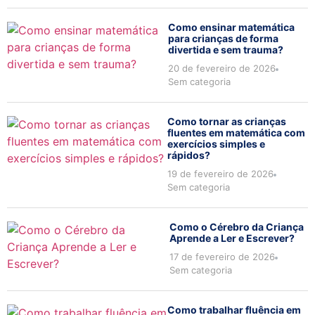
Como ensinar matemática
para crianças de forma
divertida e sem trauma?
20 de fevereiro de 2026
Sem categoria
Como tornar as crianças
fluentes em matemática com
exercícios simples e
rápidos?
19 de fevereiro de 2026
Sem categoria
Como o Cérebro da Criança
Aprende a Ler e Escrever?
17 de fevereiro de 2026
Sem categoria
Como trabalhar fluência em