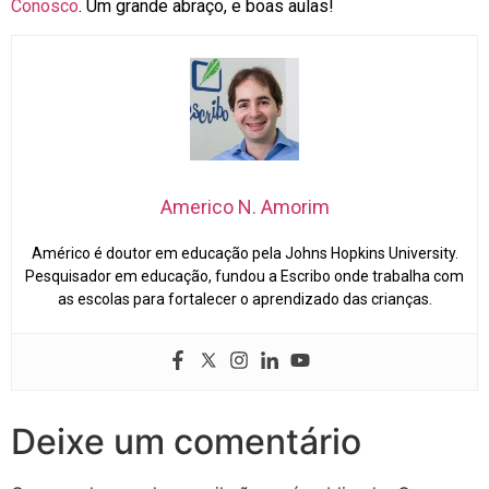
Conosco
. Um grande abraço, e boas aulas!
Americo N. Amorim
Américo é doutor em educação pela Johns Hopkins University.
Pesquisador em educação, fundou a Escribo onde trabalha com
as escolas para fortalecer o aprendizado das crianças.
Deixe um comentário