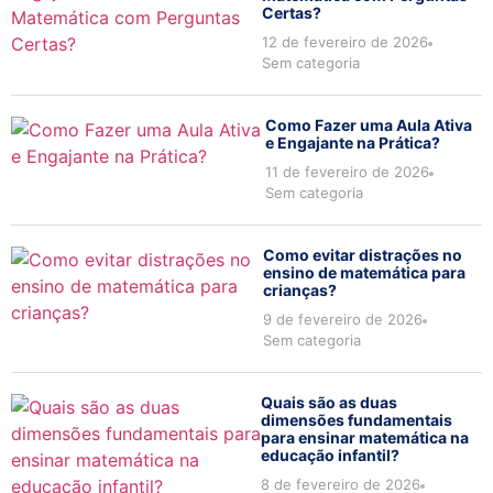
Certas?
12 de fevereiro de 2026
Sem categoria
Como Fazer uma Aula Ativa
e Engajante na Prática?
11 de fevereiro de 2026
Sem categoria
Como evitar distrações no
ensino de matemática para
crianças?
9 de fevereiro de 2026
Sem categoria
Quais são as duas
dimensões fundamentais
para ensinar matemática na
educação infantil?
8 de fevereiro de 2026