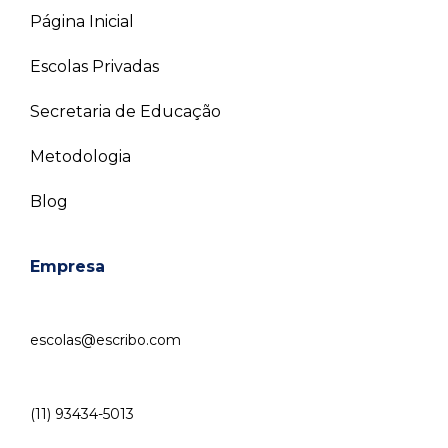
Página Inicial
Escolas Privadas
Secretaria de Educação
Metodologia
Blog
Empresa
escolas@escribo.com
(11) 93434-5013