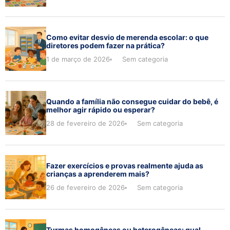
Como evitar desvio de merenda escolar: o que
diretores podem fazer na prática?
1 de março de 2026
Sem categoria
Quando a família não consegue cuidar do bebê, é
melhor agir rápido ou esperar?
28 de fevereiro de 2026
Sem categoria
Fazer exercícios e provas realmente ajuda as
crianças a aprenderem mais?
26 de fevereiro de 2026
Sem categoria
Turmas homogêneas ou heterogêneas: qual