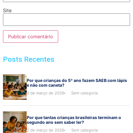
Site
Posts Recentes
Por que crianças do 5º ano fazem SAEB com lápis
e não com caneta?
3 de março de 2026
Sem categoria
Por que tantas crianças brasileiras terminam o
segundo ano sem saber ler?
2 de março de 2026
Sem categoria