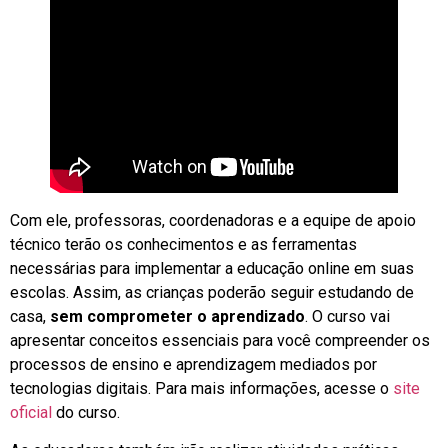
Com ele, professoras, coordenadoras e a equipe de apoio
técnico terão os conhecimentos e as ferramentas
necessárias para implementar a educação online em suas
escolas. Assim, as crianças poderão seguir estudando de
casa,
sem comprometer o aprendizado
. O curso vai
apresentar conceitos essenciais para você compreender os
processos de ensino e aprendizagem mediados por
tecnologias digitais. Para mais informações, acesse o
site
oficial
do curso.