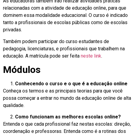
As educadoras também irão realizar atividades práticas
relacionadas com a atividade de educação online, para que
dominem essa modalidade educacional. O curso é indicado
tanto a profissionais de escolas públicas como de escolas
privadas.
Também podem participar do curso estudantes de
pedagogia, licenciaturas, e profissionais que trabalhem na
educação. A matrícula pode ser feita
neste link
.
Módulos
Conhecendo o curso e o que é a educação online
Conheça os termos e as principais teorias para que você
possa começar a entrar no mundo da educação online de alta
qualidade.
Como funcionam as melhores escolas online?
Entenda o que cada profissional faz nestas escolas: direção,
coordenação e professoras. Entenda como é a rotinas dos