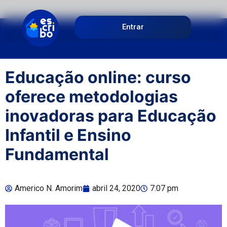
Entrar
Educação online: curso
oferece metodologias
inovadoras para Educação
Infantil e Ensino
Fundamental
Americo N. Amorim
abril 24, 2020
7:07 pm