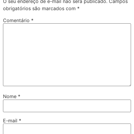
O seu endereço de e-mail não será publicado.
Campos
obrigatórios são marcados com
*
Comentário
*
Nome
*
E-mail
*