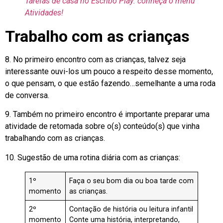
Tarefas de casa no Escribo Play: conheça o menu
Atividades!
Trabalho com as crianças
8. No primeiro encontro com as crianças, talvez seja
interessante ouvi-los um pouco a respeito desse momento,
o que pensam, o que estão fazendo…semelhante a uma roda
de conversa.
9. Também no primeiro encontro é importante preparar uma
atividade de retomada sobre o(s) conteúdo(s) que vinha
trabalhando com as crianças.
10. Sugestão de uma rotina diária com as crianças:
1º
Faça o seu bom dia ou boa tarde com
momento
as crianças.
2º
Contação de história ou leitura infantil
momento
Conte uma história, interpretando,