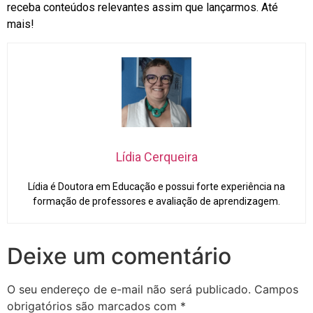
receba conteúdos relevantes assim que lançarmos. Até
mais!
Lídia Cerqueira
Lídia é Doutora em Educação e possui forte experiência na
formação de professores e avaliação de aprendizagem.
Deixe um comentário
O seu endereço de e-mail não será publicado.
Campos
obrigatórios são marcados com
*