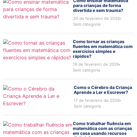
Como ensinar matemática
para crianças de forma
divertida e sem trauma?
20 de fevereiro de 2026
Sem categoria
Como tornar as crianças
fluentes em matemática com
exercícios simples e
rápidos?
19 de fevereiro de 2026
Sem categoria
Como o Cérebro da Criança
Aprende a Ler e Escrever?
17 de fevereiro de 2026
Sem categoria
Como trabalhar fluência em
matemática com as crianças
em casa usando recursos