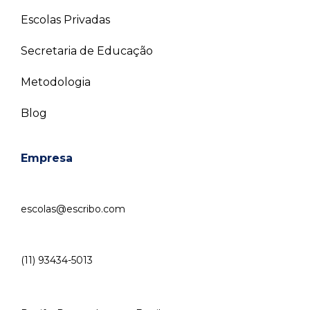
Escolas Privadas
Secretaria de Educação
Metodologia
Blog
Empresa
escolas@escribo.com
(11) 93434-5013