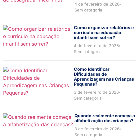
4 de fevereiro de 2026
Sem categoria
Como organizar relatórios e
currículo na educação
infantil sem sofrer?
4 de fevereiro de 2026
Sem categoria
Como Identificar
Dificuldades de
Aprendizagem nas Crianças
Pequenas?
3 de fevereiro de 2026
Sem categoria
Quando realmente começa a
alfabetização das crianças?
3 de fevereiro de 2026
Sem categoria