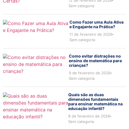
12 de fevereiro de 2026
Sem categoria
Como Fazer uma Aula Ativa
e Engajante na Prática?
11 de fevereiro de 2026
Sem categoria
Como evitar distrações no
ensino de matemática para
crianças?
9 de fevereiro de 2026
Sem categoria
Quais são as duas
dimensões fundamentais
para ensinar matemática na
educação infantil?
8 de fevereiro de 2026
Sem categoria