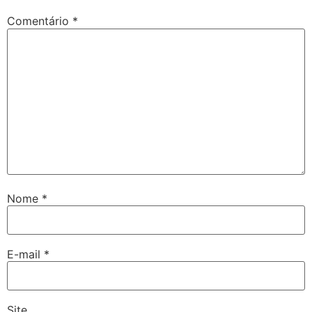
Comentário
*
Nome
*
E-mail
*
Site