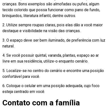
crianças. Bons exemplos são almofadas ou pufes, algum
tecido colorido que possa funcionar como pano de fundo,
brinquedos, literatura infantil, dentre outros.
2. Utilize sempre roupas claras, pois elas dão a você maior
destaque e visibilidade na visão das crianças.
3. O espaço deve ser bem iluminado, de preferência com luz
natural.
4. Se você possuir quintal, varanda, plantas, espaço ao ar
livre em sua residência, utilize-o enquanto cenário.
5. Localize-se no centro do cenário e encontre uma posição
confortável para você.
6. Coloque o celular em uma posição adequada, cujo foco
esteja centrado em você.
Contato com a família