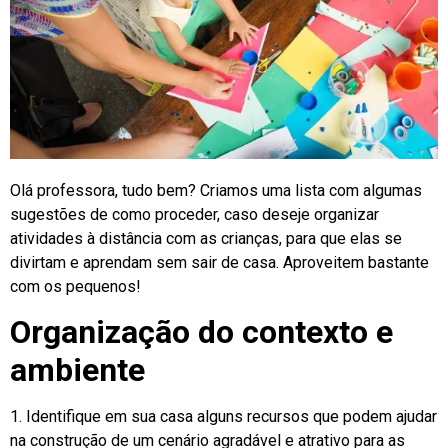
Olá professora, tudo bem? Criamos uma lista com algumas
sugestões de como proceder, caso deseje organizar
atividades à distância com as crianças, para que elas se
divirtam e aprendam sem sair de casa. Aproveitem bastante
com os pequenos!
Organização do contexto e
ambiente
1. Identifique em sua casa alguns recursos que podem ajudar
na construção de um cenário agradável e atrativo para as