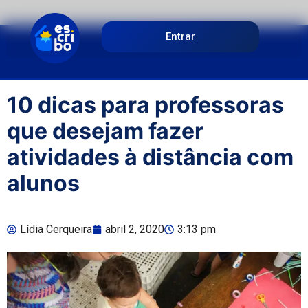
Entrar
10 dicas para professoras
que desejam fazer
atividades à distância com
alunos
Lídia Cerqueira
abril 2, 2020
3:13 pm