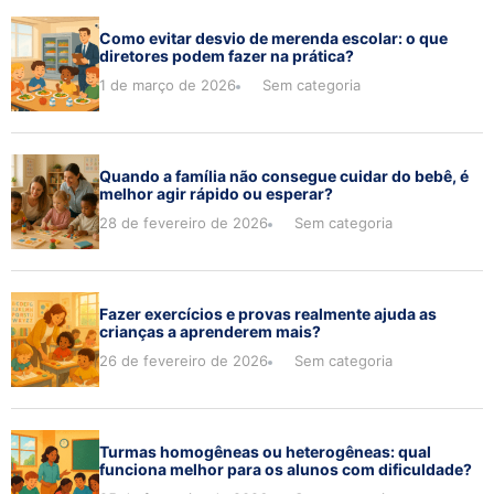
Como evitar desvio de merenda escolar: o que
diretores podem fazer na prática?
1 de março de 2026
Sem categoria
Quando a família não consegue cuidar do bebê, é
melhor agir rápido ou esperar?
28 de fevereiro de 2026
Sem categoria
Fazer exercícios e provas realmente ajuda as
crianças a aprenderem mais?
26 de fevereiro de 2026
Sem categoria
Turmas homogêneas ou heterogêneas: qual
funciona melhor para os alunos com dificuldade?