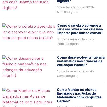
digitais?
16 de fevereiro de 2026
Sem categoria
Como o cérebro aprende a
ler e escrever e por que isso
importa para minha escola?
15 de fevereiro de 2026
Sem categoria
Como desenvolver a fluência
matemática nas crianças da
educação infantil?
13 de fevereiro de 2026
Sem categoria
Como Manter os Alunos
Engajados nas Aulas de
Matemática com Perguntas
Certas?