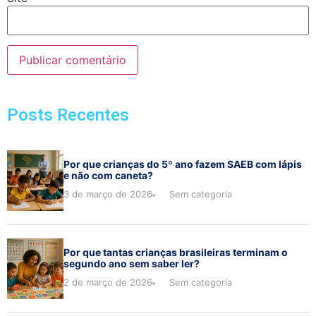
Posts Recentes
Por que crianças do 5º ano fazem SAEB com lápis
e não com caneta?
3 de março de 2026
Sem categoria
Por que tantas crianças brasileiras terminam o
segundo ano sem saber ler?
2 de março de 2026
Sem categoria