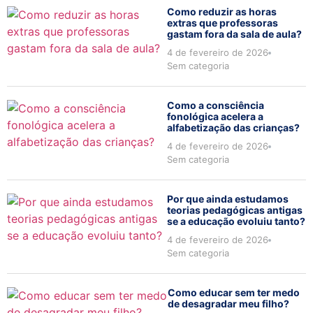
Como reduzir as horas
extras que professoras
gastam fora da sala de aula?
4 de fevereiro de 2026
Sem categoria
Como a consciência
fonológica acelera a
alfabetização das crianças?
4 de fevereiro de 2026
Sem categoria
Por que ainda estudamos
teorias pedagógicas antigas
se a educação evoluiu tanto?
4 de fevereiro de 2026
Sem categoria
Como educar sem ter medo
de desagradar meu filho?