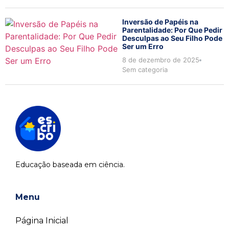
Inversão de Papéis na
Parentalidade: Por Que Pedir
Desculpas ao Seu Filho Pode
Ser um Erro
8 de dezembro de 2025
Sem categoria
Educação baseada em ciência.
Menu
Página Inicial