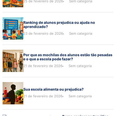
25 de fevereiro de 2026
Sem categoria
Ranking de alunos prejudica ou ajuda no
aprendizado?
23 de fevereiro de 2026
Sem categoria
Por que as mochilas dos alunos estão tão pesadas
e o que a escola pode fazer?
21 de fevereiro de 2026
Sem categoria
Sua escola alimenta ou prejudica?
21 de fevereiro de 2026
Sem categoria