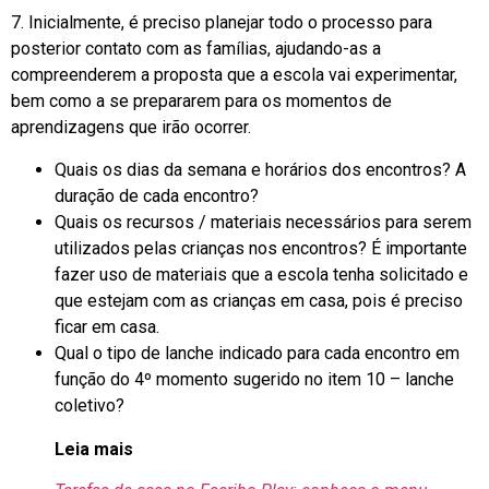
7. Inicialmente, é preciso planejar todo o processo para
posterior contato com as famílias, ajudando-as a
compreenderem a proposta que a escola vai experimentar,
bem como a se prepararem para os momentos de
aprendizagens que irão ocorrer.
Quais os dias da semana e horários dos encontros? A
duração de cada encontro?
Quais os recursos / materiais necessários para serem
utilizados pelas crianças nos encontros? É importante
fazer uso de materiais que a escola tenha solicitado e
que estejam com as crianças em casa, pois é preciso
ficar em casa.
Qual o tipo de lanche indicado para cada encontro em
função do 4º momento sugerido no item 10 – lanche
coletivo?
Leia mais