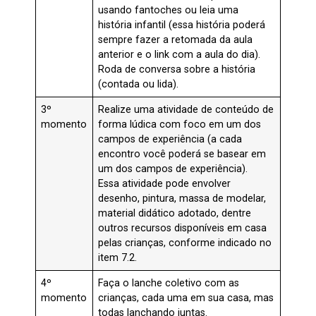
usando fantoches ou leia uma
história infantil (essa história poderá
sempre fazer a retomada da aula
anterior e o link com a aula do dia).
Roda de conversa sobre a história
(contada ou lida).
3º
Realize uma atividade de conteúdo de
momento
forma lúdica com foco em um dos
campos de experiência (a cada
encontro você poderá se basear em
um dos campos de experiência).
Essa atividade pode envolver
desenho, pintura, massa de modelar,
material didático adotado, dentre
outros recursos disponíveis em casa
pelas crianças, conforme indicado no
item 7.2.
4º
Faça o lanche coletivo com as
momento
crianças, cada uma em sua casa, mas
todas lanchando juntas.