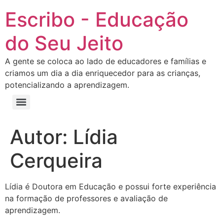
Escribo - Educação
do Seu Jeito
A gente se coloca ao lado de educadores e famílias e
criamos um dia a dia enriquecedor para as crianças,
potencializando a aprendizagem.
Autor:
Lídia
Cerqueira
Lídia é Doutora em Educação e possui forte experiência
na formação de professores e avaliação de
aprendizagem.