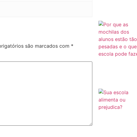
rigatórios são marcados com
*