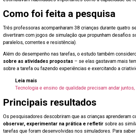
Como foi feita a pesquisa
Três professoras acompanharam 38 crianças durante quatro se
divertiram com jogos de simulação que propunham desafios sobr
paralelos, correntes e resistência).
Além do desempenho nas tarefas, o estudo também consider
sobre as atividades propostas
– se elas gastavam mais tem
sobre a tarefa ou fazendo experiências e exercitando a criativ
Leia mais
Tecnologia e ensino de qualidade precisam andar juntos
Principais resultados
Os pesquisadores descobriram que as crianças aprenderam c
observar, experimentar na prática e refletir
sobre as simil
tarefas que foram desenvolvidas nos simuladores. Para saber