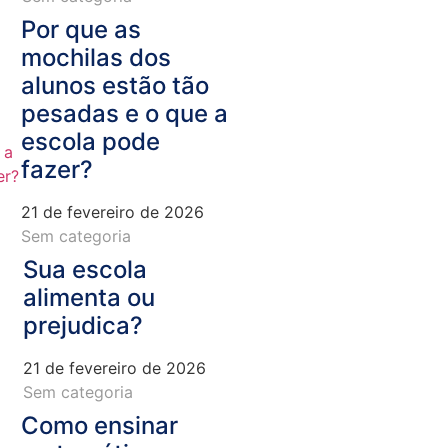
Por que as
mochilas dos
alunos estão tão
pesadas e o que a
escola pode
fazer?
21 de fevereiro de 2026
Sem categoria
Sua escola
alimenta ou
prejudica?
21 de fevereiro de 2026
Sem categoria
Como ensinar