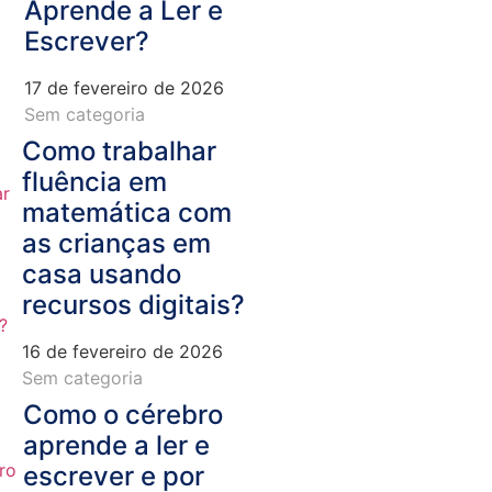
Aprende a Ler e
Escrever?
17 de fevereiro de 2026
Sem categoria
Como trabalhar
fluência em
matemática com
as crianças em
casa usando
recursos digitais?
16 de fevereiro de 2026
Sem categoria
Como o cérebro
aprende a ler e
escrever e por