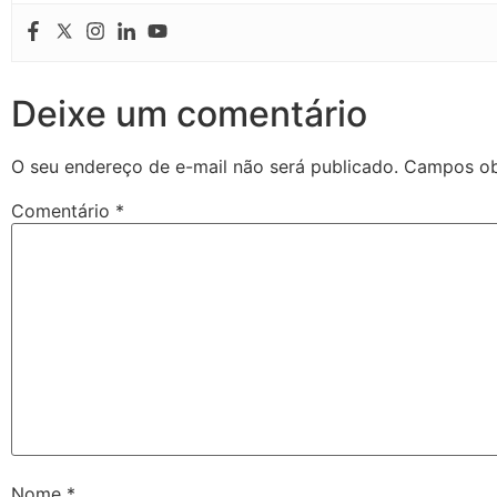
Deixe um comentário
O seu endereço de e-mail não será publicado.
Campos ob
Comentário
*
Nome
*