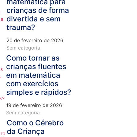
matemática para
crianças de forma
divertida e sem
trauma?
20 de fevereiro de 2026
Sem categoria
Como tornar as
crianças fluentes
em matemática
com exercícios
simples e rápidos?
19 de fevereiro de 2026
Sem categoria
Como o Cérebro
da Criança