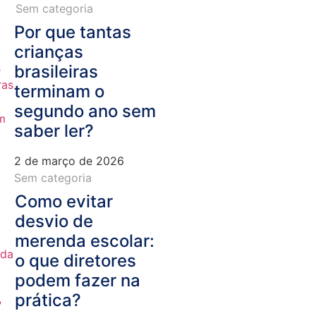
Sem categoria
Por que tantas
crianças
brasileiras
terminam o
segundo ano sem
saber ler?
2 de março de 2026
Sem categoria
Como evitar
desvio de
merenda escolar:
o que diretores
podem fazer na
prática?