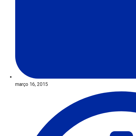
março 16, 2015