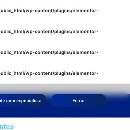
lic_html/wp-content/plugins/elementor-
lic_html/wp-content/plugins/elementor-
lic_html/wp-content/plugins/elementor-
lic_html/wp-content/plugins/elementor-
ale com especialista
Entrar
ntes