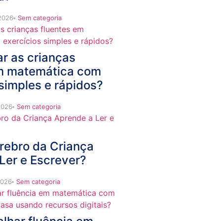
 2026
Sem categoria
r as crianças
em matemática com
 simples e rápidos?
2026
Sem categoria
rebro da Criança
Ler e Escrever?
2026
Sem categoria