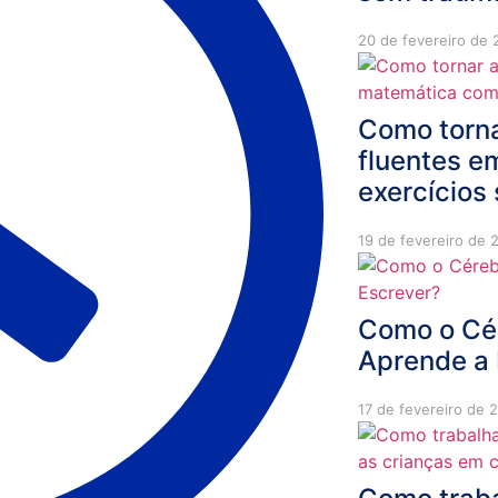
20 de fevereiro de
Como torna
fluentes 
exercícios
19 de fevereiro de 
Como o Cé
Aprende a 
17 de fevereiro de 