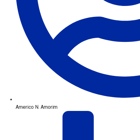
Americo N. Amorim