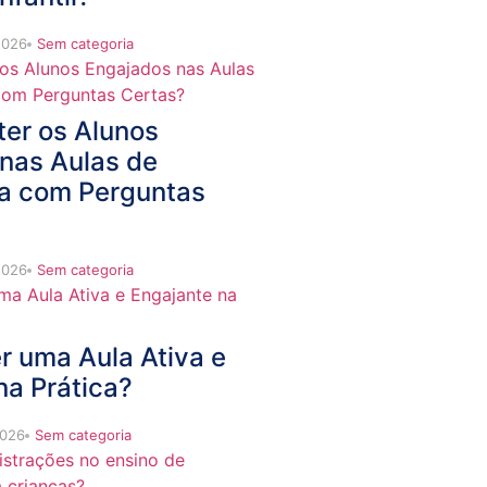
2026
Sem categoria
er os Alunos
nas Aulas de
a com Perguntas
2026
Sem categoria
 uma Aula Ativa e
na Prática?
2026
Sem categoria