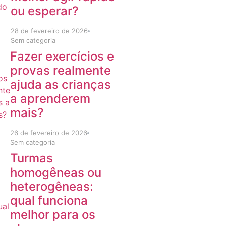
ou esperar?
28 de fevereiro de 2026
Sem categoria
Fazer exercícios e
provas realmente
ajuda as crianças
a aprenderem
mais?
26 de fevereiro de 2026
Sem categoria
Turmas
homogêneas ou
heterogêneas:
qual funciona
melhor para os