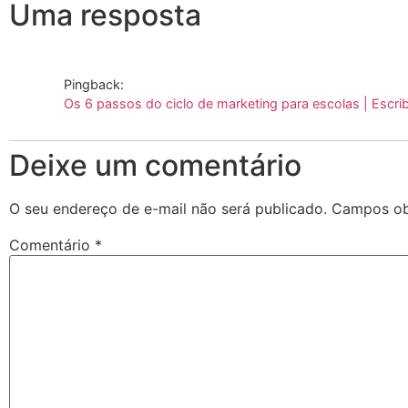
Uma resposta
Pingback:
Os 6 passos do ciclo de marketing para escolas | Escri
Deixe um comentário
O seu endereço de e-mail não será publicado.
Campos ob
Comentário
*