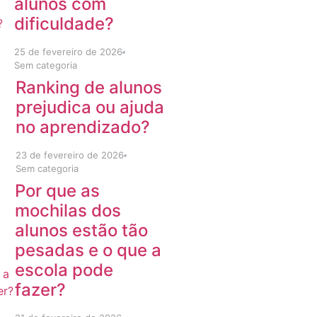
alunos com
dificuldade?
25 de fevereiro de 2026
Sem categoria
Ranking de alunos
prejudica ou ajuda
no aprendizado?
23 de fevereiro de 2026
Sem categoria
Por que as
mochilas dos
alunos estão tão
pesadas e o que a
escola pode
fazer?