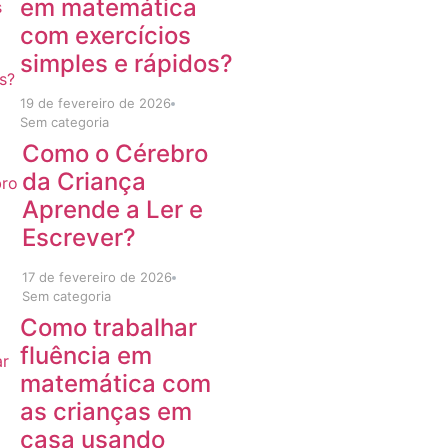
em matemática
com exercícios
simples e rápidos?
19 de fevereiro de 2026
Sem categoria
Como o Cérebro
da Criança
Aprende a Ler e
Escrever?
17 de fevereiro de 2026
Sem categoria
Como trabalhar
fluência em
matemática com
as crianças em
casa usando