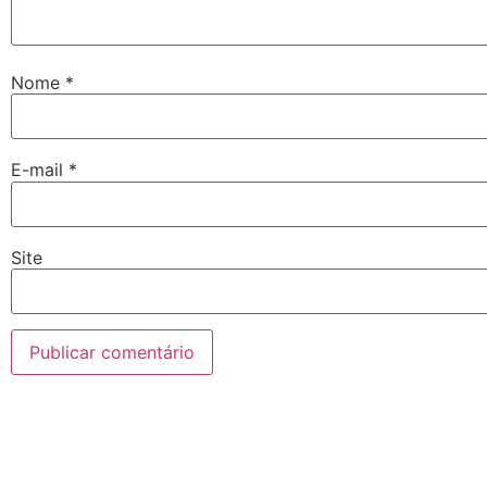
Nome
*
E-mail
*
Site