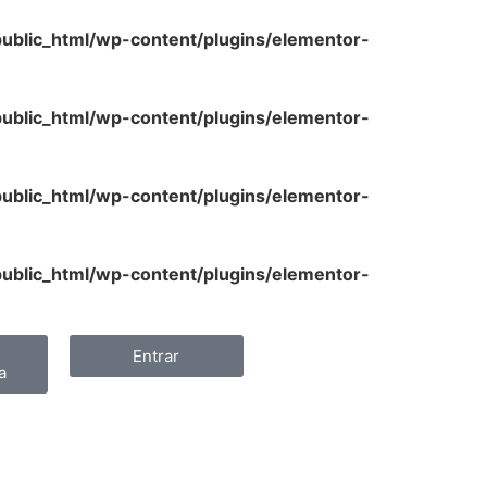
lic_html/wp-content/plugins/elementor-
lic_html/wp-content/plugins/elementor-
lic_html/wp-content/plugins/elementor-
lic_html/wp-content/plugins/elementor-
Entrar
a