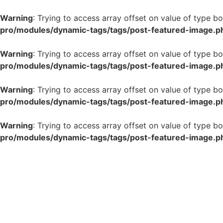
Warning
: Trying to access array offset on value of type bo
pro/modules/dynamic-tags/tags/post-featured-image.p
Warning
: Trying to access array offset on value of type bo
pro/modules/dynamic-tags/tags/post-featured-image.p
Warning
: Trying to access array offset on value of type bo
pro/modules/dynamic-tags/tags/post-featured-image.p
Warning
: Trying to access array offset on value of type bo
pro/modules/dynamic-tags/tags/post-featured-image.p