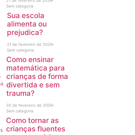
21 de fevereiro de 2026
Sem categoria
Sua escola
alimenta ou
prejudica?
21 de fevereiro de 2026
Sem categoria
Como ensinar
matemática para
crianças de forma
divertida e sem
trauma?
20 de fevereiro de 2026
Sem categoria
Como tornar as
crianças fluentes