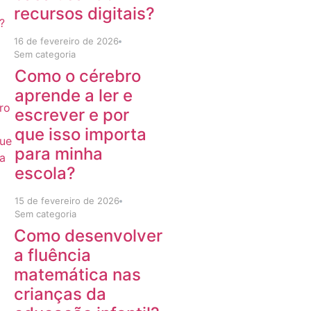
recursos digitais?
16 de fevereiro de 2026
Sem categoria
Como o cérebro
aprende a ler e
escrever e por
que isso importa
para minha
escola?
15 de fevereiro de 2026
Sem categoria
Como desenvolver
a fluência
matemática nas
crianças da