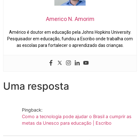
Americo N. Amorim
Américo é doutor em educação pela Johns Hopkins University.
Pesquisador em educação, fundou a Escribo onde trabalha com
as escolas para fortalecer o aprendizado das crianças.
Uma resposta
Pingback:
Como a tecnologia pode ajudar o Brasil a cumprir as
metas da Unesco para educação | Escribo