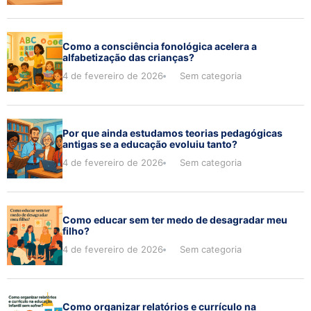
Como a consciência fonológica acelera a
alfabetização das crianças?
4 de fevereiro de 2026
Sem categoria
Por que ainda estudamos teorias pedagógicas
antigas se a educação evoluiu tanto?
4 de fevereiro de 2026
Sem categoria
Como educar sem ter medo de desagradar meu
filho?
4 de fevereiro de 2026
Sem categoria
Como organizar relatórios e currículo na