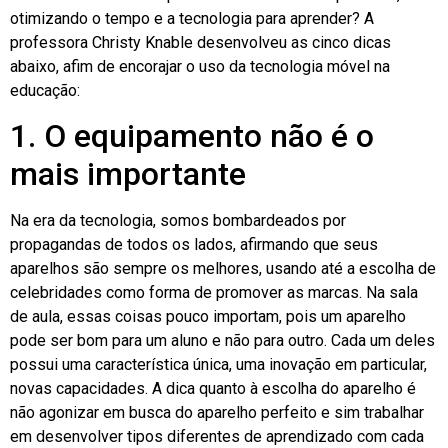
otimizando o tempo e a tecnologia para aprender? A
professora Christy Knable desenvolveu as cinco dicas
abaixo, afim de encorajar o uso da tecnologia móvel na
educação:
1. O equipamento não é o
mais importante
Na era da tecnologia, somos bombardeados por
propagandas de todos os lados, afirmando que seus
aparelhos são sempre os melhores, usando até a escolha de
celebridades como forma de promover as marcas. Na sala
de aula, essas coisas pouco importam, pois um aparelho
pode ser bom para um aluno e não para outro. Cada um deles
possui uma característica única, uma inovação em particular,
novas capacidades. A dica quanto à escolha do aparelho é
não agonizar em busca do aparelho perfeito e sim trabalhar
em desenvolver tipos diferentes de aprendizado com cada