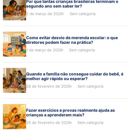
Por que tantas crianças brasileiras terminam o
segundo ano sem saber ler?
2 de março de 2026
Sem categoria
Como evitar desvio de merenda escolar: o que
diretores podem fazer na prática?
1 de março de 2026
Sem categoria
Quando a família não consegue cuidar do bebê, é
melhor agir rápido ou esperar?
28 de fevereiro de 2026
Sem categoria
Fazer exercícios e provas realmente ajuda as
crianças a aprenderem mais?
26 de fevereiro de 2026
Sem categoria