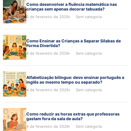
Como desenvolver a fluência matemática nas
crianças sem apenas decorar tabuada?
8 de fevereiro de 2026
Sem categoria
Como Ensinar as Crianças a Separar Sílabas de
Forma Divertida?
8 de fevereiro de 2026
Sem categoria
Alfabetização bilíngue: devo ensinar português e
inglês ao mesmo tempo ou separado?
4 de fevereiro de 2026
Sem categoria
Como reduzir as horas extras que professoras
gastam fora da sala de aula?
4 de fevereiro de 2026
Sem categoria