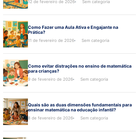
12 de fevereiro de 2026
Sem categoria
Como Fazer uma Aula Ativa e Engajante na
Prática?
11 de fevereiro de 2026
Sem categoria
Como evitar distrações no ensino de matemática
para crianças?
9 de fevereiro de 2026
Sem categoria
Quais são as duas dimensões fundamentais para
ensinar matemática na educação infantil?
8 de fevereiro de 2026
Sem categoria