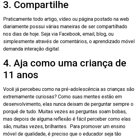
3. Compartilhe
Praticamente todo artigo, vídeo ou página postado na web
diariamente possui várias maneiras de ser compartilhado
nos dias de hoje. Seja via Facebook, email, blog, ou
simplesmente através de comentários, o aprendizado móvel
demanda interação digital.
4. Aja como uma criança de
11 anos
Você já percebeu como na pré-adolescência as crianças são
extremamente curiosas? Como suas mentes estão em
desenvolvimento, elas nunca deixam de perguntar sempre o
porquê de tudo. Muitas vezes as perguntas soam bobas,
mas depois de alguma reflexão é fácil perceber como elas
são, muitas vezes, brilhantes. Para promover um ensino
móvel de qualidade, é preciso que o educador seja tão