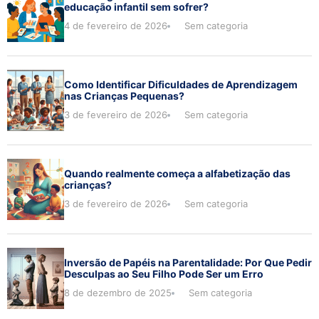
educação infantil sem sofrer?
4 de fevereiro de 2026
Sem categoria
Como Identificar Dificuldades de Aprendizagem
nas Crianças Pequenas?
3 de fevereiro de 2026
Sem categoria
Quando realmente começa a alfabetização das
crianças?
3 de fevereiro de 2026
Sem categoria
Inversão de Papéis na Parentalidade: Por Que Pedir
Desculpas ao Seu Filho Pode Ser um Erro
8 de dezembro de 2025
Sem categoria