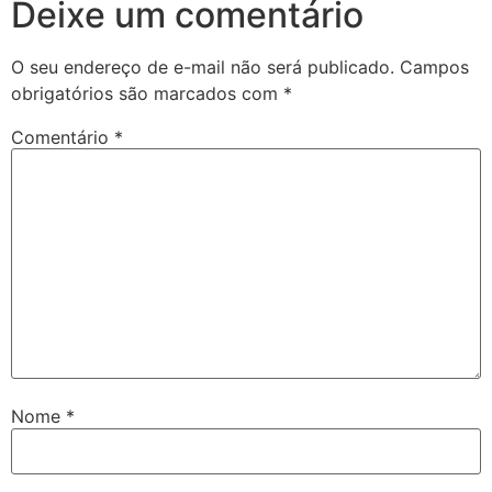
Deixe um comentário
O seu endereço de e-mail não será publicado.
Campos
obrigatórios são marcados com
*
Comentário
*
Nome
*