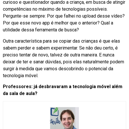
curioso e questionador quando a criança, em busca de atingir
competências no máximo de tecnologias possíveis.
Pergunte-se sempre: Por que falhei no upload desse vídeo?
Por que esse novo app é melhor que o anterior? Qual a
utilidade dessa ferramenta de busca?
Outra característica para se copiar das crianças é que elas
sabem perder e sabem experimentar. Se não deu certo, é
preciso tentar de novo, talvez de outra maneira. E nunca
deixar de ter e sanar dúvidas, pois elas naturalmente podem
surgir à medida que vamos descobrindo o potencial da
tecnologia móvel.
Professores: já desbravaram a tecnologia móvel além
da sala de aula?