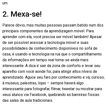
um.
2. Mexa-se!
Parece óbvio, mas muitas pessoas passam batido num dos
principais componentes da aprendizagem móvel. Para
aprender com ela, você precisa ser móvel também! Apesar
de ser possível acessar a tecnologia móvel e suas
possibilidades de conhecimento disponíveis no sofá de
casa, é usando-a tecnologia na rua que o compartilhamento
de informações em tempo real torna-se ainda mais
interessante. A dica é sair da zona de conforto e levar seu
aparelho com você aonde for, para atingir altos níveis de
aprendizado. Aguce seu faro por conhecimento e vá, curioso,
à museus, palestras, lojas – sempre haverá algo
interessante para fotografar, filmar, tweetar ou mostrar para
seus alunos via Facebook, quebrando as barreiras físicas
das salas de aula tradicionais.