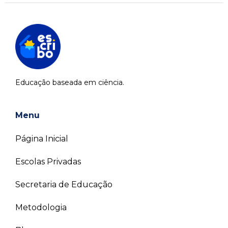
Educação baseada em ciência.
Menu
Página Inicial
Escolas Privadas
Secretaria de Educação
Metodologia