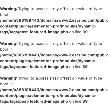
Warning
: Trying to access array offset on value of type
bool in
/home/u386198443/domains/www2.escribo.com/public
content/plugins/elementor-pro/modules/dynamic-
tags/tags/post-featured-image.php
on line
39
Warning
: Trying to access array offset on value of type
bool in
/home/u386198443/domains/www2.escribo.com/public
content/plugins/elementor-pro/modules/dynamic-
tags/tags/post-featured-image.php
on line
39
Warning
: Trying to access array offset on value of type
bool in
/home/u386198443/domains/www2.escribo.com/public
content/plugins/elementor-pro/modules/dynamic-
tags/tags/post-featured-image.php
on line
39