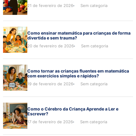
21 de fevereiro de 2026
Sem categoria
Como ensinar matemática para crianças de forma
divertida e sem trauma?
20 de fevereiro de 2026
Sem categoria
Como tornar as crianças fluentes em matemática
com exercícios simples e rápidos?
19 de fevereiro de 2026
Sem categoria
Como o Cérebro da Criança Aprende a Ler e
Escrever?
17 de fevereiro de 2026
Sem categoria