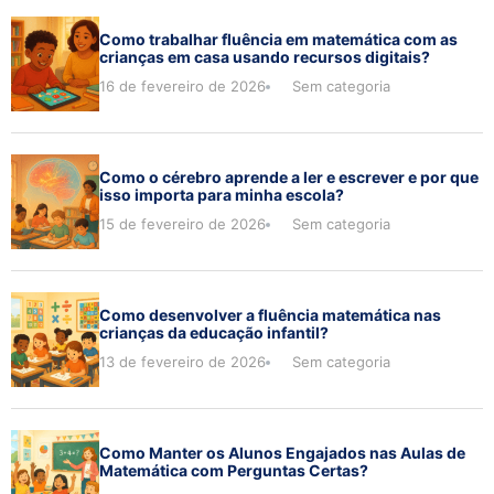
Como trabalhar fluência em matemática com as
crianças em casa usando recursos digitais?
16 de fevereiro de 2026
Sem categoria
Como o cérebro aprende a ler e escrever e por que
isso importa para minha escola?
15 de fevereiro de 2026
Sem categoria
Como desenvolver a fluência matemática nas
crianças da educação infantil?
13 de fevereiro de 2026
Sem categoria
Como Manter os Alunos Engajados nas Aulas de
Matemática com Perguntas Certas?