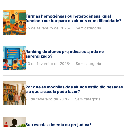
Turmas homogêneas ou heterogêneas: qual
funciona melhor para os alunos com dificuldade?
25 de fevereiro de 2026
Sem categoria
Ranking de alunos prejudica ou ajuda no
aprendizado?
23 de fevereiro de 2026
Sem categoria
Por que as mochilas dos alunos estão tão pesadas
e o que a escola pode fazer?
21 de fevereiro de 2026
Sem categoria
Sua escola alimenta ou prejudica?