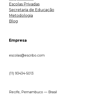
Escolas Privadas
Secretaria de Educação
Metodologia
Blog
Empresa
escolas@escribo.com
(11) 93434-5013
Recife, Pernambuco — Brasil