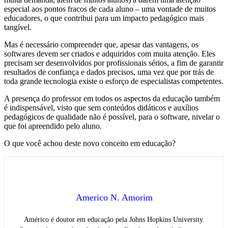
especial aos pontos fracos de cada aluno – uma vontade de muitos
educadores, o que contribui para um impacto pedagógico mais
tangível.
Mas é necessário compreender que, apesar das vantagens, os
softwares devem ser criados e adquiridos com muita atenção. Eles
precisam ser desenvolvidos por profissionais sérios, a fim de garantir
resultados de confiança e dados precisos, uma vez que por trás de
toda grande tecnologia existe o esforço de especialistas competentes.
A presença do professor em todos os aspectos da educação também
é indispensável, visto que sem conteúdos didáticos e auxílios
pedagógicos de qualidade não é possível, para o software, nivelar o
que foi apreendido pelo aluno.
O que você achou deste novo conceito em educação?
Americo N. Amorim
Américo é doutor em educação pela Johns Hopkins University.