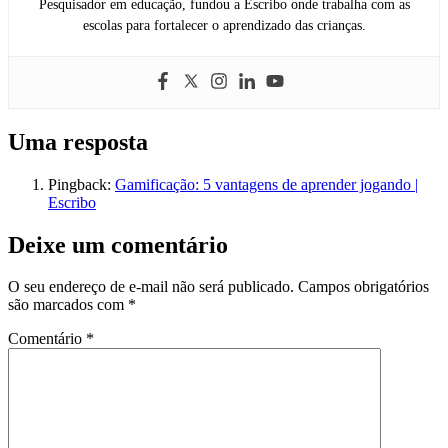
Pesquisador em educação, fundou a Escribo onde trabalha com as
escolas para fortalecer o aprendizado das crianças.
Uma resposta
Pingback:
Gamificação: 5 vantagens de aprender jogando |
Escribo
Deixe um comentário
O seu endereço de e-mail não será publicado.
Campos obrigatórios
são marcados com
*
Comentário
*