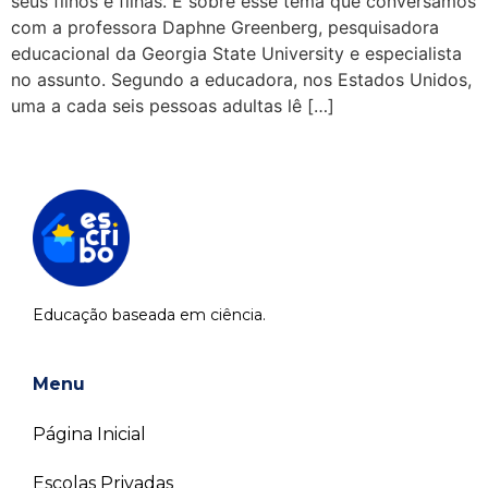
seus filhos e filhas. É sobre esse tema que conversamos
com a professora Daphne Greenberg, pesquisadora
educacional da Georgia State University e especialista
no assunto. Segundo a educadora, nos Estados Unidos,
uma a cada seis pessoas adultas lê […]
Educação baseada em ciência.
Menu
Página Inicial
Escolas Privadas