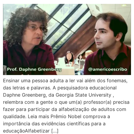
Ensinar uma pessoa adulta a ler vai além dos fonemas,
das letras e palavras. A pesquisadora educacional
Daphne Greenberg, da Georgia State University ,
relembra com a gente o que um(a) professor(a) precisa
fazer para participar da alfabetização de adultos com
qualidade. Leia mais Prêmio Nobel comprova a
importância das evidências científicas para a
educaçãoAlfabetizar […]