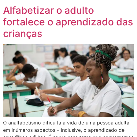
Alfabetizar o adulto
fortalece o aprendizado das
crianças
O analfabetismo dificulta a vida de uma pessoa adulta
em inúmeros aspectos – inclusive, o aprendizado de