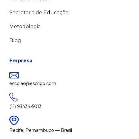
Secretaria de Educação
Metodologia
Blog
Empresa
escolas@escribo.com
(11) 93434-5013
Recife, Pernambuco — Brasil