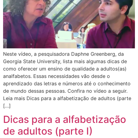
Neste vídeo, a pesquisadora Daphne Greenberg, da
Georgia State University, lista mais algumas dicas de
como oferecer um ensino de qualidade a adultos(as)
analfabetos. Essas necessidades vão desde o
aprendizado das letras e números até o conhecimento
de mundo dessas pessoas. Confira no vídeo a seguir.
Leia mais Dicas para a alfabetização de adultos (parte
[…]
Dicas para a alfabetização
de adultos (parte I)