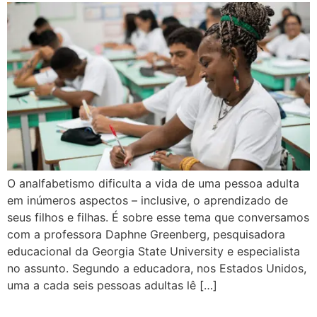
O analfabetismo dificulta a vida de uma pessoa adulta
em inúmeros aspectos – inclusive, o aprendizado de
seus filhos e filhas. É sobre esse tema que conversamos
com a professora Daphne Greenberg, pesquisadora
educacional da Georgia State University e especialista
no assunto. Segundo a educadora, nos Estados Unidos,
uma a cada seis pessoas adultas lê […]