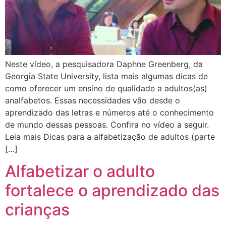
Neste vídeo, a pesquisadora Daphne Greenberg, da
Georgia State University, lista mais algumas dicas de
como oferecer um ensino de qualidade a adultos(as)
analfabetos. Essas necessidades vão desde o
aprendizado das letras e números até o conhecimento
de mundo dessas pessoas. Confira no vídeo a seguir.
Leia mais Dicas para a alfabetização de adultos (parte
[…]
Alfabetizar o adulto
fortalece o aprendizado das
crianças