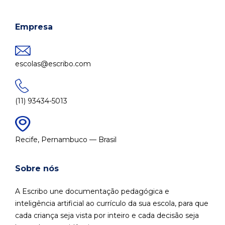
Empresa
escolas@escribo.com
(11) 93434-5013
Recife, Pernambuco — Brasil
Sobre nós
A Escribo une documentação pedagógica e
inteligência artificial ao currículo da sua escola, para que
cada criança seja vista por inteiro e cada decisão seja