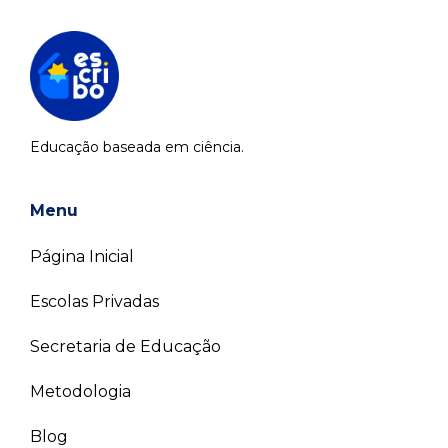
Educação baseada em ciência.
Menu
Página Inicial
Escolas Privadas
Secretaria de Educação
Metodologia
Blog