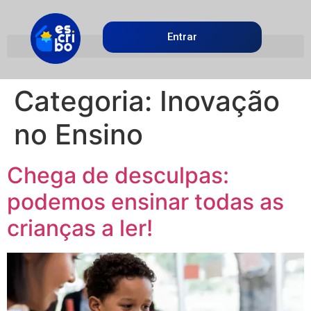
Entrar
Categoria:
Inovação
no Ensino
Chega de desculpas:
podemos ensinar todas as
crianças a ler!