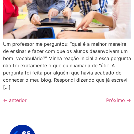
Um professor me perguntou: “qual é a melhor maneira
de ensinar e fazer com que os alunos desenvolvam um
bom vocabulário?” Minha reação inicial a essa pergunta
não foi exatamente o que eu chamaria de “útil”. A
pergunta foi feita por alguém que havia acabado de
conhecer o meu blog. Respondi dizendo que já escrevi
[…]
←
anterior
Próximo
→