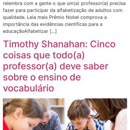
relembra com a gente o que um(a) professor(a) precisa
fazer para participar da alfabetização de adultos com
qualidade. Leia mais Prêmio Nobel comprova a
importância das evidências científicas para a
educaçãoAlfabetizar […]
Timothy Shanahan: Cinco
coisas que todo(a)
professor(a) deve saber
sobre o ensino de
vocabulário