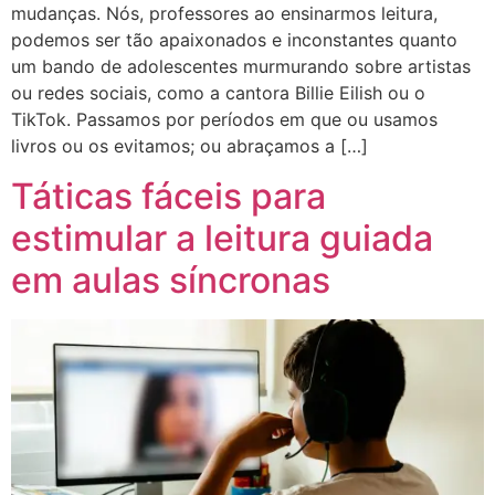
mudanças. Nós, professores ao ensinarmos leitura,
podemos ser tão apaixonados e inconstantes quanto
um bando de adolescentes murmurando sobre artistas
ou redes sociais, como a cantora Billie Eilish ou o
TikTok. Passamos por períodos em que ou usamos
livros ou os evitamos; ou abraçamos a […]
Táticas fáceis para
estimular a leitura guiada
em aulas síncronas