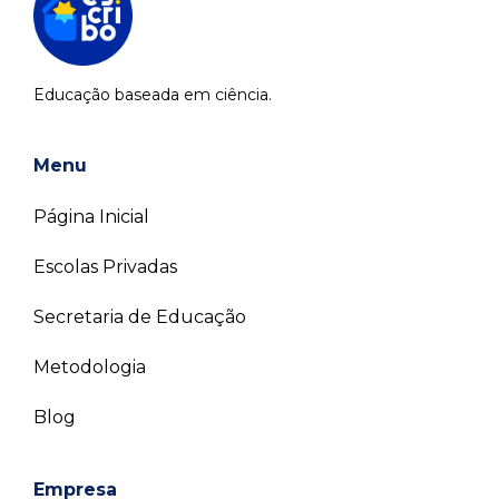
Educação baseada em ciência.
Menu
Página Inicial
Escolas Privadas
Secretaria de Educação
Metodologia
Blog
Empresa