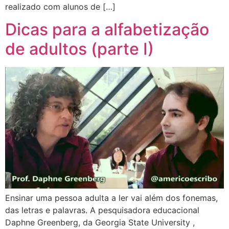
realizado com alunos de […]
Dicas para a alfabetização
de adultos (parte I)
Ensinar uma pessoa adulta a ler vai além dos fonemas,
das letras e palavras. A pesquisadora educacional
Daphne Greenberg, da Georgia State University ,