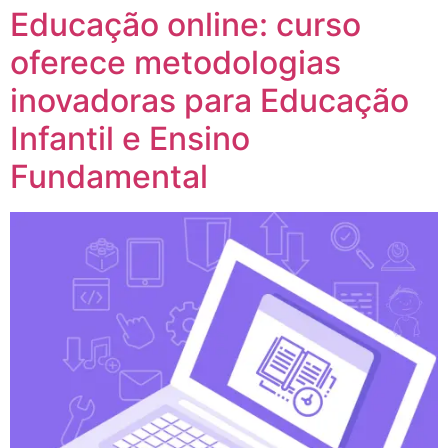
Educação online: curso
oferece metodologias
inovadoras para Educação
Infantil e Ensino
Fundamental