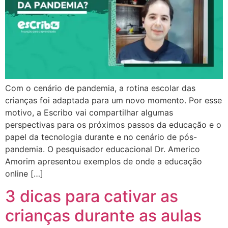
Com o cenário de pandemia, a rotina escolar das
crianças foi adaptada para um novo momento. Por esse
motivo, a Escribo vai compartilhar algumas
perspectivas para os próximos passos da educação e o
papel da tecnologia durante e no cenário de pós-
pandemia. O pesquisador educacional Dr. Americo
Amorim apresentou exemplos de onde a educação
online […]
3 dicas para cativar as
crianças durante as aulas