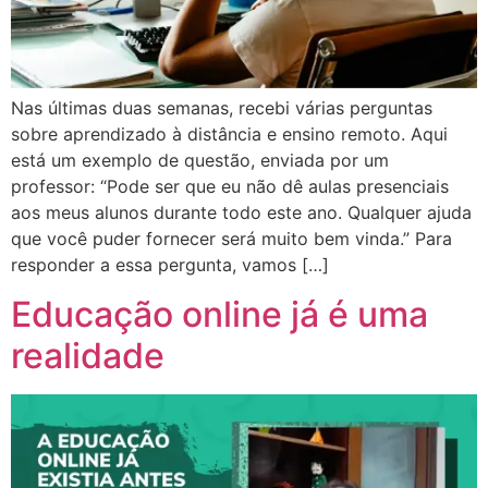
Nas últimas duas semanas, recebi várias perguntas
sobre aprendizado à distância e ensino remoto. Aqui
está um exemplo de questão, enviada por um
professor: “Pode ser que eu não dê aulas presenciais
aos meus alunos durante todo este ano. Qualquer ajuda
que você puder fornecer será muito bem vinda.” Para
responder a essa pergunta, vamos […]
Educação online já é uma
realidade