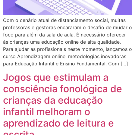
Com o cenário atual de distanciamento social, muitas
professoras e gestoras encararam o desafio de mudar o
foco para além da sala de aula. É necessário oferecer
às crianças uma educação online de alta qualidade.
Para ajudar as profissionais neste momento, lançamos o
curso Aprendizagem online: metodologias inovadoras
para Educação Infantil e Ensino Fundamental. Com […]
Jogos que estimulam a
consciência fonológica de
crianças da educação
infantil melhoram o
aprendizado de leitura e
escrita