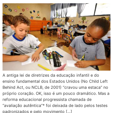
A antiga lei de diretrizes da educação infantil e do
ensino fundamental dos Estados Unidos (No Child Left
Behind Act, ou NCLB, de 2001) “cravou uma estaca” no
próprio coração. OK, isso é um pouco dramático. Mas a
reforma educacional progressista chamada de
“avaliação autêntica”* foi deixada de lado pelos testes
padronizados e pelo movimento […]