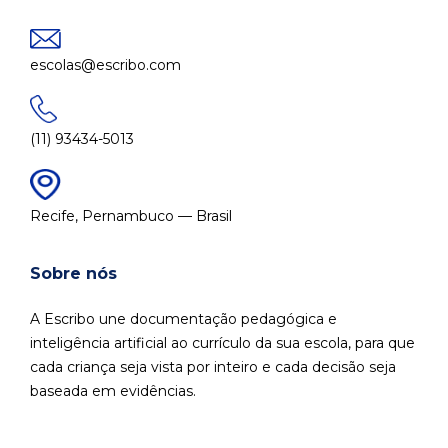
escolas@escribo.com
(11) 93434-5013
Recife, Pernambuco — Brasil
Sobre nós
A Escribo une documentação pedagógica e
inteligência artificial ao currículo da sua escola, para que
cada criança seja vista por inteiro e cada decisão seja
baseada em evidências.