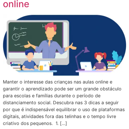
online
Manter o interesse das crianças nas aulas online e
garantir o aprendizado pode ser um grande obstáculo
para escolas e famílias durante o período de
distanciamento social. Descubra nas 3 dicas a seguir
por que é indispensável equilibrar o uso de plataformas
digitais, atividades fora das telinhas e o tempo livre
criativo dos pequenos. 1. […]