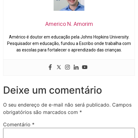
Americo N. Amorim
Américo é doutor em educação pela Johns Hopkins University.
Pesquisador em educação, fundou a Escribo onde trabalha com
as escolas para fortalecer o aprendizado das crianças.
Deixe um comentário
O seu endereço de e-mail não será publicado.
Campos
obrigatórios são marcados com
*
Comentário
*