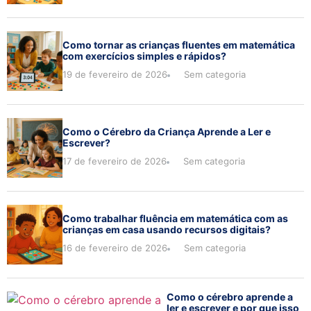
Como tornar as crianças fluentes em matemática
com exercícios simples e rápidos?
19 de fevereiro de 2026
Sem categoria
Como o Cérebro da Criança Aprende a Ler e
Escrever?
17 de fevereiro de 2026
Sem categoria
Como trabalhar fluência em matemática com as
crianças em casa usando recursos digitais?
16 de fevereiro de 2026
Sem categoria
Como o cérebro aprende a
ler e escrever e por que isso