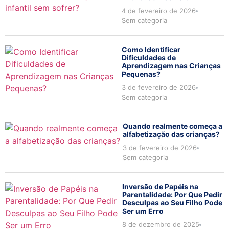
4 de fevereiro de 2026
Sem categoria
Como Identificar
Dificuldades de
Aprendizagem nas Crianças
Pequenas?
3 de fevereiro de 2026
Sem categoria
Quando realmente começa a
alfabetização das crianças?
3 de fevereiro de 2026
Sem categoria
Inversão de Papéis na
Parentalidade: Por Que Pedir
Desculpas ao Seu Filho Pode
Ser um Erro
8 de dezembro de 2025