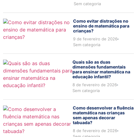
Sem categoria
Como evitar distrações no
ensino de matemática para
crianças?
9 de fevereiro de 2026
Sem categoria
Quais são as duas
dimensões fundamentais
para ensinar matemática na
educação infantil?
8 de fevereiro de 2026
Sem categoria
Como desenvolver a fluência
matemática nas crianças
sem apenas decorar
tabuada?
8 de fevereiro de 2026
Sem categoria