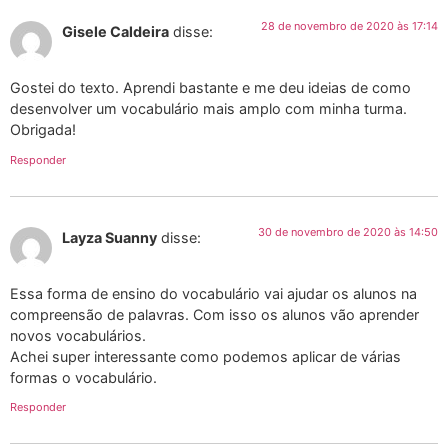
28 de novembro de 2020 às 17:14
Gisele Caldeira
disse:
Gostei do texto. Aprendi bastante e me deu ideias de como
desenvolver um vocabulário mais amplo com minha turma.
Obrigada!
Responder
30 de novembro de 2020 às 14:50
Layza Suanny
disse:
Essa forma de ensino do vocabulário vai ajudar os alunos na
compreensão de palavras. Com isso os alunos vão aprender
novos vocabulários.
Achei super interessante como podemos aplicar de várias
formas o vocabulário.
Responder