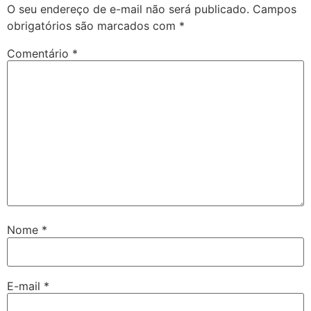
O seu endereço de e-mail não será publicado.
Campos
obrigatórios são marcados com
*
Comentário
*
Nome
*
E-mail
*