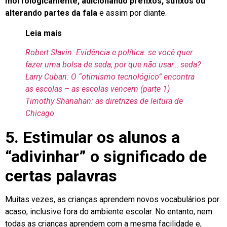
morfologicamente, adicionando prefixos, sufixos ou
alterando partes da fala
e assim por diante.
Leia mais
Robert Slavin: Evidência e política: se você quer
fazer uma bolsa de seda, por que não usar… seda?
Larry Cuban: O “otimismo tecnológico” encontra
as escolas – as escolas vencem (parte 1)
Timothy Shanahan: as diretrizes de leitura de
Chicago
5. Estimular os alunos a
“adivinhar” o significado de
certas palavras
Muitas vezes, as crianças aprendem novos vocabulários por
acaso, inclusive fora do ambiente escolar. No entanto, nem
todas as crianças aprendem com a mesma facilidade e,