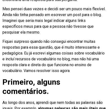
Mas pensei duas vezes e decidi ser um pouco mais flexível.
Ainda não tinha pensado em escrever um post para o blog.
Imaginei que seria mais legal indicar alguns links
específicos meus para que a pessoa não tivesse que
pesquisar ela mesmo.
Fiquei surpreso quando não consegui encontrar muitas
respostas para essa questão, que é muito interessante e
pedagógica. Eu já escrevi algumas coisas sobre vocabulário
e incluí recursos de vocabulário no blog, mas não há uma
resposta clara e direta do que funciona no ensino de
vocabulário. Vamos resolver isso agora.
Primeiro, alguns
comentários.
Ao longo dos anos, aprendi que nem todas as palavras são
iguais. Por exemplo,
algumas palavras são mais úteis que