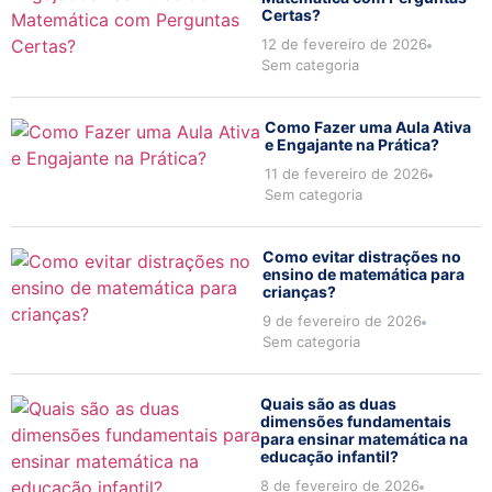
Certas?
12 de fevereiro de 2026
Sem categoria
Como Fazer uma Aula Ativa
e Engajante na Prática?
11 de fevereiro de 2026
Sem categoria
Como evitar distrações no
ensino de matemática para
crianças?
9 de fevereiro de 2026
Sem categoria
Quais são as duas
dimensões fundamentais
para ensinar matemática na
educação infantil?
8 de fevereiro de 2026