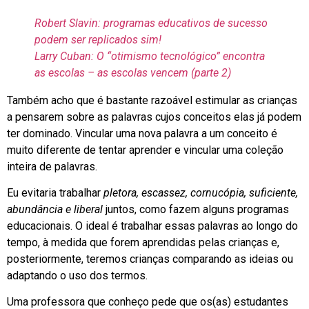
Robert Slavin: programas educativos de sucesso
podem ser replicados sim!
Larry Cuban: O “otimismo tecnológico” encontra
as escolas – as escolas vencem (parte 2)
Também acho que é bastante razoável estimular as crianças
a pensarem sobre as palavras cujos conceitos elas já podem
ter dominado. Vincular uma nova palavra a um conceito é
muito diferente de tentar aprender e vincular uma coleção
inteira de palavras.
Eu evitaria trabalhar
pletora, escassez, cornucópia, suficiente,
abundância e liberal
juntos, como fazem alguns programas
educacionais. O ideal é trabalhar essas palavras ao longo do
tempo, à medida que forem aprendidas pelas crianças e,
posteriormente, teremos crianças comparando as ideias ou
adaptando o uso dos termos.
Uma professora que conheço pede que os(as) estudantes