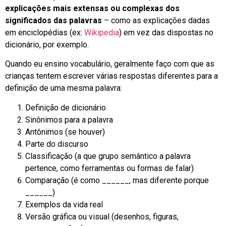
explicações mais extensas ou complexas dos
significados das palavras
– como as explicações dadas
em enciclopédias (ex:
Wikipedia
) em vez das dispostas no
dicionário, por exemplo.
Quando eu ensino vocabulário, geralmente faço com que as
crianças tentem escrever várias respostas diferentes para a
definição de uma mesma palavra:
Definição de dicionário
Sinônimos para a palavra
Antônimos (se houver)
Parte do discurso
Classificação (a que grupo semântico a palavra
pertence, como ferramentas ou formas de falar)
Comparação (é como ______, mas diferente porque
______)
Exemplos da vida real
Versão gráfica ou visual (desenhos, figuras,