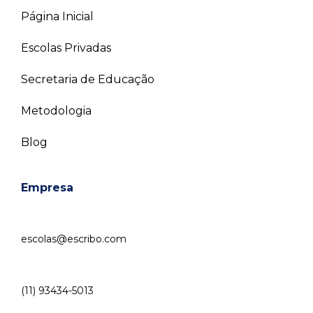
Página Inicial
Escolas Privadas
Secretaria de Educação
Metodologia
Blog
Empresa
escolas@escribo.com
(11) 93434-5013