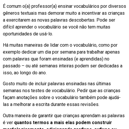
É comum o(a) professor(a) ensinar vocabulários por diversos
gêneros textuais mas demorar muito a incentivar as crianças
a exercitarem as novas palavras descobertas. Pode ser
difícil aprender o vocabulário se você não tem muitas
oportunidades de usá-lo.
Há muitas maneiras de lidar com o vocabulário, como por
exemplo dedicar um dia por semana para trabalhar apenas
com palavras que foram ensinadas (e aprendidas) no
passado – ou até semanas inteiras podem ser dedicadas a
isso, ao longo do ano.
Gosto muito de incluir palavras ensinadas nas últimas
semanas nos testes de vocabulário. Pedir que as crianças
façam anotações sobre o vocabulário também pode ajudá-
las a melhorar a escrita durante essas revisões.
Outra maneira de garantir que crianças aprendam as palavras
é ver
quantos termos a mais elas podem construir