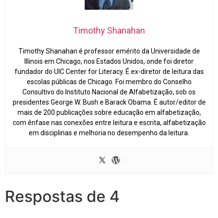
Timothy Shanahan
Timothy Shanahan é professor emérito da Universidade de
Illinois em Chicago, nos Estados Unidos, onde foi diretor
fundador do UIC Center for Literacy. É ex-diretor de leitura das
escolas públicas de Chicago. Foi membro do Conselho
Consultivo do Instituto Nacional de Alfabetização, sob os
presidentes George W. Bush e Barack Obama. É autor/editor de
mais de 200 publicações sobre educação em alfabetização,
com ênfase nas conexões entre leitura e escrita, alfabetização
em disciplinas e melhoria no desempenho da leitura.
Respostas de 4