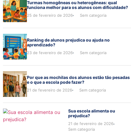
Turmas homogêneas ou heterogêneas: qual
funciona melhor para os alunos com dificuldade?
25 de fevereiro de 2026
Sem categoria
Ranking de alunos prejudica ou ajuda no
aprendizado?
23 de fevereiro de 2026
Sem categoria
Por que as mochilas dos alunos estão tão pesadas
e o que a escola pode fazer?
21 de fevereiro de 2026
Sem categoria
Sua escola alimenta ou
prejudica?
21 de fevereiro de 2026
Sem categoria