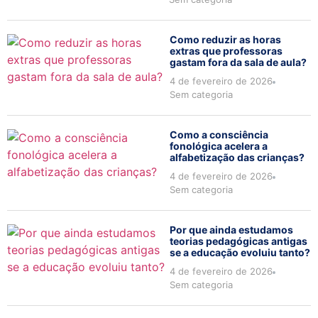
Como reduzir as horas
extras que professoras
gastam fora da sala de aula?
4 de fevereiro de 2026
Sem categoria
Como a consciência
fonológica acelera a
alfabetização das crianças?
4 de fevereiro de 2026
Sem categoria
Por que ainda estudamos
teorias pedagógicas antigas
se a educação evoluiu tanto?
4 de fevereiro de 2026
Sem categoria