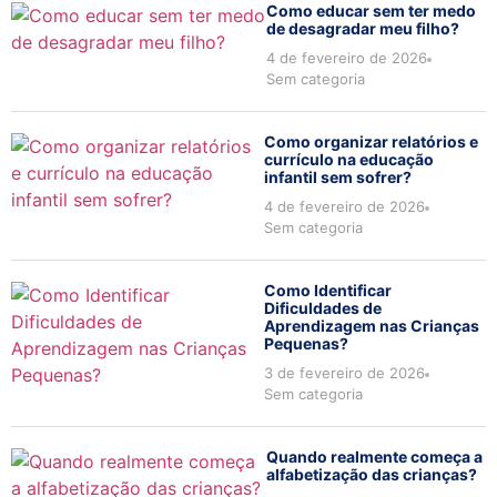
Como educar sem ter medo
de desagradar meu filho?
4 de fevereiro de 2026
Sem categoria
Como organizar relatórios e
currículo na educação
infantil sem sofrer?
4 de fevereiro de 2026
Sem categoria
Como Identificar
Dificuldades de
Aprendizagem nas Crianças
Pequenas?
3 de fevereiro de 2026
Sem categoria
Quando realmente começa a
alfabetização das crianças?