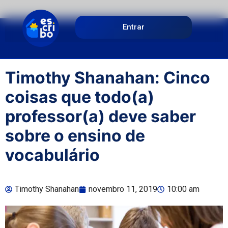
Entrar
Timothy Shanahan: Cinco
coisas que todo(a)
professor(a) deve saber
sobre o ensino de
vocabulário
Timothy Shanahan
novembro 11, 2019
10:00 am