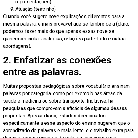
representações)
Atuação (teatrinho)
Quando você sugere nove explicações diferentes para a
mesma palavra, é mais provável que se lembre dela (claro,
podemos fazer mais do que apenas essas nove se
quisermos incluir analogias, relações parte-todo e outras
abordagens).
2. Enfatizar as conexões
entre as palavras.
Muitas propostas pedagógicas sobre vocabulário ensinam
palavras por categoria, como por exemplo nas áreas da
saúde e medicina ou sobre transporte. Inclusive, há
pesquisas que comprovam a eficácia de algumas dessas
propostas. Apesar disso, estudos direcionados
especificamente a esse aspecto do ensino sugerem que o
aprendizado de palavras é mais lento, e o trabalho extra para
dominar esses conjuntos de palavras não compensa.