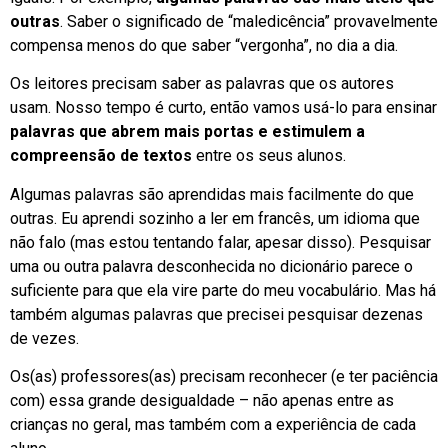
outras
. Saber o significado de “maledicência” provavelmente
compensa menos do que saber “vergonha”, no dia a dia.
Os leitores precisam saber as palavras que os autores
usam. Nosso tempo é curto, então vamos usá-lo para ensinar
palavras que abrem mais portas e estimulem a
compreensão de textos
entre os seus alunos.
Algumas palavras são aprendidas mais facilmente do que
outras. Eu aprendi sozinho a ler em francês, um idioma que
não falo (mas estou tentando falar, apesar disso). Pesquisar
uma ou outra palavra desconhecida no dicionário parece o
suficiente para que ela vire parte do meu vocabulário. Mas há
também algumas palavras que precisei pesquisar dezenas
de vezes.
Os(as) professores(as) precisam reconhecer (e ter paciência
com) essa grande desigualdade – não apenas entre as
crianças no geral, mas também com a experiência de cada