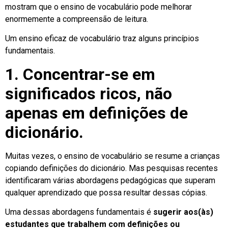
mostram que o ensino de vocabulário pode melhorar
enormemente a compreensão de leitura.
Um ensino eficaz de vocabulário traz alguns princípios
fundamentais.
1. Concentrar-se em
significados ricos, não
apenas em definições de
dicionário.
Muitas vezes, o ensino de vocabulário se resume a crianças
copiando definições do dicionário. Mas pesquisas recentes
identificaram várias abordagens pedagógicas que superam
qualquer aprendizado que possa resultar dessas cópias.
Uma dessas abordagens fundamentais é
sugerir aos(às)
estudantes que trabalhem com definições ou