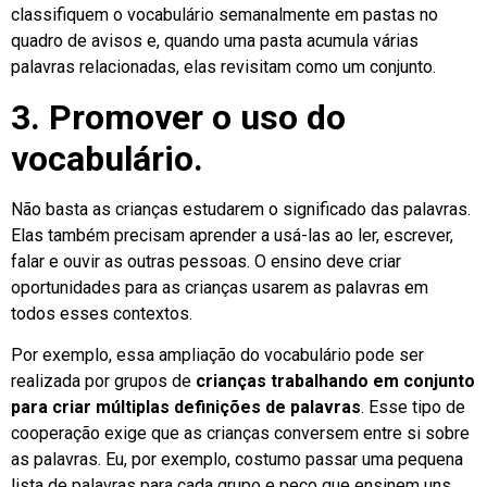
classifiquem o vocabulário semanalmente em pastas no
quadro de avisos e, quando uma pasta acumula várias
palavras relacionadas, elas revisitam como um conjunto.
3. Promover o uso do
vocabulário.
Não basta as crianças estudarem o significado das palavras.
Elas também precisam aprender a usá-las ao ler, escrever,
falar e ouvir as outras pessoas. O ensino deve criar
oportunidades para as crianças usarem as palavras em
todos esses contextos.
Por exemplo, essa ampliação do vocabulário pode ser
realizada por grupos de
crianças trabalhando em conjunto
para criar múltiplas definições de palavras
. Esse tipo de
cooperação exige que as crianças conversem entre si sobre
as palavras. Eu, por exemplo, costumo passar uma pequena
lista de palavras para cada grupo e peço que ensinem uns