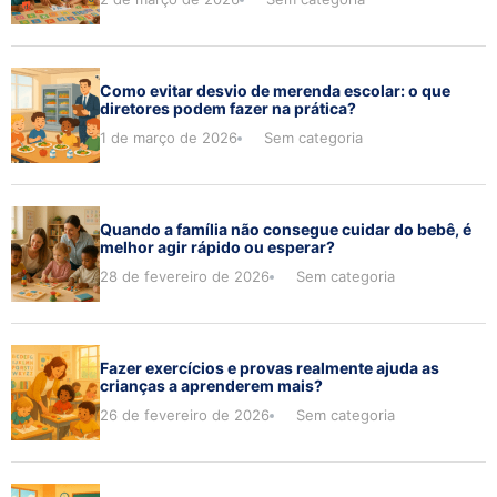
Como evitar desvio de merenda escolar: o que
diretores podem fazer na prática?
1 de março de 2026
Sem categoria
Quando a família não consegue cuidar do bebê, é
melhor agir rápido ou esperar?
28 de fevereiro de 2026
Sem categoria
Fazer exercícios e provas realmente ajuda as
crianças a aprenderem mais?
26 de fevereiro de 2026
Sem categoria