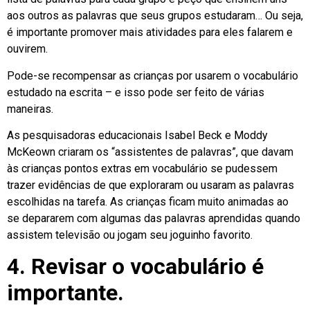
aos outros as palavras que seus grupos estudaram… Ou seja,
é importante promover mais atividades para eles falarem e
ouvirem.
Pode-se recompensar as crianças por usarem o vocabulário
estudado na escrita – e isso pode ser feito de várias
maneiras.
As pesquisadoras educacionais Isabel Beck e Moddy
McKeown criaram os “assistentes de palavras”, que davam
às crianças pontos extras em vocabulário se pudessem
trazer evidências de que exploraram ou usaram as palavras
escolhidas na tarefa. As crianças ficam muito animadas ao
se depararem com algumas das palavras aprendidas quando
assistem televisão ou jogam seu joguinho favorito.
4. Revisar o vocabulário é
importante.