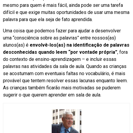
mesmo para quem é mais fácil, ainda pode ser uma tarefa
difícil e que exige muitas oportunidades de usar uma mesma
palavra para que ela seja de fato aprendida.
Uma coisa que podemos fazer para ajudar a desenvolver
uma “consciência sobre as palavras” entre nossos(as)
alunos(as) é
envolvê-los(as) na identificação de palavras
desconhecidas quando leem “por vontade própria”
, fora
do contexto de ensino-aprendizagem – e incluir essas
palavras nas atividades da sala de aula. Quando as crianças
se acostumam com eventuais faltas no vocabulário, é mais
provável que tentem resolver essas lacunas enquanto leem.
As crianças também ficarão mais motivadas se puderem
sugerir o que querem aprender em sala de aula.