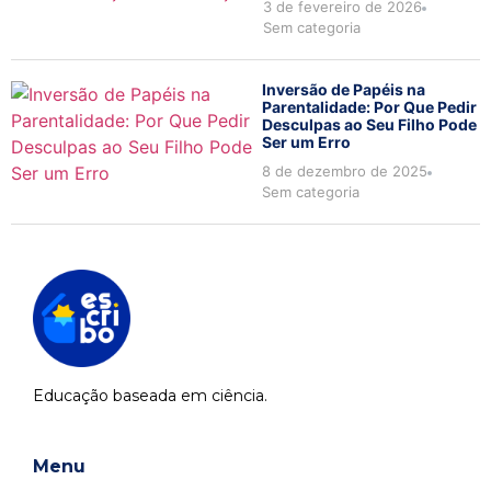
3 de fevereiro de 2026
Sem categoria
Inversão de Papéis na
Parentalidade: Por Que Pedir
Desculpas ao Seu Filho Pode
Ser um Erro
8 de dezembro de 2025
Sem categoria
Educação baseada em ciência.
Menu