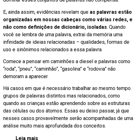
E, ainda assim, evidências revelam que
as palavras estão
organizadas em nossas cabeças como várias redes, e
não como definições de dicionário, isoladas
. Quando
você se lembra de uma palavra, extrai da memória uma
infinidade de ideias relacionadas – qualidades, formas de
uso e sinônimos relacionados a essa palavra.
Comece a pensar em caminhões a diesel e palavras como
“roda”, “pneu”, “caminhão”, “gasolina” e “rodovia” não
demoram a aparecer.
Há casos em que é necessário trabalhar ao mesmo tempo
grupos de palavras distintos mas relacionados, como
quando as crianças estão aprendendo sobre as estruturas
das células ou dos átomos. Essas eu deixo passar, já que
nesses casos provavelmente serão acompanhadas de uma
análise muito mais aprofundada dos conceitos.
Leia mais