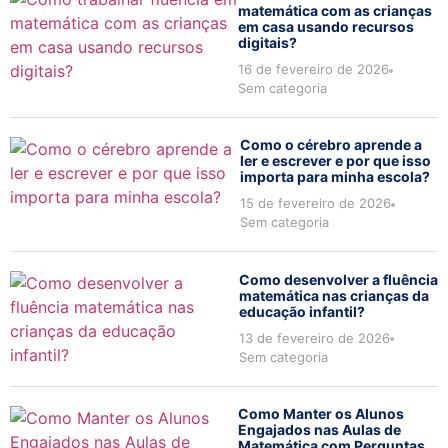
matemática com as crianças
em casa usando recursos
digitais?
16 de fevereiro de 2026
Sem categoria
Como o cérebro aprende a
ler e escrever e por que isso
importa para minha escola?
15 de fevereiro de 2026
Sem categoria
Como desenvolver a fluência
matemática nas crianças da
educação infantil?
13 de fevereiro de 2026
Sem categoria
Como Manter os Alunos
Engajados nas Aulas de
Matemática com Perguntas