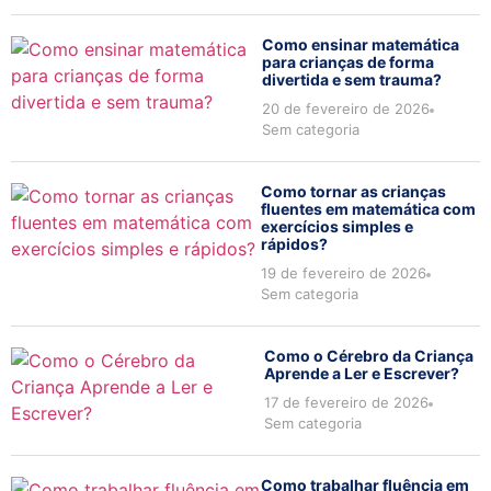
Como ensinar matemática
para crianças de forma
divertida e sem trauma?
20 de fevereiro de 2026
Sem categoria
Como tornar as crianças
fluentes em matemática com
exercícios simples e
rápidos?
19 de fevereiro de 2026
Sem categoria
Como o Cérebro da Criança
Aprende a Ler e Escrever?
17 de fevereiro de 2026
Sem categoria
Como trabalhar fluência em