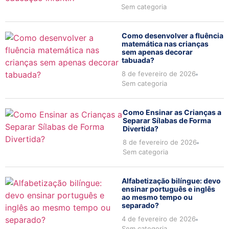
Sem categoria
Como desenvolver a fluência
matemática nas crianças
sem apenas decorar
tabuada?
8 de fevereiro de 2026
Sem categoria
Como Ensinar as Crianças a
Separar Sílabas de Forma
Divertida?
8 de fevereiro de 2026
Sem categoria
Alfabetização bilíngue: devo
ensinar português e inglês
ao mesmo tempo ou
separado?
4 de fevereiro de 2026
Sem categoria