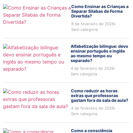
Como Ensinar as Crianças a
Separar Sílabas de Forma
Divertida?
8 de fevereiro de 2026
Sem categoria
Alfabetização bilíngue: devo
ensinar português e inglês
ao mesmo tempo ou
separado?
4 de fevereiro de 2026
Sem categoria
Como reduzir as horas
extras que professoras
gastam fora da sala de aula?
4 de fevereiro de 2026
Sem categoria
Como a consciência