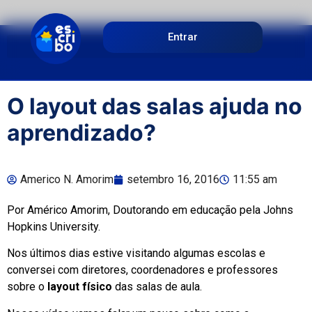
Entrar
O layout das salas ajuda no
aprendizado?
Americo N. Amorim
setembro 16, 2016
11:55 am
Por Américo Amorim, Doutorando em educação pela Johns
Hopkins University.
Nos últimos dias estive visitando algumas escolas e
conversei com diretores, coordenadores e professores
sobre o
layout físico
das salas de aula.