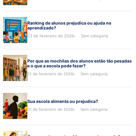
Ranking de alunos prejudica ou ajuda no
aprendizado?
23 de fevereiro de 2026
Sem categoria
Por que as mochilas dos alunos estão tão pesadas
e o que a escola pode fazer?
21 de fevereiro de 2026
Sem categoria
Sua escola alimenta ou prejudica?
21 de fevereiro de 2026
Sem categoria