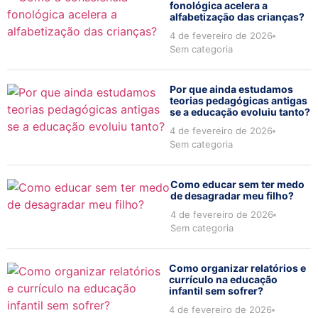
fonológica acelera a
alfabetização das crianças?
4 de fevereiro de 2026
Sem categoria
Por que ainda estudamos
teorias pedagógicas antigas
se a educação evoluiu tanto?
4 de fevereiro de 2026
Sem categoria
Como educar sem ter medo
de desagradar meu filho?
4 de fevereiro de 2026
Sem categoria
Como organizar relatórios e
currículo na educação
infantil sem sofrer?
4 de fevereiro de 2026