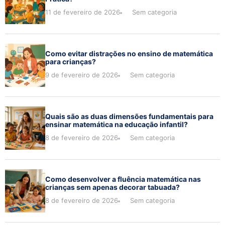
11 de fevereiro de 2026
Sem categoria
Como evitar distrações no ensino de matemática
para crianças?
9 de fevereiro de 2026
Sem categoria
Quais são as duas dimensões fundamentais para
ensinar matemática na educação infantil?
8 de fevereiro de 2026
Sem categoria
Como desenvolver a fluência matemática nas
crianças sem apenas decorar tabuada?
8 de fevereiro de 2026
Sem categoria