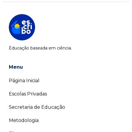
Educação baseada em ciência.
Menu
Página Inicial
Escolas Privadas
Secretaria de Educação
Metodologia