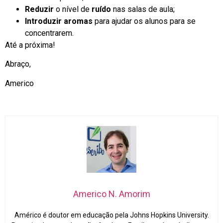
Reduzir
o nível de
ruído
nas salas de aula;
Introduzir aromas
para ajudar os alunos para se
concentrarem.
Até a próxima!
Abraço,
Americo
Americo N. Amorim
Américo é doutor em educação pela Johns Hopkins University.