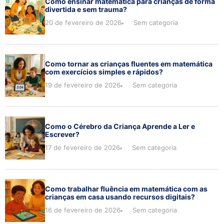
Como ensinar matemática para crianças de forma
divertida e sem trauma?
20 de fevereiro de 2026
Sem categoria
Como tornar as crianças fluentes em matemática
com exercícios simples e rápidos?
19 de fevereiro de 2026
Sem categoria
Como o Cérebro da Criança Aprende a Ler e
Escrever?
17 de fevereiro de 2026
Sem categoria
Como trabalhar fluência em matemática com as
crianças em casa usando recursos digitais?
16 de fevereiro de 2026
Sem categoria