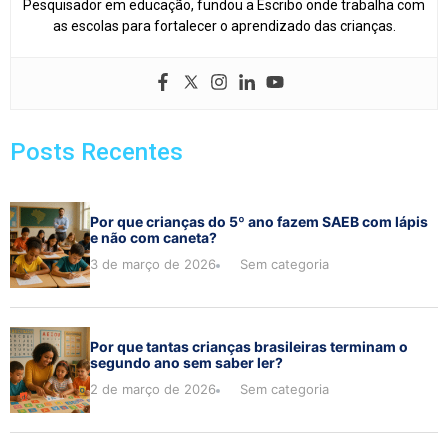
Pesquisador em educação, fundou a Escribo onde trabalha com
as escolas para fortalecer o aprendizado das crianças.
Posts Recentes
Por que crianças do 5º ano fazem SAEB com lápis
e não com caneta?
3 de março de 2026
Sem categoria
Por que tantas crianças brasileiras terminam o
segundo ano sem saber ler?
2 de março de 2026
Sem categoria