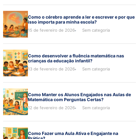
Como o cérebro aprende a ler e escrever e por que
isso importa para minha escola?
15 de fevereiro de 2026
Sem categoria
Como desenvolver a fluência matemática nas
crianças da educação infantil?
13 de fevereiro de 2026
Sem categoria
Como Manter os Alunos Engajados nas Aulas de
Matemática com Perguntas Certas?
12 de fevereiro de 2026
Sem categoria
Como Fazer uma Aula Ativa e Engajante na
Prática?