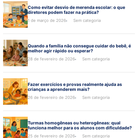
Como evitar desvio de merenda escolar: o que
diretores podem fazer na prática?
1 de março de 2026
Sem categoria
Quando a família não consegue cuidar do bebê, é
melhor agir rápido ou esperar?
28 de fevereiro de 2026
Sem categoria
Fazer exercícios e provas realmente ajuda as
crianças a aprenderem mais?
26 de fevereiro de 2026
Sem categoria
Turmas homogêneas ou heterogêneas: qual
funciona melhor para os alunos com dificuldade?
25 de fevereiro de 2026
Sem categoria