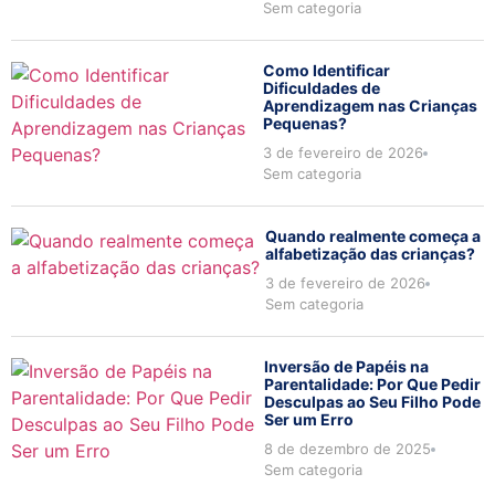
Sem categoria
Como Identificar
Dificuldades de
Aprendizagem nas Crianças
Pequenas?
3 de fevereiro de 2026
Sem categoria
Quando realmente começa a
alfabetização das crianças?
3 de fevereiro de 2026
Sem categoria
Inversão de Papéis na
Parentalidade: Por Que Pedir
Desculpas ao Seu Filho Pode
Ser um Erro
8 de dezembro de 2025
Sem categoria