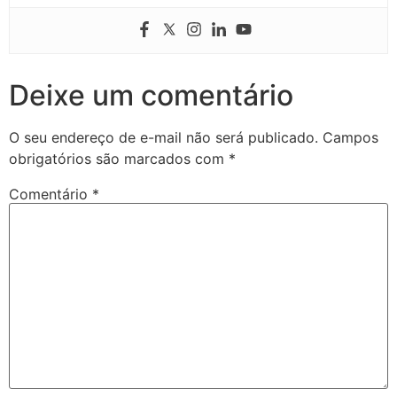
Deixe um comentário
O seu endereço de e-mail não será publicado.
Campos
obrigatórios são marcados com
*
Comentário
*