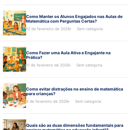
Como Manter os Alunos Engajados nas Aulas de
Matemática com Perguntas Certas?
12 de fevereiro de 2026
Sem categoria
Como Fazer uma Aula Ativa e Engajante na
Prática?
11 de fevereiro de 2026
Sem categoria
Como evitar distrações no ensino de matemática
para crianças?
9 de fevereiro de 2026
Sem categoria
Quais são as duas dimensões fundamentais para
ensinar matemática na educação infantil?