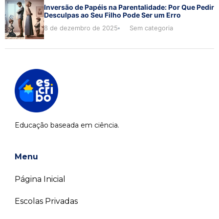
Inversão de Papéis na Parentalidade: Por Que Pedir
Desculpas ao Seu Filho Pode Ser um Erro
8 de dezembro de 2025
Sem categoria
Educação baseada em ciência.
Menu
Página Inicial
Escolas Privadas