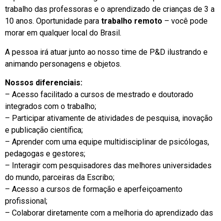
trabalho das professoras e o aprendizado de crianças de 3 a
10 anos. Oportunidade para
trabalho remoto
– você pode
morar em qualquer local do Brasil.
A pessoa irá atuar junto ao nosso time de P&D ilustrando e
animando personagens e objetos.
Nossos diferenciais:
– Acesso facilitado a cursos de mestrado e doutorado
integrados com o trabalho;
– Participar ativamente de atividades de pesquisa, inovação
e publicação científica;
– Aprender com uma equipe multidisciplinar de psicólogas,
pedagogas e gestores;
– Interagir com pesquisadores das melhores universidades
do mundo, parceiras da Escribo;
– Acesso a cursos de formação e aperfeiçoamento
profissional;
– Colaborar diretamente com a melhoria do aprendizado das