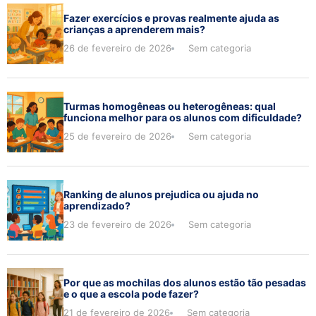
Fazer exercícios e provas realmente ajuda as
crianças a aprenderem mais?
26 de fevereiro de 2026
Sem categoria
Turmas homogêneas ou heterogêneas: qual
funciona melhor para os alunos com dificuldade?
25 de fevereiro de 2026
Sem categoria
Ranking de alunos prejudica ou ajuda no
aprendizado?
23 de fevereiro de 2026
Sem categoria
Por que as mochilas dos alunos estão tão pesadas
e o que a escola pode fazer?
21 de fevereiro de 2026
Sem categoria