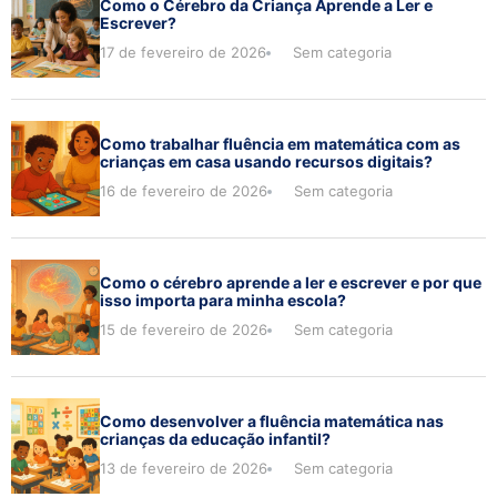
Como o Cérebro da Criança Aprende a Ler e
Escrever?
17 de fevereiro de 2026
Sem categoria
Como trabalhar fluência em matemática com as
crianças em casa usando recursos digitais?
16 de fevereiro de 2026
Sem categoria
Como o cérebro aprende a ler e escrever e por que
isso importa para minha escola?
15 de fevereiro de 2026
Sem categoria
Como desenvolver a fluência matemática nas
crianças da educação infantil?
13 de fevereiro de 2026
Sem categoria