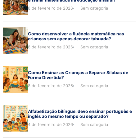
8 de fevereiro de 2026
Sem categoria
Como desenvolver a fluência matemática nas
crianças sem apenas decorar tabuada?
8 de fevereiro de 2026
Sem categoria
Como Ensinar as Crianças a Separar Sílabas de
Forma Divertida?
8 de fevereiro de 2026
Sem categoria
Alfabetização bilíngue: devo ensinar português e
inglês ao mesmo tempo ou separado?
4 de fevereiro de 2026
Sem categoria