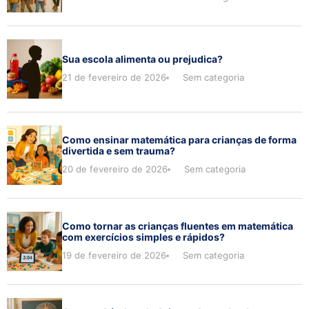
Sua escola alimenta ou prejudica?
21 de fevereiro de 2026
Sem categoria
Como ensinar matemática para crianças de forma
divertida e sem trauma?
20 de fevereiro de 2026
Sem categoria
Como tornar as crianças fluentes em matemática
com exercícios simples e rápidos?
19 de fevereiro de 2026
Sem categoria