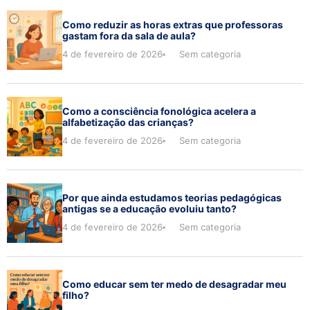
Como reduzir as horas extras que professoras
gastam fora da sala de aula?
4 de fevereiro de 2026
Sem categoria
Como a consciência fonológica acelera a
alfabetização das crianças?
4 de fevereiro de 2026
Sem categoria
Por que ainda estudamos teorias pedagógicas
antigas se a educação evoluiu tanto?
4 de fevereiro de 2026
Sem categoria
Como educar sem ter medo de desagradar meu
filho?