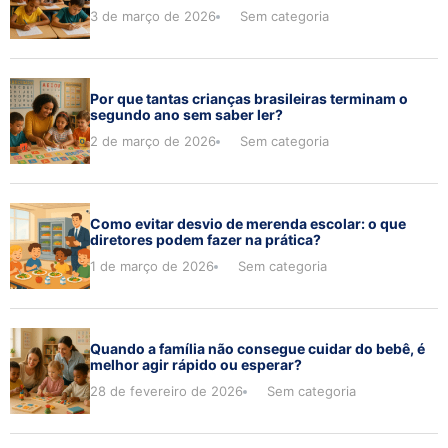
3 de março de 2026
Sem categoria
Por que tantas crianças brasileiras terminam o
segundo ano sem saber ler?
2 de março de 2026
Sem categoria
Como evitar desvio de merenda escolar: o que
diretores podem fazer na prática?
1 de março de 2026
Sem categoria
Quando a família não consegue cuidar do bebê, é
melhor agir rápido ou esperar?
28 de fevereiro de 2026
Sem categoria