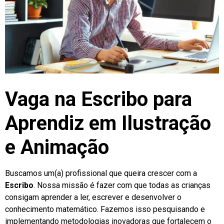
Vaga na Escribo para
Aprendiz em Ilustração
e Animação
Buscamos um(a) profissional que queira crescer com a
Escribo
. Nossa missão é fazer com que todas as crianças
consigam aprender a ler, escrever e desenvolver o
conhecimento matemático. Fazemos isso pesquisando e
implementando metodologias inovadoras que fortalecem o