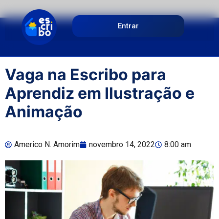
Entrar
Vaga na Escribo para
Aprendiz em Ilustração e
Animação
Americo N. Amorim
novembro 14, 2022
8:00 am