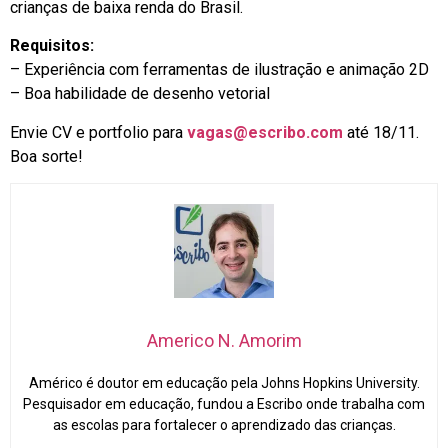
crianças de baixa renda do Brasil.
Requisitos:
– Experiência com ferramentas de ilustração e animação 2D
– Boa habilidade de desenho vetorial
Envie CV e portfolio para
vagas@escribo.com
até 18/11.
Boa sorte!
Americo N. Amorim
Américo é doutor em educação pela Johns Hopkins University.
Pesquisador em educação, fundou a Escribo onde trabalha com
as escolas para fortalecer o aprendizado das crianças.