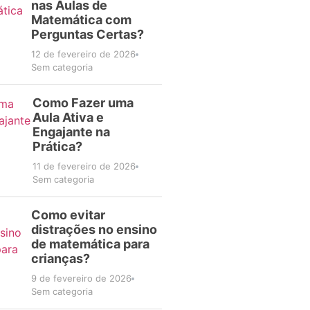
nas Aulas de
Matemática com
Perguntas Certas?
12 de fevereiro de 2026
Sem categoria
Como Fazer uma
Aula Ativa e
Engajante na
Prática?
11 de fevereiro de 2026
Sem categoria
Como evitar
distrações no ensino
de matemática para
crianças?
9 de fevereiro de 2026
Sem categoria