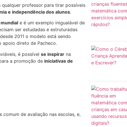
qualquer professor para tirar possíveis
ia e independência dos alunos
.
 mundial
e é um exemplo inigualável de
recisam ser estudadas e estruturadas
desde 2011 o modelo está sendo
 apoio direto de Pacheco.
viáveis, é possível
se inspirar
na
 para a promoção de
iniciativas de
s comum de avaliação nas escolas, e,