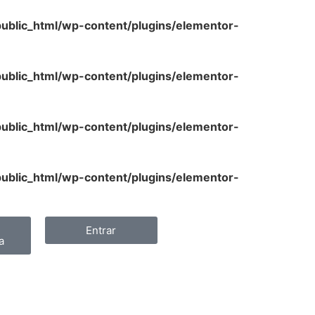
lic_html/wp-content/plugins/elementor-
lic_html/wp-content/plugins/elementor-
lic_html/wp-content/plugins/elementor-
lic_html/wp-content/plugins/elementor-
Entrar
a