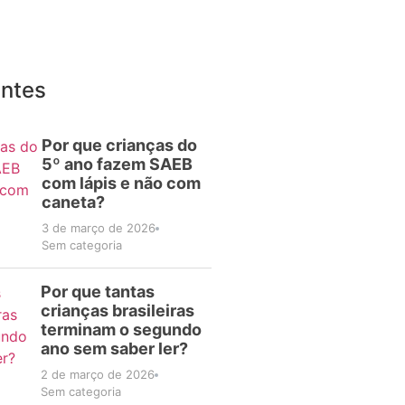
entes
Por que crianças do
5º ano fazem SAEB
com lápis e não com
caneta?
3 de março de 2026
Sem categoria
Por que tantas
crianças brasileiras
terminam o segundo
ano sem saber ler?
2 de março de 2026
Sem categoria