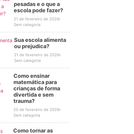
pesadas e o que a
escola pode fazer?
21 de fevereiro de 2026
Sem categoria
Sua escola alimenta
ou prejudica?
21 de fevereiro de 2026
Sem categoria
Como ensinar
matemática para
crianças de forma
divertida e sem
trauma?
20 de fevereiro de 2026
Sem categoria
Como tornar as