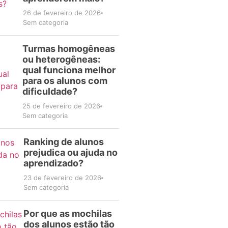
26 de fevereiro de 2026
Sem categoria
Turmas homogêneas
ou heterogêneas:
qual funciona melhor
para os alunos com
dificuldade?
25 de fevereiro de 2026
Sem categoria
Ranking de alunos
prejudica ou ajuda no
aprendizado?
23 de fevereiro de 2026
Sem categoria
Por que as mochilas
dos alunos estão tão