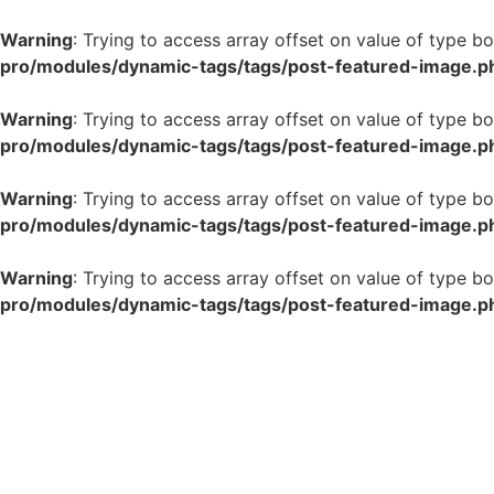
Warning
: Trying to access array offset on value of type bo
pro/modules/dynamic-tags/tags/post-featured-image.p
Warning
: Trying to access array offset on value of type bo
pro/modules/dynamic-tags/tags/post-featured-image.p
Warning
: Trying to access array offset on value of type bo
pro/modules/dynamic-tags/tags/post-featured-image.p
Warning
: Trying to access array offset on value of type bo
pro/modules/dynamic-tags/tags/post-featured-image.p