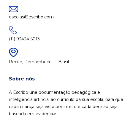
escolas@escribo.com
(11) 93434-5013
Recife, Pernambuco — Brasil
Sobre nós
A Escribo une documentação pedagógica e
inteligência artificial ao currículo da sua escola, para que
cada criança seja vista por inteiro e cada decisão seja
baseada em evidências.