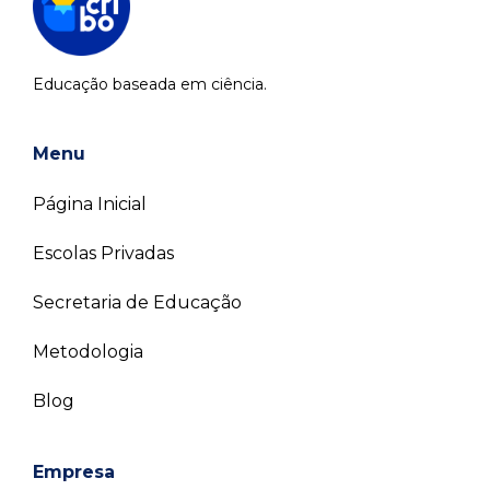
Educação baseada em ciência.
Menu
Página Inicial
Escolas Privadas
Secretaria de Educação
Metodologia
Blog
Empresa