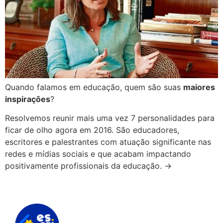
Quando falamos em educação, quem são suas
maiores
inspirações
?
Resolvemos reunir mais uma vez 7 personalidades para
ficar de olho agora em 2016. São educadores,
escritores e palestrantes com atuação significante nas
redes e mídias sociais e que acabam impactando
positivamente profissionais da educação. →