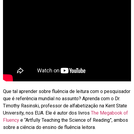
Que tal aprender sobre fluência de leitura com o pesquisador
que é referência mundial no assunto? Aprenda com o Dr.
Timothy Rasinski, professor de alfabetização na Kent State
University, nos EUA. Ele é autor dos livros
The Megabook of
Fluency
e “Artfully Teaching the Science of Reading”, ambos
sobre a ciência do ensino de fluência leitora.