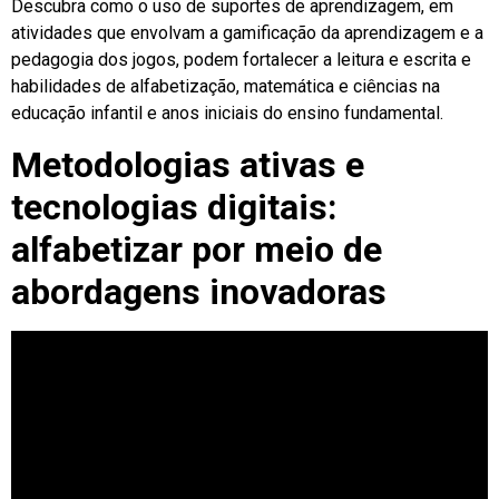
Descubra como o uso de suportes de aprendizagem, em
atividades que envolvam a gamificação da aprendizagem e a
pedagogia dos jogos, podem fortalecer a leitura e escrita e
habilidades de alfabetização, matemática e ciências na
educação infantil e anos iniciais do ensino fundamental.
Metodologias ativas e
tecnologias digitais:
alfabetizar por meio de
abordagens inovadoras