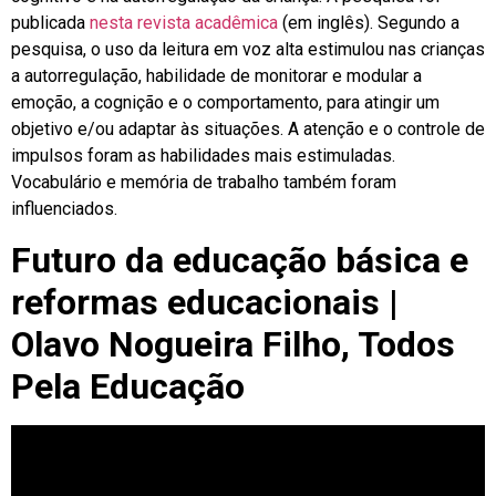
publicada
nesta revista acadêmica
(em inglês). Segundo a
pesquisa, o uso da leitura em voz alta estimulou nas crianças
a autorregulação, habilidade de monitorar e modular a
emoção, a cognição e o comportamento, para atingir um
objetivo e/ou adaptar às situações. A atenção e o controle de
impulsos foram as habilidades mais estimuladas.
Vocabulário e memória de trabalho também foram
influenciados.
Futuro da educação básica e
reformas educacionais |
Olavo Nogueira Filho, Todos
Pela Educação