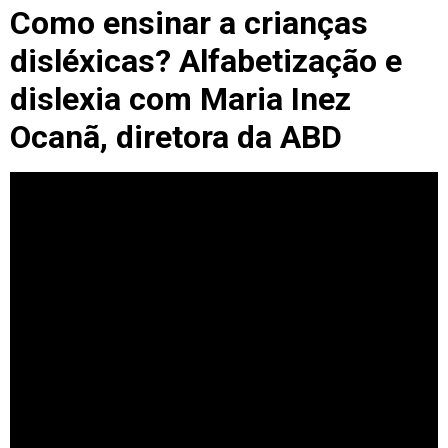
Como ensinar a crianças
disléxicas? Alfabetização e
dislexia com Maria Inez
Ocanã, diretora da ABD