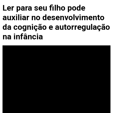
Ler para seu filho pode
auxiliar no desenvolvimento
da cognição e autorregulação
na infância