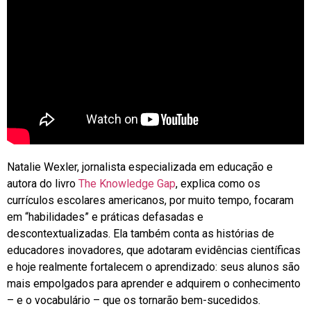
Natalie Wexler, jornalista especializada em educação e
autora do livro
The Knowledge Gap
, explica como os
currículos escolares americanos, por muito tempo, focaram
em “habilidades” e práticas defasadas e
descontextualizadas. Ela também conta as histórias de
educadores inovadores, que adotaram evidências científicas
e hoje realmente fortalecem o aprendizado: seus alunos são
mais empolgados para aprender e adquirem o conhecimento
– e o vocabulário – que os tornarão bem-sucedidos.