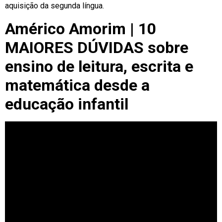
aquisição da segunda língua.
Américo Amorim | 10
MAIORES DÚVIDAS sobre
ensino de leitura, escrita e
matemática desde a
educação infantil