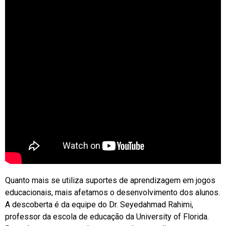
Quanto mais se utiliza suportes de aprendizagem em jogos
educacionais, mais afetamos o desenvolvimento dos alunos.
A descoberta é da equipe do Dr. Seyedahmad Rahimi,
professor da escola de educação da University of Florida.