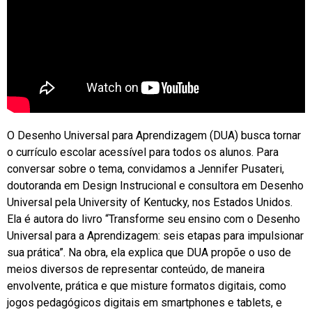
O Desenho Universal para Aprendizagem (DUA) busca tornar
o currículo escolar acessível para todos os alunos. Para
conversar sobre o tema, convidamos a Jennifer Pusateri,
doutoranda em Design Instrucional e consultora em Desenho
Universal pela University of Kentucky, nos Estados Unidos.
Ela é autora do livro “Transforme seu ensino com o Desenho
Universal para a Aprendizagem: seis etapas para impulsionar
sua prática”. Na obra, ela explica que DUA propõe o uso de
meios diversos de representar conteúdo, de maneira
envolvente, prática e que misture formatos digitais, como
jogos pedagógicos digitais em smartphones e tablets, e