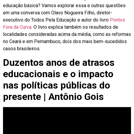
educação básica? Vamos explorar essa e outras questões
em uma conversa com Olavo Nogueira Filho, diretor-
executivo do Todos Pela Educação e autor do livro
Pontos
Fora da Curva
. O livro explica também os resultados de
localidades consideradas acima da média, como as reformas
no Ceará e em Pernambuco, dois dos mais bem-sucedidos
casos brasileiros.
Duzentos anos de atrasos
educacionais e o impacto
nas políticas públicas do
presente | Antônio Gois