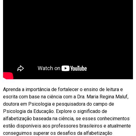
Aprenda a importância de fortalecer o ensino de leitura e
escrita com base na ciência com a Dra. Maria Regina Maluf,
doutora em Psicologia e pesquisadora do campo de
Psicologia da Educação. Explore o significado de
alfabetização baseada na ciência, se esses conhecimentos
estão disponíveis aos professores brasileiros e atualmente
conseguimos superar os desafios da alfabetização