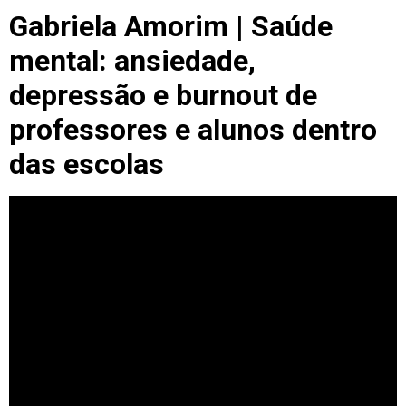
Gabriela Amorim | Saúde
mental: ansiedade,
depressão e burnout de
professores e alunos dentro
das escolas