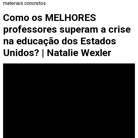
materiais concretos.
Como os MELHORES
professores superam a crise
na educação dos Estados
Unidos? | Natalie Wexler