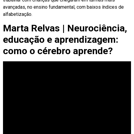
avançadas, no ensino fundamental, com baixos índices de
alfabetização.
Marta Relvas | Neurociência,
educação e aprendizagem:
como o cérebro aprende?