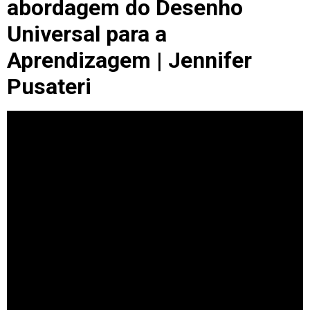
abordagem do Desenho
Universal para a
Aprendizagem | Jennifer
Pusateri