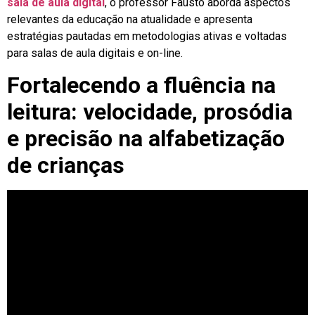
sala de aula digital
, o professor Fausto aborda aspectos
relevantes da educação na atualidade e apresenta
estratégias pautadas em metodologias ativas e voltadas
para salas de aula digitais e on-line.
Fortalecendo a fluência na
leitura: velocidade, prosódia
e precisão na alfabetização
de crianças