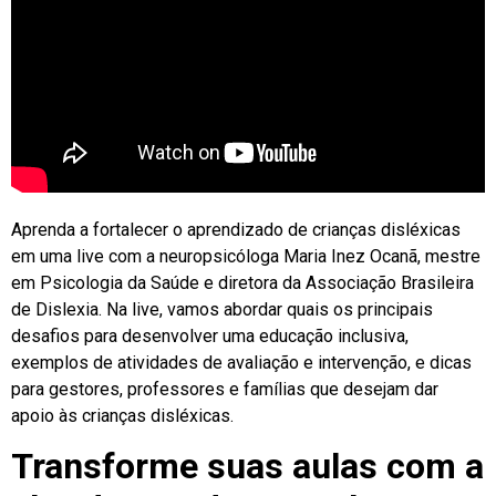
Aprenda a fortalecer o aprendizado de crianças disléxicas
em uma live com a neuropsicóloga Maria Inez Ocanã, mestre
em Psicologia da Saúde e diretora da Associação Brasileira
de Dislexia. Na live, vamos abordar quais os principais
desafios para desenvolver uma educação inclusiva,
exemplos de atividades de avaliação e intervenção, e dicas
para gestores, professores e famílias que desejam dar
apoio às crianças disléxicas.
Transforme suas aulas com a