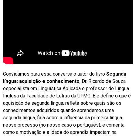
Convidamos para essa conversa o autor do livro
Segunda
língua: aquisição e conhecimento
, Dr. Ricardo de Souza,
especialista em Linguística Aplicada e professor de Língua
Inglesa da Faculdade de Letras da UFMG. Ele define o que é
aquisição de segunda língua, reflete sobre quais são os
conhecimentos adquiridos quando aprendemos uma
segunda língua, fala sobre a influência da primeira língua
nesse processo (no nosso caso o português), e comenta
como a motivação e a idade do aprendiz impactam na