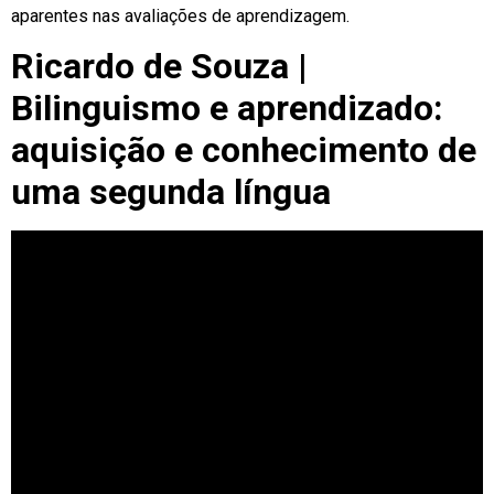
aparentes nas avaliações de aprendizagem.
Ricardo de Souza |
Bilinguismo e aprendizado:
aquisição e conhecimento de
uma segunda língua