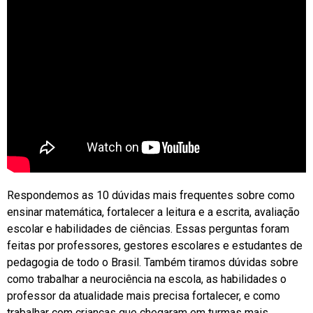
Respondemos as 10 dúvidas mais frequentes sobre como
ensinar matemática, fortalecer a leitura e a escrita, avaliação
escolar e habilidades de ciências. Essas perguntas foram
feitas por professores, gestores escolares e estudantes de
pedagogia de todo o Brasil. Também tiramos dúvidas sobre
como trabalhar a neurociência na escola, as habilidades o
professor da atualidade mais precisa fortalecer, e como
trabalhar com crianças que chegaram em turmas mais