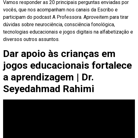
Vamos responder as 20 principais perguntas enviadas por
vocês, que nos acompanham nos canais da Escribo e
participam do podcast A Professora. Aproveitem para tirar
dúvidas sobre neurociência, consciência fonológica,
tecnologias educacionais e jogos digitais na alfabetização e
diversos outros assuntos.
Dar apoio às crianças em
jogos educacionais fortalece
a aprendizagem | Dr.
Seyedahmad Rahimi