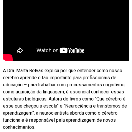
A Dra. Marta Relvas explica por que entender como nosso
cérebro aprende é tão importante para profissionais de
educação – para trabalhar com processamentos cognitivos,
como aquisição da linguagem, é essencial conhecer essas
estruturas biológicas. Autora de livros como “Que cérebro é
esse que chegou à escola” e “Neurociência e transtornos de
aprendizagem”, a neurocientista aborda como o cérebro
funciona e é responsável pela aprendizagem de novos
conhecimentos.