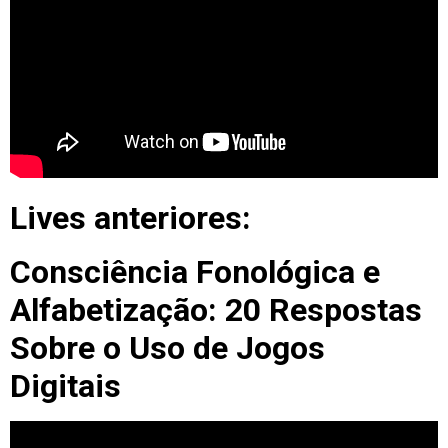
Lives anteriores:
Consciência Fonológica e
Alfabetização: 20 Respostas
Sobre o Uso de Jogos
Digitais