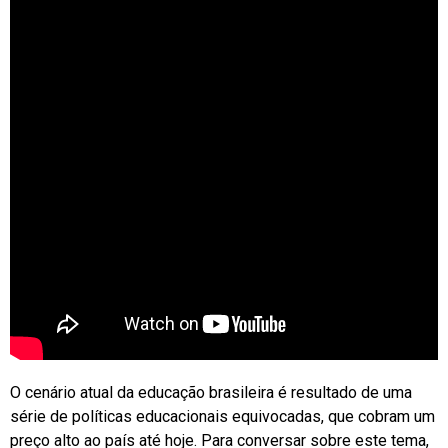
O cenário atual da educação brasileira é resultado de uma
série de políticas educacionais equivocadas, que cobram um
preço alto ao país até hoje. Para conversar sobre este tema,