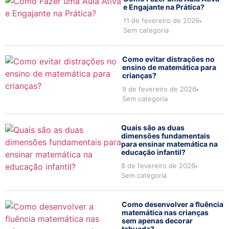
e Engajante na Prática?
11 de fevereiro de 2026
Sem categoria
Como evitar distrações no
ensino de matemática para
crianças?
9 de fevereiro de 2026
Sem categoria
Quais são as duas
dimensões fundamentais
para ensinar matemática na
educação infantil?
8 de fevereiro de 2026
Sem categoria
Como desenvolver a fluência
matemática nas crianças
sem apenas decorar
tabuada?