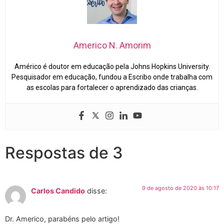
Americo N. Amorim
Américo é doutor em educação pela Johns Hopkins University.
Pesquisador em educação, fundou a Escribo onde trabalha com
as escolas para fortalecer o aprendizado das crianças.
Respostas de 3
9 de agosto de 2020 às 10:17
Carlos Candido
disse:
Dr. Americo, parabéns pelo artigo!