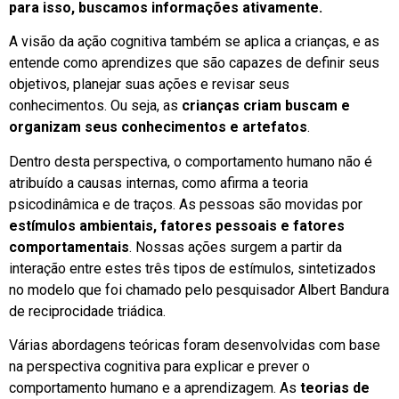
para isso, buscamos informações ativamente.
A visão da ação cognitiva também se aplica a crianças, e as
entende como aprendizes que são capazes de definir seus
objetivos, planejar suas ações e revisar seus
conhecimentos. Ou seja, as
crianças criam buscam e
organizam seus conhecimentos e artefatos
.
Dentro desta perspectiva, o comportamento humano não é
atribuído a causas internas, como afirma a teoria
psicodinâmica e de traços. As pessoas são movidas por
estímulos ambientais, fatores pessoais e fatores
comportamentais
. Nossas ações surgem a partir da
interação entre estes três tipos de estímulos, sintetizados
no modelo que foi chamado pelo pesquisador Albert Bandura
de reciprocidade triádica.
Várias abordagens teóricas foram desenvolvidas com base
na perspectiva cognitiva para explicar e prever o
comportamento humano e a aprendizagem. As
teorias de