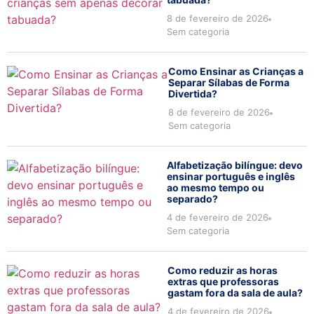
8 de fevereiro de 2026
Sem categoria
Como Ensinar as Crianças a
Separar Sílabas de Forma
Divertida?
8 de fevereiro de 2026
Sem categoria
Alfabetização bilíngue: devo
ensinar português e inglês
ao mesmo tempo ou
separado?
4 de fevereiro de 2026
Sem categoria
Como reduzir as horas
extras que professoras
gastam fora da sala de aula?
4 de fevereiro de 2026