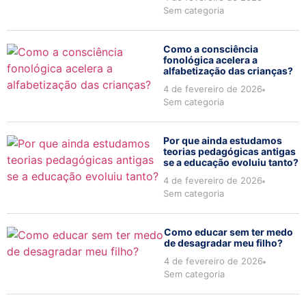
Sem categoria
Como a consciência
fonológica acelera a
alfabetização das crianças?
4 de fevereiro de 2026
Sem categoria
Por que ainda estudamos
teorias pedagógicas antigas
se a educação evoluiu tanto?
4 de fevereiro de 2026
Sem categoria
Como educar sem ter medo
de desagradar meu filho?
4 de fevereiro de 2026
Sem categoria