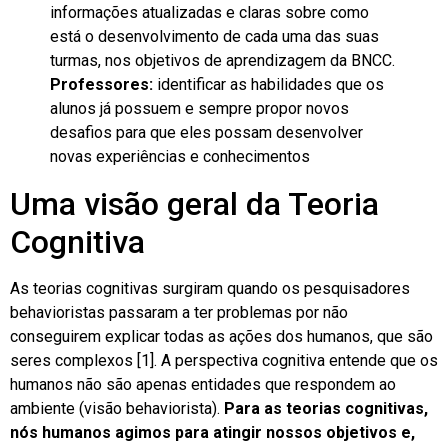
informações atualizadas e claras sobre como
está o desenvolvimento de cada uma das suas
turmas, nos objetivos de aprendizagem da BNCC.
Professores:
identificar as habilidades que os
alunos já possuem e sempre propor novos
desafios para que eles possam desenvolver
novas experiências e conhecimentos
Uma visão geral da Teoria
Cognitiva
As teorias cognitivas surgiram quando os pesquisadores
behavioristas passaram a ter problemas por não
conseguirem explicar todas as ações dos humanos, que são
seres complexos [1]. A perspectiva cognitiva entende que os
humanos não são apenas entidades que respondem ao
ambiente (visão behaviorista).
Para as teorias cognitivas,
nós humanos agimos para atingir nossos objetivos e,