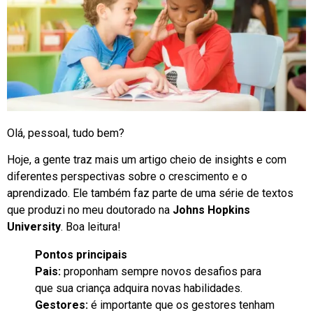
Olá, pessoal, tudo bem?
Hoje, a gente traz mais um artigo cheio de insights e com
diferentes perspectivas sobre o crescimento e o
aprendizado. Ele também faz parte de uma série de textos
que produzi no meu doutorado na
Johns Hopkins
University
. Boa leitura!
Pontos principais
Pais:
proponham sempre novos desafios para
que sua criança adquira novas habilidades.
Gestores:
é importante que os gestores tenham