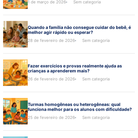
1 de março de 2026
Sem categoria
Quando a família não consegue cuidar do bebê, é
melhor agir rápido ou esperar?
28 de fevereiro de 2026
Sem categoria
Fazer exercícios e provas realmente ajuda as
crianças a aprenderem mais?
26 de fevereiro de 2026
Sem categoria
Turmas homogêneas ou heterogêneas: qual
funciona melhor para os alunos com dificuldade?
25 de fevereiro de 2026
Sem categoria