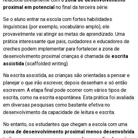
proximal em potencial
no final da terceira série.
Se o aluno entrar na escola com fortes habilidades
linguísticas (por exemplo, vocabulário amplo), ele
provavelmente vai atingir as metas de aprendizado. Uma
prática interessante que pais, cuidadores e educadores de
creches podem implementar para fortalecer a zona de
desenvolvimento proximal crianças é chamada de
escrita
assistida
(scaffolded writing).
Na escrita assistida, as crianças são orientadas a pensar e
planejar o que irão escrever, depois desenham e só então
escrevem. A etapa final pode ocorrer com vários tipos de
escrita, como na escrita espontânea. Esta prática foi avaliada
em diversas pesquisas como bastante efetiva no
desenvolvimento da capacidade de leitura e escrita.
No entanto, os estudantes que chegam a escola com uma
zona de desenvolvimento proximal menos desenvolvida