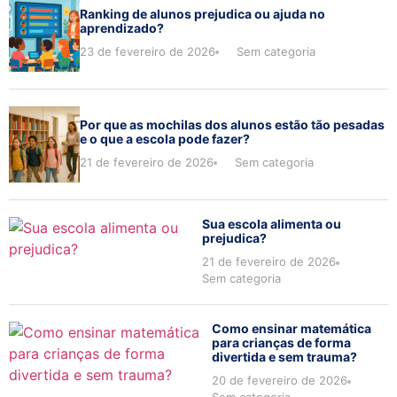
Ranking de alunos prejudica ou ajuda no
aprendizado?
23 de fevereiro de 2026
Sem categoria
Por que as mochilas dos alunos estão tão pesadas
e o que a escola pode fazer?
21 de fevereiro de 2026
Sem categoria
Sua escola alimenta ou
prejudica?
21 de fevereiro de 2026
Sem categoria
Como ensinar matemática
para crianças de forma
divertida e sem trauma?
20 de fevereiro de 2026