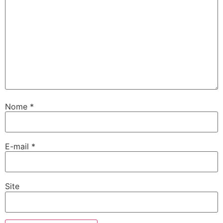
Nome
*
E-mail
*
Site