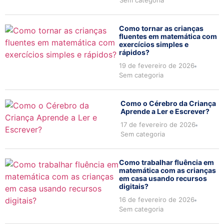
Sem categoria
Como tornar as crianças
fluentes em matemática com
exercícios simples e
rápidos?
19 de fevereiro de 2026
Sem categoria
Como o Cérebro da Criança
Aprende a Ler e Escrever?
17 de fevereiro de 2026
Sem categoria
Como trabalhar fluência em
matemática com as crianças
em casa usando recursos
digitais?
16 de fevereiro de 2026
Sem categoria