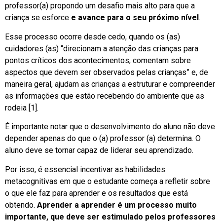
professor(a) propondo um desafio mais alto para que a
criança se esforce
e avance para o seu próximo nível
.
Esse processo ocorre desde cedo, quando os (as)
cuidadores (as) “direcionam a atenção das crianças para
pontos críticos dos acontecimentos, comentam sobre
aspectos que devem ser observados pelas crianças” e, de
maneira geral, ajudam as crianças a estruturar e compreender
as informações que estão recebendo do ambiente que as
rodeia [1].
É importante notar que o desenvolvimento do aluno não deve
depender apenas do que o (a) professor (a) determina. O
aluno deve se tornar capaz de liderar seu aprendizado.
Por isso, é essencial incentivar as habilidades
metacognitivas em que o estudante começa a refletir sobre
o que ele faz para aprender e os resultados que está
obtendo.
Aprender a aprender é um processo muito
importante, que deve ser estimulado pelos professores