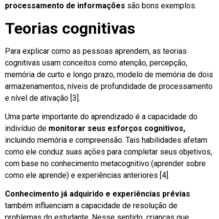
processamento de informações
são bons exemplos.
Teorias cognitivas
Para explicar como as pessoas aprendem, as teorias
cognitivas usam conceitos como atenção, percepção,
memória de curto e longo prazo, modelo de memória de dois
armazenamentos, níveis de profundidade de processamento
e nível de ativação [3].
Uma parte importante do aprendizado é a capacidade do
indivíduo de
monitorar seus esforços cognitivos,
incluindo memória e compreensão. Tais habilidades afetam
como ele conduz suas ações para completar seus objetivos,
com base no conhecimento metacognitivo (aprender sobre
como ele aprende) e experiências anteriores [4].
Conhecimento já adquirido e experiências prévias
também influenciam a capacidade de resolução de
problemas do estudante. Nesse sentido, crianças que