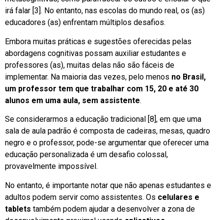
irá falar [3]. No entanto, nas escolas do mundo real, os (as)
educadores (as) enfrentam múltiplos desafios.
Embora muitas práticas e sugestões oferecidas pelas
abordagens cognitivas possam auxiliar estudantes e
professores (as), muitas delas não são fáceis de
implementar. Na maioria das vezes, pelo menos
no Brasil,
um professor tem que trabalhar com 15, 20 e até 30
alunos em uma aula, sem assistente
.
Se considerarmos a educação tradicional [8], em que uma
sala de aula padrão é composta de cadeiras, mesas, quadro
negro e o professor, pode-se argumentar que oferecer uma
educação personalizada é um desafio colossal,
provavelmente impossível.
No entanto, é importante notar que não apenas estudantes e
adultos podem servir como assistentes. Os
celulares e
tablets
também podem ajudar a desenvolver a zona de