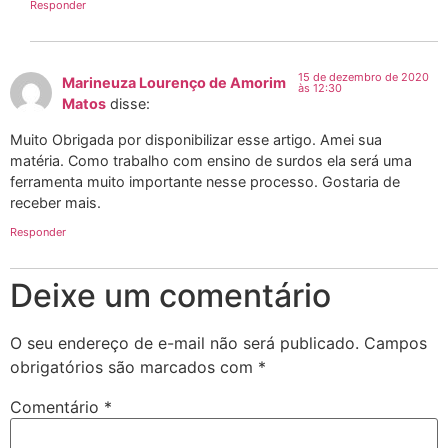
Responder
15 de dezembro de 2020
Marineuza Lourenço de Amorim
às 12:30
Matos
disse:
Muito Obrigada por disponibilizar esse artigo. Amei sua
matéria. Como trabalho com ensino de surdos ela será uma
ferramenta muito importante nesse processo. Gostaria de
receber mais.
Responder
Deixe um comentário
O seu endereço de e-mail não será publicado.
Campos
obrigatórios são marcados com
*
Comentário
*