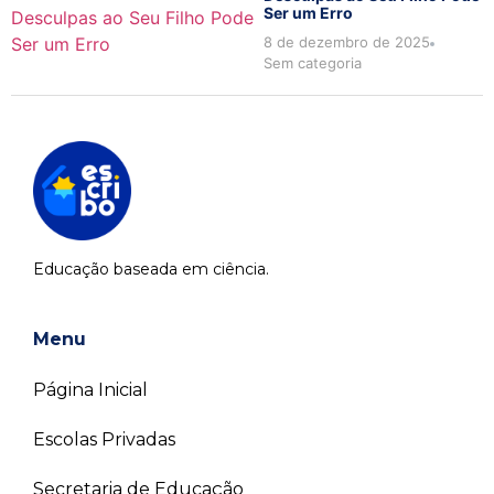
Ser um Erro
8 de dezembro de 2025
Sem categoria
Educação baseada em ciência.
Menu
Página Inicial
Escolas Privadas
Secretaria de Educação