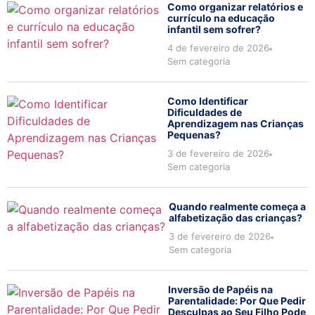
Como organizar relatórios e
currículo na educação
infantil sem sofrer?
4 de fevereiro de 2026
Sem categoria
Como Identificar
Dificuldades de
Aprendizagem nas Crianças
Pequenas?
3 de fevereiro de 2026
Sem categoria
Quando realmente começa a
alfabetização das crianças?
3 de fevereiro de 2026
Sem categoria
Inversão de Papéis na
Parentalidade: Por Que Pedir
Desculpas ao Seu Filho Pode