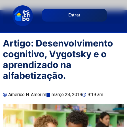
Entrar
Artigo: Desenvolvimento
cognitivo, Vygotsky e o
aprendizado na
alfabetização.
Americo N. Amorim
março 28, 2019
9:19 am