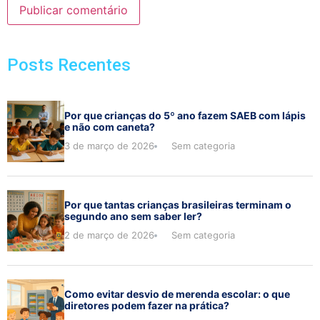
Posts Recentes
Por que crianças do 5º ano fazem SAEB com lápis
e não com caneta?
3 de março de 2026
Sem categoria
Por que tantas crianças brasileiras terminam o
segundo ano sem saber ler?
2 de março de 2026
Sem categoria
Como evitar desvio de merenda escolar: o que
diretores podem fazer na prática?