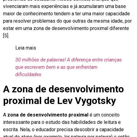
vivenciaram mais experiências e já acumularam uma base
maior de conhecimento tendem a ter uma maior capacidade
para resolver problemas do que outras da mesma idade, por
estar em uma zona de desenvolvimento proximal diferente
[5].
Leia mais
30 milhões de palavras! A diferença entre crianças
que escrevem bem e as que enfrentam
dificuldades
A zona de desenvolvimento
proximal de Lev Vygotsky
A
zona de desenvolvimento proximal
é um conceito
interessante para o estudo das habilidades de leitura e
escrita. Nela, o educador precisa descobrir a capacidade
atual do aluno (por exemplo, ler palavra por palavra) e então