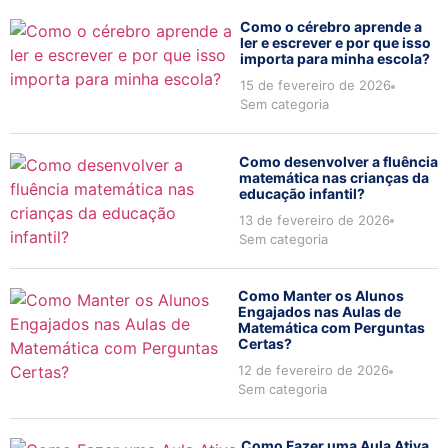
Como o cérebro aprende a
ler e escrever e por que isso
importa para minha escola?
15 de fevereiro de 2026
Sem categoria
Como desenvolver a fluência
matemática nas crianças da
educação infantil?
13 de fevereiro de 2026
Sem categoria
Como Manter os Alunos
Engajados nas Aulas de
Matemática com Perguntas
Certas?
12 de fevereiro de 2026
Sem categoria
Como Fazer uma Aula Ativa