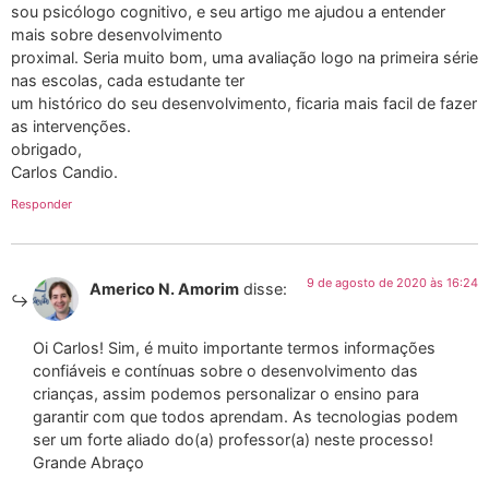
sou psicólogo cognitivo, e seu artigo me ajudou a entender
mais sobre desenvolvimento
proximal. Seria muito bom, uma avaliação logo na primeira série
nas escolas, cada estudante ter
um histórico do seu desenvolvimento, ficaria mais facil de fazer
as intervenções.
obrigado,
Carlos Candio.
Responder
9 de agosto de 2020 às 16:24
Americo N. Amorim
disse:
Oi Carlos! Sim, é muito importante termos informações
confiáveis e contínuas sobre o desenvolvimento das
crianças, assim podemos personalizar o ensino para
garantir com que todos aprendam. As tecnologias podem
ser um forte aliado do(a) professor(a) neste processo!
Grande Abraço