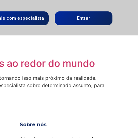
ale com especialista
Entrar
as ao redor do mundo
tornando isso mais próximo da realidade.
specialista sobre determinado assunto, para
Sobre nós