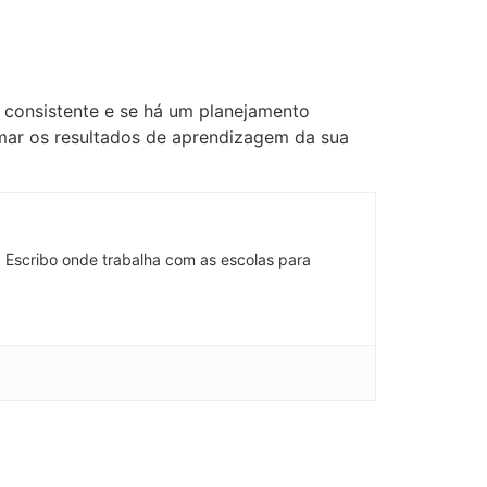
 consistente e se há um planejamento
rmar os resultados de aprendizagem da sua
 Escribo onde trabalha com as escolas para