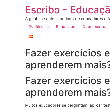
Escribo - Educaçã
A gente se coloca ao lado de educadores e fa
Evidências
Benefícios
Depoimentos
Fazer exercícios 
aprenderem mais
Fazer exercícios 
aprenderem mais
Muitos educadores se perguntam: aplicar test