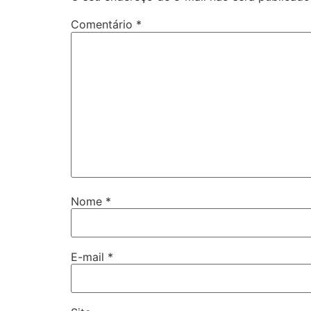
Comentário
*
Nome
*
E-mail
*