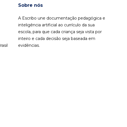
Sobre nós
A Escribo une documentação pedagógica e
inteligência artificial ao currículo da sua
escola, para que cada criança seja vista por
inteiro e cada decisão seja baseada em
asil
evidências.