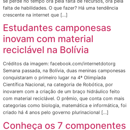
se perde no tempo ora pela falta de recursos, ora pela
falta de habilidades. O que fazer? Há uma tendência
crescente na internet que […]
Estudantes camponesas
inovam com material
reciclável na Bolívia
Créditos da imagem: facebook.com/internetdotorg
Semana passada, na Bolívia, duas meninas camponesas
conquistaram o primeiro lugar na 4ª Olimpíada
Científica Nacional, na categoria de Robótica, por
inovarem com a criação de um braço hidráulico feito
com material reciclável. O prêmio, que conta com mais
categorias como biologia, matemática e informática, foi
criado há 4 anos pelo governo plurinacional […]
Conheça os 7 componentes