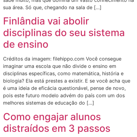
sua área. Só que, chegando na sala de […]
Finlândia vai abolir
disciplinas do seu sistema
de ensino
Créditos da imagem: filehippo.com Você consegue
imaginar uma escola que não divide o ensino em
disciplinas específicas, como matemática, história e
biologia? Ela está prestes a existir. E se você acha que
é uma ideia de eficácia questionável, pense de novo,
pois este futuro modelo advém do país com um dos
melhores sistemas de educação do […]
Como engajar alunos
distraídos em 3 passos