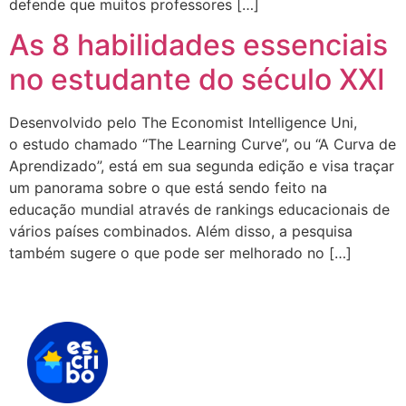
defende que muitos professores […]
As 8 habilidades essenciais
no estudante do século XXI
Desenvolvido pelo The Economist Intelligence Uni,
o estudo chamado “The Learning Curve”, ou “A Curva de
Aprendizado”, está em sua segunda edição e visa traçar
um panorama sobre o que está sendo feito na
educação mundial através de rankings educacionais de
vários países combinados. Além disso, a pesquisa
também sugere o que pode ser melhorado no […]