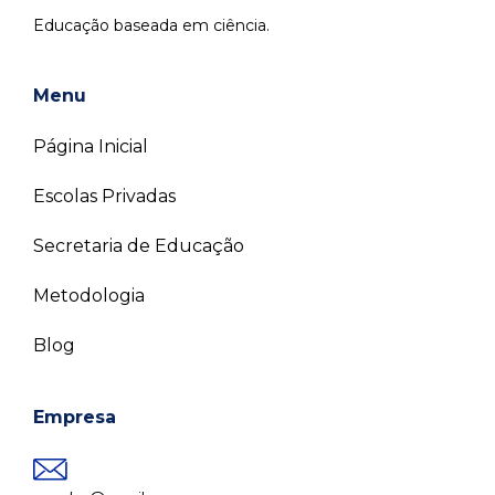
Educação baseada em ciência.
Menu
Página Inicial
Escolas Privadas
Secretaria de Educação
Metodologia
Blog
Empresa