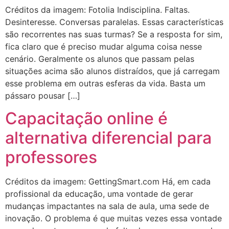
Créditos da imagem: Fotolia Indisciplina. Faltas.
Desinteresse. Conversas paralelas. Essas características
são recorrentes nas suas turmas? Se a resposta for sim,
fica claro que é preciso mudar alguma coisa nesse
cenário. Geralmente os alunos que passam pelas
situações acima são alunos distraídos, que já carregam
esse problema em outras esferas da vida. Basta um
pássaro pousar […]
Capacitação online é
alternativa diferencial para
professores
Créditos da imagem: GettingSmart.com Há, em cada
profissional da educação, uma vontade de gerar
mudanças impactantes na sala de aula, uma sede de
inovação. O problema é que muitas vezes essa vontade