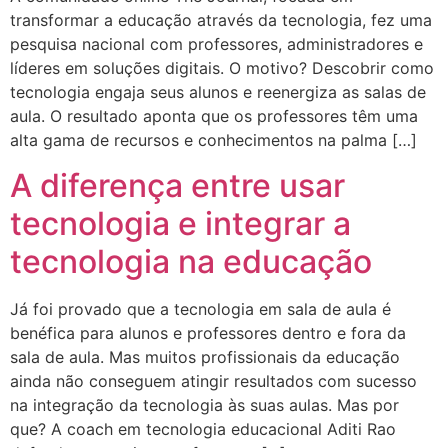
transformar a educação através da tecnologia, fez uma
pesquisa nacional com professores, administradores e
líderes em soluções digitais. O motivo? Descobrir como
tecnologia engaja seus alunos e reenergiza as salas de
aula. O resultado aponta que os professores têm uma
alta gama de recursos e conhecimentos na palma […]
A diferença entre usar
tecnologia e integrar a
tecnologia na educação
Já foi provado que a tecnologia em sala de aula é
benéfica para alunos e professores dentro e fora da
sala de aula. Mas muitos profissionais da educação
ainda não conseguem atingir resultados com sucesso
na integração da tecnologia às suas aulas. Mas por
que? A coach em tecnologia educacional Aditi Rao