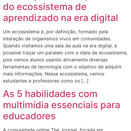
do ecossistema de
aprendizado na era digital
Um ecossistema é, por definição, formado pela
interação de organismos vivos em comunidades.
Quando visitamos uma sala de aula na era digital, é
possível traçar um paralelo com a ideia de ecossistema,
pois vemos alunos usando ativamente diversas
ferramentas de tecnologia com o objetivo de adquirir
mais informações. Nesse ecossistema, vemos
estudantes e professores como os […]
As 5 habilidades com
multimídia essenciais para
educadores
A comunidade online The Journal, focada em