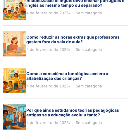
Alfabetização bilíngue: devo ensinar português e
inglês ao mesmo tempo ou separado?
4 de fevereiro de 2026
Sem categoria
Como reduzir as horas extras que professoras
gastam fora da sala de aula?
4 de fevereiro de 2026
Sem categoria
Como a consciência fonológica acelera a
alfabetização das crianças?
4 de fevereiro de 2026
Sem categoria
Por que ainda estudamos teorias pedagógicas
antigas se a educação evoluiu tanto?
4 de fevereiro de 2026
Sem categoria