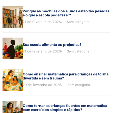
Por que as mochilas dos alunos estão tão pesadas
e o que a escola pode fazer?
21 de fevereiro de 2026
Sem categoria
Sua escola alimenta ou prejudica?
21 de fevereiro de 2026
Sem categoria
Como ensinar matemática para crianças de forma
divertida e sem trauma?
20 de fevereiro de 2026
Sem categoria
Como tornar as crianças fluentes em matemática
com exercícios simples e rápidos?