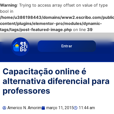
Warning
: Trying to access array offset on value of type
bool in
/home/u386198443/domains/www2.escribo.com/public
content/plugins/elementor-pro/modules/dynamic-
tags/tags/post-featured-image.php
on line
39
Entrar
Capacitação online é
alternativa diferencial para
professores
Americo N. Amorim
março 11, 2015
11:44 am