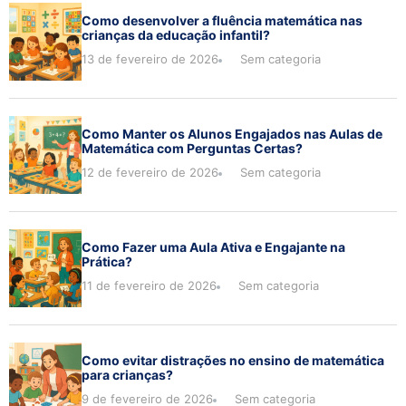
Como desenvolver a fluência matemática nas
crianças da educação infantil?
13 de fevereiro de 2026
Sem categoria
Como Manter os Alunos Engajados nas Aulas de
Matemática com Perguntas Certas?
12 de fevereiro de 2026
Sem categoria
Como Fazer uma Aula Ativa e Engajante na
Prática?
11 de fevereiro de 2026
Sem categoria
Como evitar distrações no ensino de matemática
para crianças?
9 de fevereiro de 2026
Sem categoria