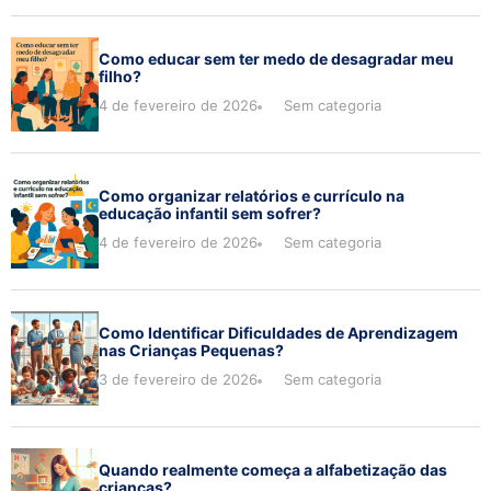
Como educar sem ter medo de desagradar meu
filho?
4 de fevereiro de 2026
Sem categoria
Como organizar relatórios e currículo na
educação infantil sem sofrer?
4 de fevereiro de 2026
Sem categoria
Como Identificar Dificuldades de Aprendizagem
nas Crianças Pequenas?
3 de fevereiro de 2026
Sem categoria
Quando realmente começa a alfabetização das
crianças?