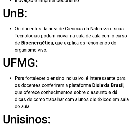
Inovação e Empreendedorismo
UnB:
Os docentes da área de Ciências da Natureza e suas
Tecnologias podem inovar na sala de aula com o curso
de
Bioenergética
, que explica os fênomenos do
organismo vivo.
UFMG:
Para fortalecer o ensino inclusivo, é interessante para
os docentes conferirem a plataforma
Dislexia Brasil
,
que oferece conhecimentos sobre o assunto e dá
dicas de como trabalhar com alunos disléxicos em sala
de aula.
Unisinos: