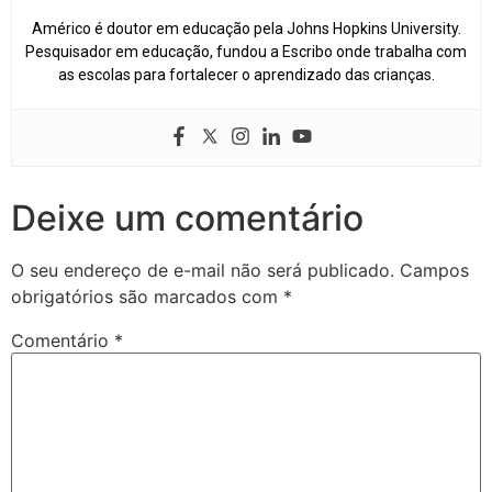
Américo é doutor em educação pela Johns Hopkins University.
Pesquisador em educação, fundou a Escribo onde trabalha com
as escolas para fortalecer o aprendizado das crianças.
Deixe um comentário
O seu endereço de e-mail não será publicado.
Campos
obrigatórios são marcados com
*
Comentário
*