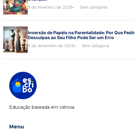
3 de fevereiro de 2026
Sem categoria
Inversão de Papéis na Parentalidade: Por Que Pedir
Desculpas ao Seu Filho Pode Ser um Erro
8 de dezembro de 2025
Sem categoria
Educação baseada em ciência.
Menu