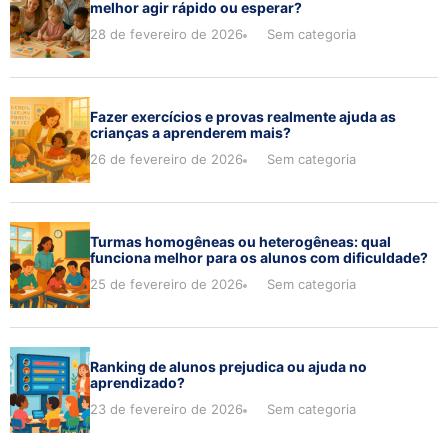
melhor agir rápido ou esperar?
28 de fevereiro de 2026
Sem categoria
Fazer exercícios e provas realmente ajuda as
crianças a aprenderem mais?
26 de fevereiro de 2026
Sem categoria
Turmas homogêneas ou heterogêneas: qual
funciona melhor para os alunos com dificuldade?
25 de fevereiro de 2026
Sem categoria
Ranking de alunos prejudica ou ajuda no
aprendizado?
23 de fevereiro de 2026
Sem categoria