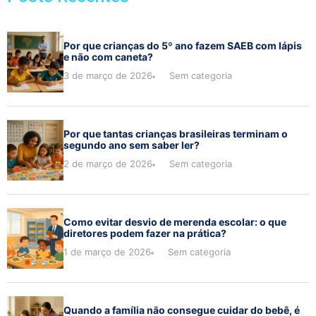
Por que crianças do 5º ano fazem SAEB com lápis
e não com caneta?
3 de março de 2026
Sem categoria
Por que tantas crianças brasileiras terminam o
segundo ano sem saber ler?
2 de março de 2026
Sem categoria
Como evitar desvio de merenda escolar: o que
diretores podem fazer na prática?
1 de março de 2026
Sem categoria
Quando a família não consegue cuidar do bebê, é