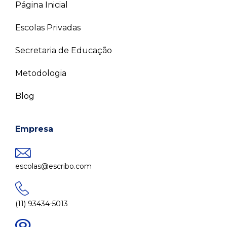
Página Inicial
Escolas Privadas
Secretaria de Educação
Metodologia
Blog
Empresa
escolas@escribo.com
(11) 93434-5013