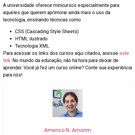
A universidade oferece minicursos especialmente para
aqueles que querem aprimorar ainda mais o uso da
tecnologia, ensinando técnicas como:
CSS (Cascading Style Sheets)
HTML ilustrado
Tecnologia XML.
Para acessar os links dos cursos aqui citados, acesse
este
link
. No mundo da educação, não há hora para deixar de
aprender. Você já fez um curso online? Conte sua experiência
para nós!
Americo N. Amorim