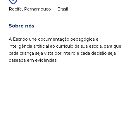
Recife, Pernambuco — Brasil
Sobre nós
A Escribo une documentação pedagógica e
inteligência artificial ao currículo da sua escola, para que
cada criança seja vista por inteiro e cada decisão seja
baseada em evidências.