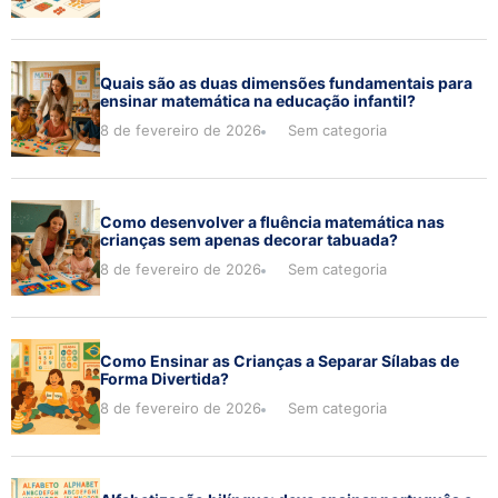
Quais são as duas dimensões fundamentais para
ensinar matemática na educação infantil?
8 de fevereiro de 2026
Sem categoria
Como desenvolver a fluência matemática nas
crianças sem apenas decorar tabuada?
8 de fevereiro de 2026
Sem categoria
Como Ensinar as Crianças a Separar Sílabas de
Forma Divertida?
8 de fevereiro de 2026
Sem categoria