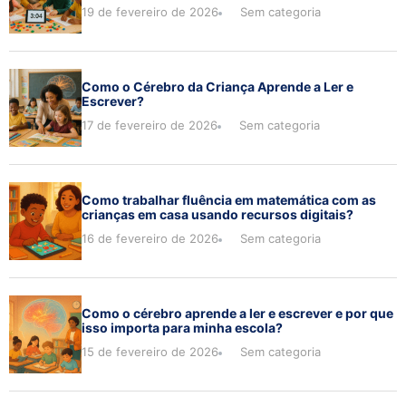
19 de fevereiro de 2026
Sem categoria
Como o Cérebro da Criança Aprende a Ler e
Escrever?
17 de fevereiro de 2026
Sem categoria
Como trabalhar fluência em matemática com as
crianças em casa usando recursos digitais?
16 de fevereiro de 2026
Sem categoria
Como o cérebro aprende a ler e escrever e por que
isso importa para minha escola?
15 de fevereiro de 2026
Sem categoria