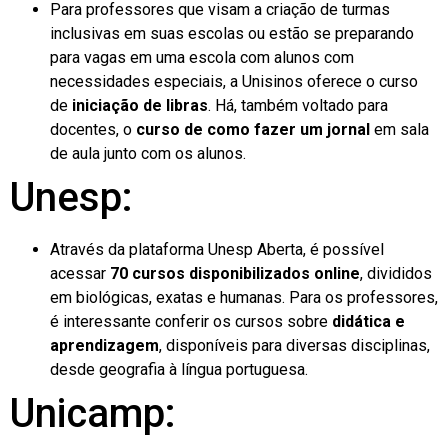
Para professores que visam a criação de turmas
inclusivas em suas escolas ou estão se preparando
para vagas em uma escola com alunos com
necessidades especiais, a Unisinos oferece o curso
de
iniciação de libras
. Há, também voltado para
docentes, o
curso de como fazer um jornal
em sala
de aula junto com os alunos.
Unesp:
Através da plataforma Unesp Aberta, é possível
acessar
70 cursos disponibilizados online
, divididos
em biológicas, exatas e humanas. Para os professores,
é interessante conferir os cursos sobre
didática e
aprendizagem
, disponíveis para diversas disciplinas,
desde geografia à língua portuguesa.
Unicamp: