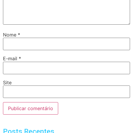
Nome
*
E-mail
*
Site
Posts Recentes