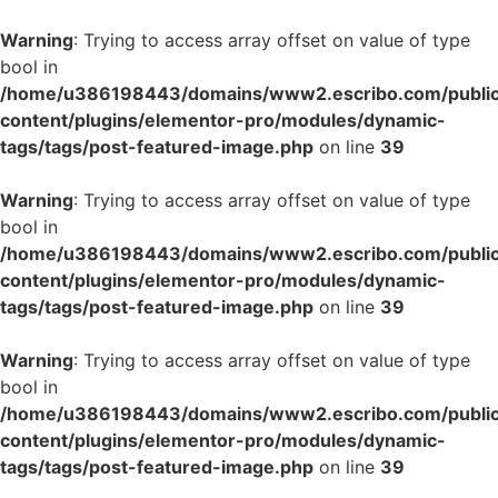
Warning
: Trying to access array offset on value of type
bool in
/home/u386198443/domains/www2.escribo.com/public
content/plugins/elementor-pro/modules/dynamic-
tags/tags/post-featured-image.php
on line
39
Warning
: Trying to access array offset on value of type
bool in
/home/u386198443/domains/www2.escribo.com/public
content/plugins/elementor-pro/modules/dynamic-
tags/tags/post-featured-image.php
on line
39
Warning
: Trying to access array offset on value of type
bool in
/home/u386198443/domains/www2.escribo.com/public
content/plugins/elementor-pro/modules/dynamic-
tags/tags/post-featured-image.php
on line
39