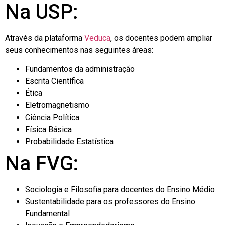
Na USP:
Através da plataforma
Veduca
, os docentes podem ampliar
seus conhecimentos nas seguintes áreas:
Fundamentos da administração
Escrita Científica
Ética
Eletromagnetismo
Ciência Política
Física Básica
Probabilidade Estatística
Na FVG:
Sociologia e Filosofia para docentes do Ensino Médio
Sustentabilidade para os professores do Ensino
Fundamental