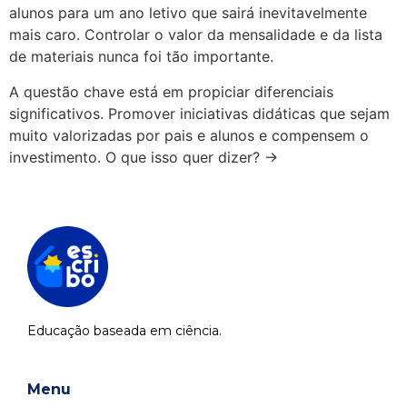
alunos para um ano letivo que sairá inevitavelmente
mais caro. Controlar o valor da mensalidade e da lista
de materiais nunca foi tão importante.
A questão chave está em propiciar diferenciais
significativos. Promover iniciativas didáticas que sejam
muito valorizadas por pais e alunos e compensem o
investimento. O que isso quer dizer? →
Educação baseada em ciência.
Menu