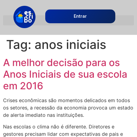
Entrar
Tag:
anos iniciais
A melhor decisão para os
Anos Iniciais de sua escola
em 2016
Crises econômicas são momentos delicados em todos
os setores, a recessão da economia provoca um estado
de alerta imediato nas instituições.
Nas escolas o clima não é diferente. Diretores e
gestores precisam lidar com expectativas de pais e