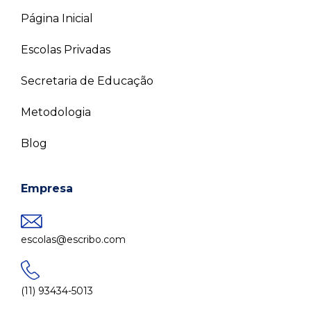
Página Inicial
Escolas Privadas
Secretaria de Educação
Metodologia
Blog
Empresa
escolas@escribo.com
(11) 93434-5013