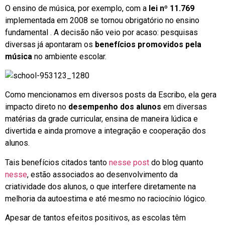
O ensino de música, por exemplo, com a
lei nº 11.769
implementada em 2008 se tornou obrigatório no ensino
fundamental . A decisão não veio por acaso: pesquisas
diversas já apontaram os
benefícios promovidos pela
música
no ambiente escolar.
Como mencionamos em diversos posts da Escribo, ela gera
impacto direto no
desempenho dos alunos
em diversas
matérias da grade curricular, ensina de maneira lúdica e
divertida e ainda promove a integração e cooperação dos
alunos.
Tais benefícios citados tanto
nesse post
do blog quanto
nesse
, estão associados ao desenvolvimento da
criatividade dos alunos, o que interfere diretamente na
melhoria da autoestima e até mesmo no raciocínio lógico.
Apesar de tantos efeitos positivos, as escolas têm