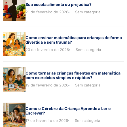
Sua escola alimenta ou prejudica?
21 de fevereiro de 2026
Sem categoria
Como ensinar matemática para crianças de forma
divertida e sem trauma?
20 de fevereiro de 2026
Sem categoria
Como tornar as crianças fluentes em matemática
com exercícios simples e rápidos?
19 de fevereiro de 2026
Sem categoria
Como o Cérebro da Criança Aprende a Ler e
Escrever?
17 de fevereiro de 2026
Sem categoria