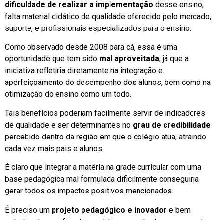
dificuldade de realizar a implementação
desse ensino,
falta material didático de qualidade oferecido pelo mercado,
suporte, e profissionais especializados para o ensino.
Como observado desde 2008 para cá, essa é uma
oportunidade que tem sido
mal aproveitada
, já que a
iniciativa refletiria diretamente na integração e
aperfeiçoamento do desempenho dos alunos, bem como na
otimização do ensino como um todo.
Tais benefícios poderiam facilmente servir de indicadores
de qualidade e ser determinantes no
grau de credibilidade
percebido dentro da região em que o colégio atua, atraindo
cada vez mais pais e alunos.
É claro que integrar a matéria na grade curricular com uma
base pedagógica mal formulada dificilmente conseguiria
gerar todos os impactos positivos mencionados.
É preciso um
projeto pedagógico e inovador
e bem