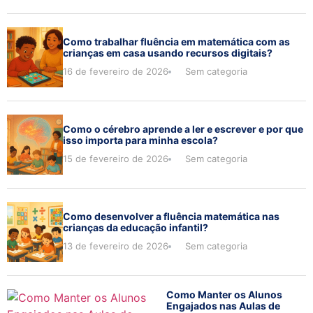
Como trabalhar fluência em matemática com as
crianças em casa usando recursos digitais?
16 de fevereiro de 2026
Sem categoria
Como o cérebro aprende a ler e escrever e por que
isso importa para minha escola?
15 de fevereiro de 2026
Sem categoria
Como desenvolver a fluência matemática nas
crianças da educação infantil?
13 de fevereiro de 2026
Sem categoria
Como Manter os Alunos
Engajados nas Aulas de