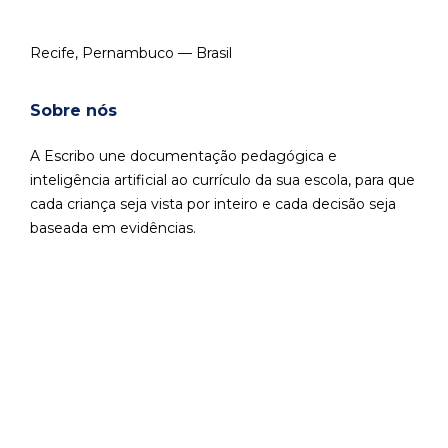
Recife, Pernambuco — Brasil
Sobre nós
A Escribo une documentação pedagógica e
inteligência artificial ao currículo da sua escola, para que
cada criança seja vista por inteiro e cada decisão seja
baseada em evidências.