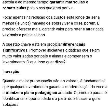
escola e ao mesmo tempo
garantir matrículas e
rematriculas
para o ano que está por vir.
Focar apenas na redução dos custos está longe de ser a
melhor ( e única) maneira de sobreviver à crise, porém. É
preciso oferecer mais, garantir valor para reter e atrair cada
vez mais a pais e alunos.
A questão chave está em propiciar
diferenciais
significativos
. Promover iniciativas didáticas que sejam
muito valorizadas por pais e alunos e compensem o
investimento. O que isso quer dizer?
Inovação
.
Quando a maior preocupação são os valores, é fundamental
que qualquer investimento garanta a modernização da escola
e
otimize o plano pedagógico
adotado. O primeiro passo é
identificar uma oportunidade e a partir dela buscar e gerar
soluções.