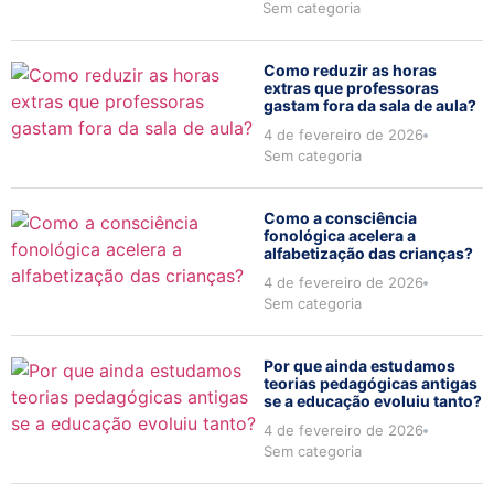
Sem categoria
Como reduzir as horas
extras que professoras
gastam fora da sala de aula?
4 de fevereiro de 2026
Sem categoria
Como a consciência
fonológica acelera a
alfabetização das crianças?
4 de fevereiro de 2026
Sem categoria
Por que ainda estudamos
teorias pedagógicas antigas
se a educação evoluiu tanto?
4 de fevereiro de 2026
Sem categoria