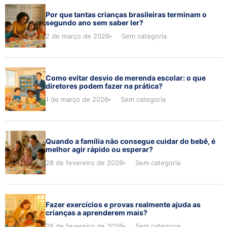
Por que tantas crianças brasileiras terminam o
segundo ano sem saber ler?
2 de março de 2026
Sem categoria
Como evitar desvio de merenda escolar: o que
diretores podem fazer na prática?
1 de março de 2026
Sem categoria
Quando a família não consegue cuidar do bebê, é
melhor agir rápido ou esperar?
28 de fevereiro de 2026
Sem categoria
Fazer exercícios e provas realmente ajuda as
crianças a aprenderem mais?
26 de fevereiro de 2026
Sem categoria