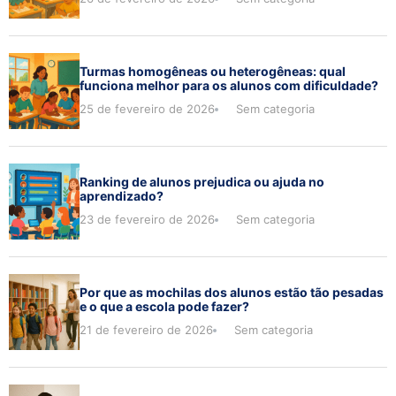
Turmas homogêneas ou heterogêneas: qual
funciona melhor para os alunos com dificuldade?
25 de fevereiro de 2026
Sem categoria
Ranking de alunos prejudica ou ajuda no
aprendizado?
23 de fevereiro de 2026
Sem categoria
Por que as mochilas dos alunos estão tão pesadas
e o que a escola pode fazer?
21 de fevereiro de 2026
Sem categoria