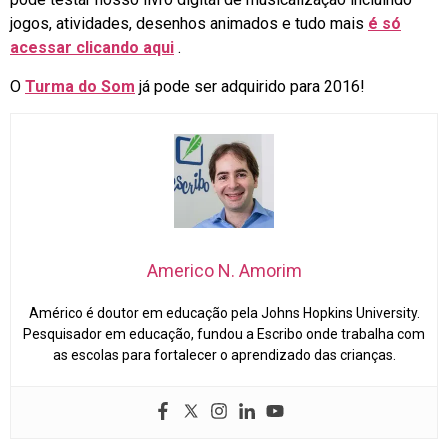
jogos, atividades, desenhos animados e tudo mais
é só
acessar clicando aqui
.
O
Turma do Som
já pode ser adquirido para 2016!
Americo N. Amorim
Américo é doutor em educação pela Johns Hopkins University.
Pesquisador em educação, fundou a Escribo onde trabalha com
as escolas para fortalecer o aprendizado das crianças.