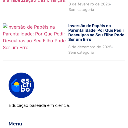
3 de fevereiro de 2026
Sem categoria
Inversão de Papéis na
Parentalidade: Por Que Pedir
Desculpas ao Seu Filho Pode
Ser um Erro
8 de dezembro de 2025
Sem categoria
Educação baseada em ciência.
Menu