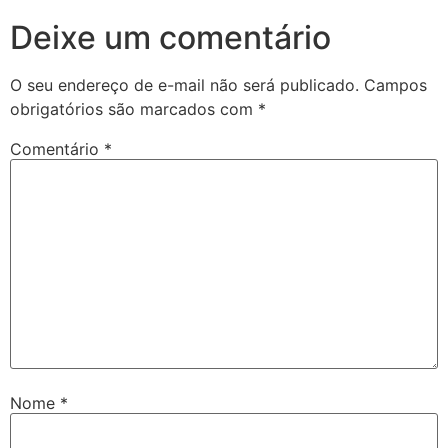
Deixe um comentário
O seu endereço de e-mail não será publicado.
Campos
obrigatórios são marcados com
*
Comentário
*
Nome
*