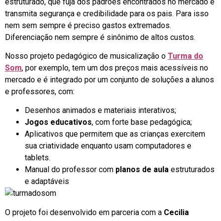
estruturado, que fuja dos padrões encontrados no mercado e
transmita segurança e credibilidade para os pais. Para isso
nem sem sempre é preciso gastos extremados.
Diferenciação nem sempre é sinônimo de altos custos.
Nosso projeto pedagógico de musicalização o
Turma do
Som
, por exemplo, tem um dos preços mais acessíveis no
mercado e é integrado por um conjunto de soluções a alunos
e professores, com:
Desenhos animados e materiais interativos;
Jogos educativos
, com forte base pedagógica;
Aplicativos que permitem que as crianças exercitem
sua criatividade enquanto usam computadores e
tablets.
Manual do professor com
planos de aula
estruturados
e adaptáveis
O projeto foi desenvolvido em parceria com a
Cecilia