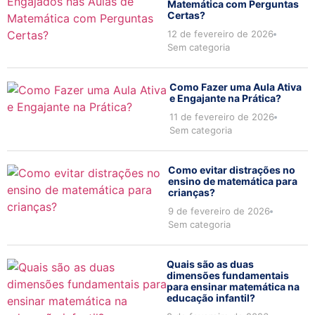
Matemática com Perguntas
Certas?
12 de fevereiro de 2026
Sem categoria
Como Fazer uma Aula Ativa
e Engajante na Prática?
11 de fevereiro de 2026
Sem categoria
Como evitar distrações no
ensino de matemática para
crianças?
9 de fevereiro de 2026
Sem categoria
Quais são as duas
dimensões fundamentais
para ensinar matemática na
educação infantil?