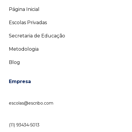
Página Inicial
Escolas Privadas
Secretaria de Educação
Metodologia
Blog
Empresa
escolas@escribo.com
(11) 93434-5013