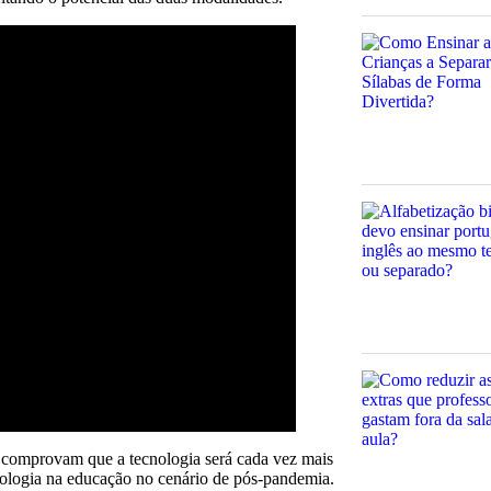
as, comprovam que a tecnologia será cada vez mais
nologia na educação no cenário de pós-pandemia.