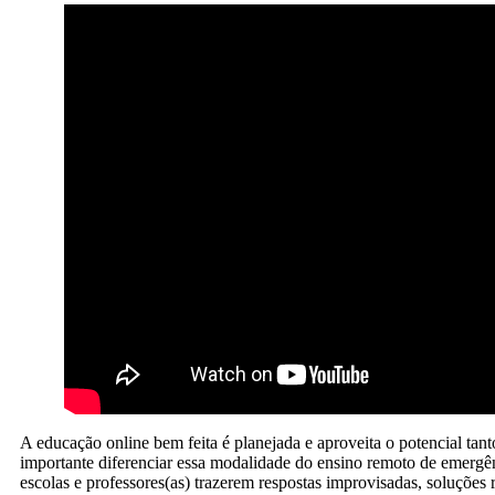
A educação online bem feita é planejada e aproveita o potencial tan
importante diferenciar essa modalidade do ensino remoto de emergê
escolas e professores(as) trazerem respostas improvisadas, soluções 