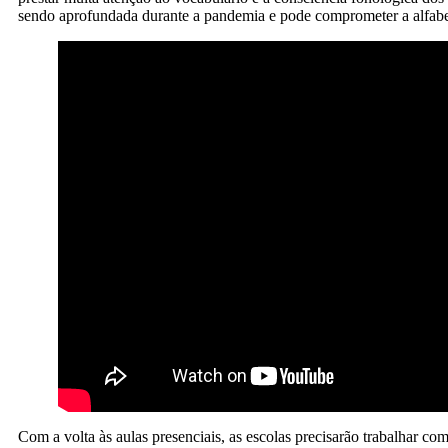
sendo aprofundada durante a pandemia e pode comprometer a alfabe
Com a volta às aulas presenciais, as escolas precisarão trabalhar 