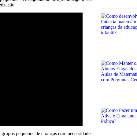
tização.
com grupos pequenos de crianças com necessidades