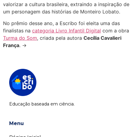
valorizar a cultura brasileira, extraindo a inspiração de
um personagem das histórias de Monteiro Lobato.
No prêmio desse ano, a Escribo foi eleita uma das
finalistas na
categoria Livro Infantil Digital
com a obra
Turma do Som
, criada pela autora
Cecília Cavalieri
França
. →
Educação baseada em ciência.
Menu