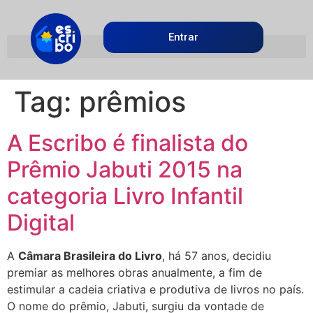
Entrar
Tag:
prêmios
A Escribo é finalista do
Prêmio Jabuti 2015 na
categoria Livro Infantil
Digital
A
Câmara Brasileira do Livro
, há 57 anos, decidiu
premiar as melhores obras anualmente, a fim de
estimular a cadeia criativa e produtiva de livros no país.
O nome do prêmio, Jabuti, surgiu da vontade de