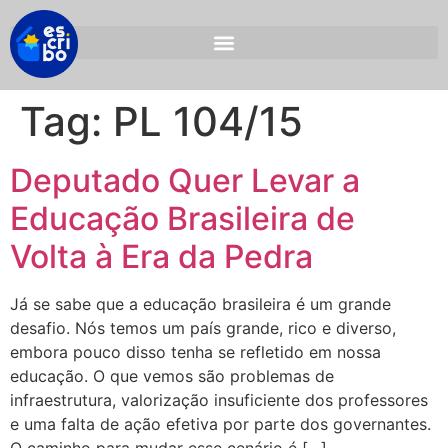
Tag:
PL 104/15
Deputado Quer Levar a
Educação Brasileira de
Volta à Era da Pedra
Já se sabe que a educação brasileira é um grande
desafio. Nós temos um país grande, rico e diverso,
embora pouco disso tenha se refletido em nossa
educação. O que vemos são problemas de
infraestrutura, valorização insuficiente dos professores
e uma falta de ação efetiva por parte dos governantes.