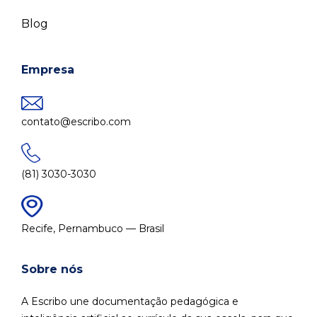
Blog
Empresa
contato@escribo.com
(81) 3030-3030
Recife, Pernambuco — Brasil
Sobre nós
A Escribo une documentação pedagógica e