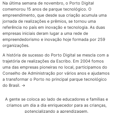
Na última semana de novembro, o Porto Digital
comemorou 15 anos de parque tecnológico. O
empreendimento, que desde sua criação acumula uma
jornada de realizações e prêmios, se tornou uma
referência no país em inovação e tecnologia. As duas
empresas iniciais deram lugar a uma rede de
empreendedorismo e inovação hoje formada por 259
organizações.
A história de sucesso do Porto Digital se mescla com a
trajetória de realizações da Escribo. Em 2004 fomos
uma das empresas pioneiras no local, participamos do
Conselho de Administração por vários anos e ajudamos
a transformar o Porto no principal parque tecnológico
do Brasil. →
A gente se coloca ao lado de educadores e famílias e
criamos um dia a dia enriquecedor para as crianças,
potencializando a aprendizagem.