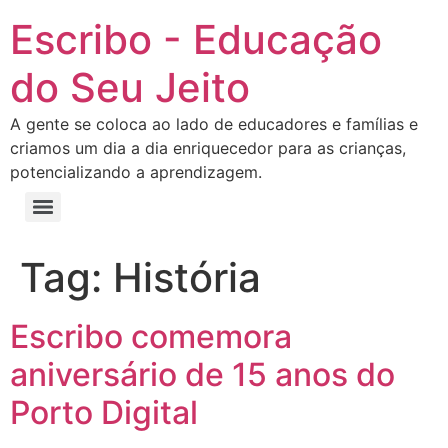
Escribo - Educação
do Seu Jeito
A gente se coloca ao lado de educadores e famílias e
criamos um dia a dia enriquecedor para as crianças,
potencializando a aprendizagem.
Tag:
História
Escribo comemora
aniversário de 15 anos do
Porto Digital