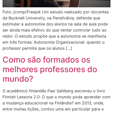
Foto: jcomp/Freepik Um estudo realizado por docentes
da Bucknell University, na Pensilvânia, defende que
estimular a autonomia dos alunos na sala de aula pode
ser ainda mais efetivo do que tentar controlar tudo ao
redor. O estudo propõe que a autonomia se manifesta
em três formas: Autonomia Organizacional: quando o
professor permite que os alunos […]
Como são formados os
melhores professores do
mundo?
O acadêmico finlandês Pasi Sahlberg escreveu o livro
Finnish Lessons 2.0: O que o mundo pode aprender com
a mudança educacional na Finlândia? em 2013, onde,
entre muitas lições, contou uma em particular para o