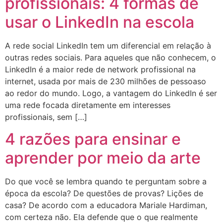
profissionais: 4 formas de
usar o LinkedIn na escola
A rede social LinkedIn tem um diferencial em relação à
outras redes sociais. Para aqueles que não conhecem, o
LinkedIn é a maior rede de network profissional na
internet, usada por mais de 230 milhões de pessoaso
ao redor do mundo. Logo, a vantagem do LinkedIn é ser
uma rede focada diretamente em interesses
profissionais, sem […]
4 razões para ensinar e
aprender por meio da arte
Do que você se lembra quando te perguntam sobre a
época da escola? De questões de provas? Lições de
casa? De acordo com a educadora Mariale Hardiman,
com certeza não. Ela defende que o que realmente