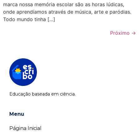
marca nossa memória escolar são as horas lúdicas,
onde aprendíamos através de música, arte e paródias.
Todo mundo tinha […]
Próximo
→
Educação baseada em ciência.
Menu
Página Inicial