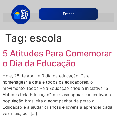
Entrar
Tag:
escola
5 Atitudes Para Comemorar
o Dia da Educação
Hoje, 28 de abril, é 0 dia da educação! Para
homenagear a data e todos os educadores, o
movimento Todos Pela Educação criou a iniciativa “5
Atitudes Pela Educação”, que visa apoiar e incentivar a
população brasileira a acompanhar de perto a
Educação e a ajudar crianças e jovens a aprender cada
vez mais, por […]