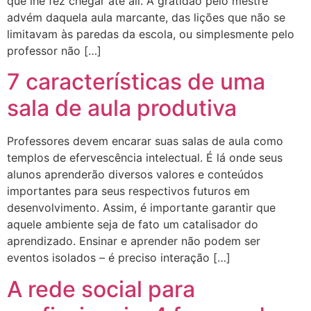
que lhe fez chegar até ali. A gratidão pelo mestre
advém daquela aula marcante, das lições que não se
limitavam às paredas da escola, ou simplesmente pelo
professor não […]
7 características de uma
sala de aula produtiva
Professores devem encarar suas salas de aula como
templos de efervescência intelectual. É lá onde seus
alunos aprenderão diversos valores e conteúdos
importantes para seus respectivos futuros em
desenvolvimento. Assim, é importante garantir que
aquele ambiente seja de fato um catalisador do
aprendizado. Ensinar e aprender não podem ser
eventos isolados – é preciso interação […]
A rede social para