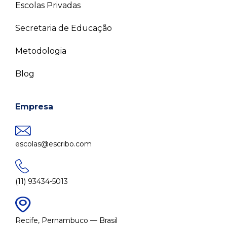
Escolas Privadas
Secretaria de Educação
Metodologia
Blog
Empresa
escolas@escribo.com
(11) 93434-5013
Recife, Pernambuco — Brasil