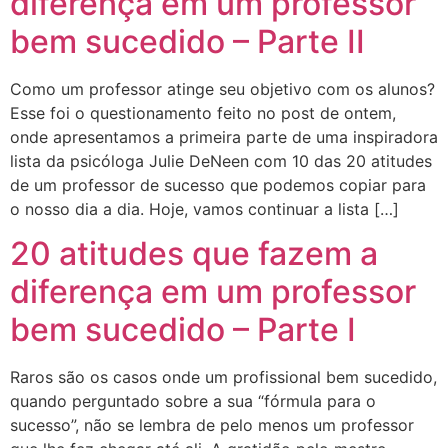
diferença em um professor
bem sucedido – Parte II
Como um professor atinge seu objetivo com os alunos?
Esse foi o questionamento feito no post de ontem,
onde apresentamos a primeira parte de uma inspiradora
lista da psicóloga Julie DeNeen com 10 das 20 atitudes
de um professor de sucesso que podemos copiar para
o nosso dia a dia. Hoje, vamos continuar a lista […]
20 atitudes que fazem a
diferença em um professor
bem sucedido – Parte I
Raros são os casos onde um profissional bem sucedido,
quando perguntado sobre a sua “fórmula para o
sucesso”, não se lembra de pelo menos um professor