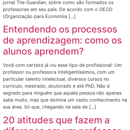
jornal The Guardian, sobre como são formados os
professores em seu país. De acordo com o OECD
(Organização para Economia […]
Entendendo os processos
de aprendizagem: como os
alunos aprendem?
Você com certeza já viu esse tipo de profissional: Um
professor ou professora inteligentíssimos, com um
particular talento intelectual, diversos cursos no
currículo, mestrado, doutorado e até PhD. Não é
segredo para ninguém que aquela pessoa não apenas
sabe muito, mas que domina um vasto conhecimento na
sua área. Só que, chegando na sala de […]
20 atitudes que fazem a