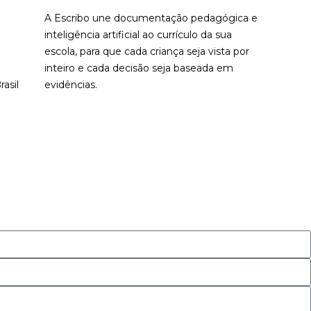
A Escribo une documentação pedagógica e
inteligência artificial ao currículo da sua
escola, para que cada criança seja vista por
inteiro e cada decisão seja baseada em
asil
evidências.