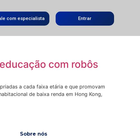
ale com especialista
Entrar
 educação com robôs
priadas a cada faixa etária e que promovam
abitacional de baixa renda em Hong Kong,
Sobre nós