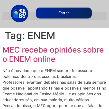
Entrar
Tag:
ENEM
MEC recebe opiniões sobre
o ENEM online
Não é novidade que o ENEM sempre foi assunto
polêmico dentro das escolas brasileiras.
Professores levantam debates nas salas de aula sempre
que possível, apontando falhas e possíveis melhorias no
Exame Nacional do Ensino Médio – e as opiniões dos
educadores são, em sua maioria, muito válidas.
Pensando nisso, o MEC agora permite que as falas dos