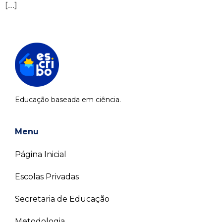
[…]
Educação baseada em ciência.
Menu
Página Inicial
Escolas Privadas
Secretaria de Educação
Metodologia