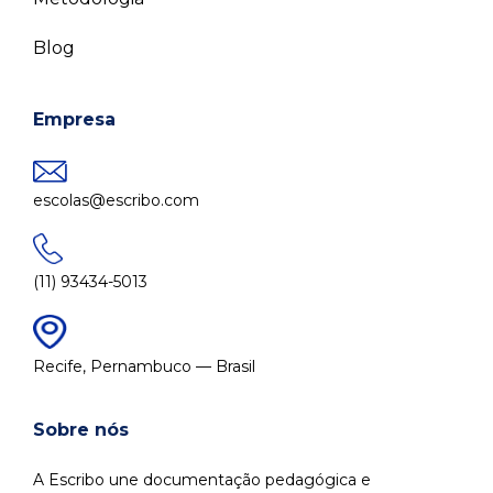
Blog
Empresa
escolas@escribo.com
(11) 93434-5013
Recife, Pernambuco — Brasil
Sobre nós
A Escribo une documentação pedagógica e